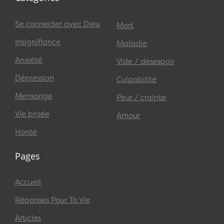
Se connecter avec Dieu
Mort
Insignifiance
Maladie
Anxiété
Vide / désespoir
Dépression
Culpabilité
Mensonge
Peur / crainte
Vie brisée
Amour
Honte
Pages
Accueil
Réponses Pour Ta Vie
Articles