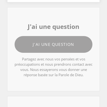
J'ai une question
J'AI UNE QUESTION
Partagez avec nous vos pensées et vos
préoccupations et nous prendrons contact avec
vous. Nous essayerons vous donner une
réponse basée sur la Parole de Dieu.