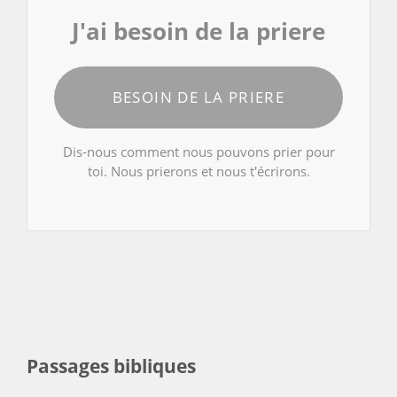
J'ai besoin de la priere
BESOIN DE LA PRIERE
Dis-nous comment nous pouvons prier pour
toi. Nous prierons et nous t'écrirons.
Passages bibliques