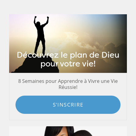
Découvrez le plan de Dieu
pour votre vie!
8 Semaines pour Apprendre à Vivre une Vie
Réussie!
S'INSCRIRE