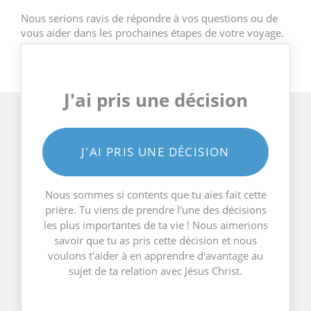
Nous serions ravis de répondre à vos questions ou de
vous aider dans les prochaines étapes de votre voyage.
J'ai pris une décision
J'AI PRIS UNE DÉCISION
Nous sommes si contents que tu aies fait cette
prière. Tu viens de prendre l'une des décisions
les plus importantes de ta vie ! Nous aimerions
savoir que tu as pris cette décision et nous
voulons t'aider à en apprendre d'avantage au
sujet de ta relation avec Jésus Christ.