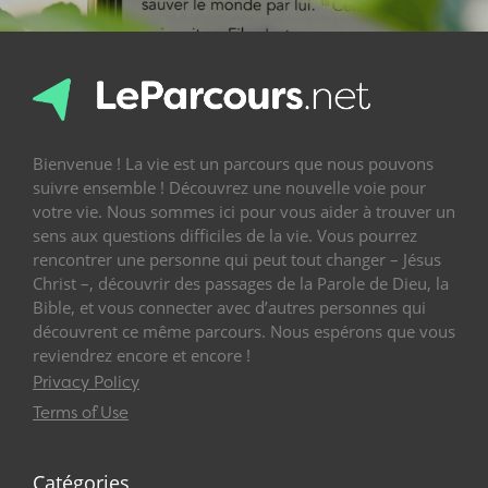
Bienvenue ! La vie est un parcours que nous pouvons
suivre ensemble ! Découvrez une nouvelle voie pour
votre vie. Nous sommes ici pour vous aider à trouver un
sens aux questions difficiles de la vie. Vous pourrez
rencontrer une personne qui peut tout changer – Jésus
Christ –, découvrir des passages de la Parole de Dieu, la
Bible, et vous connecter avec d’autres personnes qui
découvrent ce même parcours. Nous espérons que vous
reviendrez encore et encore !
Privacy Policy
Terms of Use
Catégories