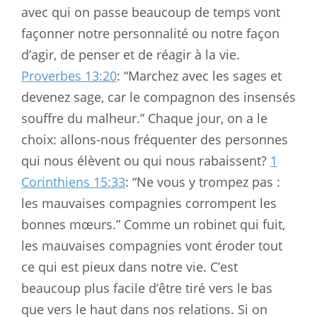
avec qui on passe beaucoup de temps vont
façonner notre personnalité ou notre façon
d’agir, de penser et de réagir à la vie.
Proverbes 13:20
: “Marchez avec les sages et
devenez sage, car le compagnon des insensés
souffre du malheur.” Chaque jour, on a le
choix: allons-nous fréquenter des personnes
qui nous élèvent ou qui nous rabaissent?
1
Corinthiens 15:33
: “Ne vous y trompez pas :
les mauvaises compagnies corrompent les
bonnes mœurs.” Comme un robinet qui fuit,
les mauvaises compagnies vont éroder tout
ce qui est pieux dans notre vie. C’est
beaucoup plus facile d’être tiré vers le bas
que vers le haut dans nos relations. Si on