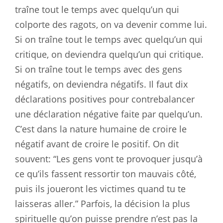
traîne tout le temps avec quelqu’un qui
colporte des ragots, on va devenir comme lui.
Si on traîne tout le temps avec quelqu’un qui
critique, on deviendra quelqu’un qui critique.
Si on traîne tout le temps avec des gens
négatifs, on deviendra négatifs. Il faut dix
déclarations positives pour contrebalancer
une déclaration négative faite par quelqu’un.
C’est dans la nature humaine de croire le
négatif avant de croire le positif. On dit
souvent: “Les gens vont te provoquer jusqu’à
ce qu’ils fassent ressortir ton mauvais côté,
puis ils joueront les victimes quand tu te
laisseras aller.” Parfois, la décision la plus
spirituelle qu’on puisse prendre n’est pas la