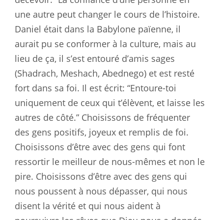
une autre peut changer le cours de l’histoire.
Daniel était dans la Babylone païenne, il
aurait pu se conformer à la culture, mais au
lieu de ça, il s’est entouré d’amis sages
(Shadrach, Meshach, Abednego) et est resté
fort dans sa foi. Il est écrit: “Entoure-toi
uniquement de ceux qui t’élèvent, et laisse les
autres de côté.” Choisissons de fréquenter
des gens positifs, joyeux et remplis de foi.
Choisissons d’être avec des gens qui font
ressortir le meilleur de nous-mêmes et non le
pire. Choisissons d’être avec des gens qui
nous poussent à nous dépasser, qui nous
disent la vérité et qui nous aident à