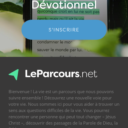
Dévotionnel
S'INSCRIRE
Bienvenue ! La vie est un parcours que nous pouvons
suivre ensemble ! Découvrez une nouvelle voie pour
votre vie. Nous sommes ici pour vous aider à trouver un
sens aux questions difficiles de la vie. Vous pourrez
rencontrer une personne qui peut tout changer – Jésus
Christ –, découvrir des passages de la Parole de Dieu, la