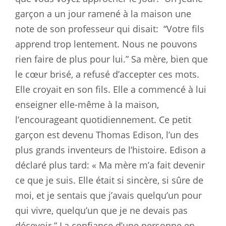
garçon a un jour ramené à la maison une
note de son professeur qui disait:
“Votre fils
apprend trop lentement. Nous ne pouvons
rien faire de plus pour lui.” Sa mère, bien que
le cœur brisé, a refusé d’accepter ces mots.
Elle croyait en son fils. Elle a commencé à lui
enseigner elle-même à la maison,
l’encourageant quotidiennement. Ce petit
garçon est devenu Thomas Edison, l’un des
plus grands inventeurs de l’histoire. Edison a
déclaré plus tard: « Ma mère m’a fait devenir
ce que je suis. Elle était si sincère, si sûre de
moi, et je sentais que j’avais quelqu’un pour
qui vivre, quelqu’un que je ne devais pas
décevoir.” La confiance d’une personne en