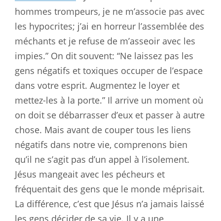
hommes trompeurs, je ne m’associe pas avec
les hypocrites; j’ai en horreur l’assemblée des
méchants et je refuse de m’asseoir avec les
impies.” On dit souvent: “Ne laissez pas les
gens négatifs et toxiques occuper de l’espace
dans votre esprit. Augmentez le loyer et
mettez-les à la porte.” Il arrive un moment où
on doit se débarrasser d’eux et passer à autre
chose. Mais avant de couper tous les liens
négatifs dans notre vie, comprenons bien
qu’il ne s’agit pas d’un appel à l’isolement.
Jésus mangeait avec les pécheurs et
fréquentait des gens que le monde méprisait.
La différence, c’est que Jésus n’a jamais laissé
les gens décider de sa vie. Il y a une