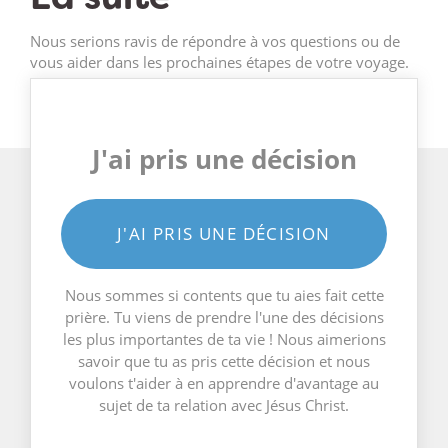
Nous serions ravis de répondre à vos questions ou de
vous aider dans les prochaines étapes de votre voyage.
J'ai pris une décision
J'AI PRIS UNE DÉCISION
Nous sommes si contents que tu aies fait cette
prière. Tu viens de prendre l'une des décisions
les plus importantes de ta vie ! Nous aimerions
savoir que tu as pris cette décision et nous
voulons t'aider à en apprendre d'avantage au
sujet de ta relation avec Jésus Christ.