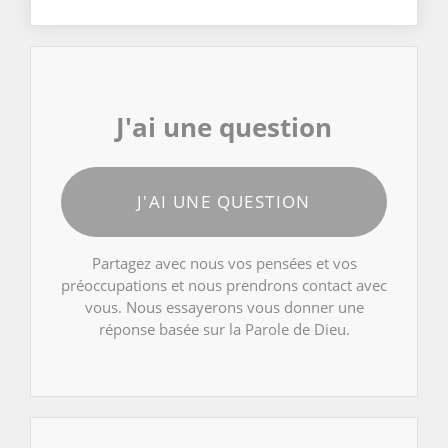
J'ai une question
J'AI UNE QUESTION
Partagez avec nous vos pensées et vos
préoccupations et nous prendrons contact avec
vous. Nous essayerons vous donner une
réponse basée sur la Parole de Dieu.