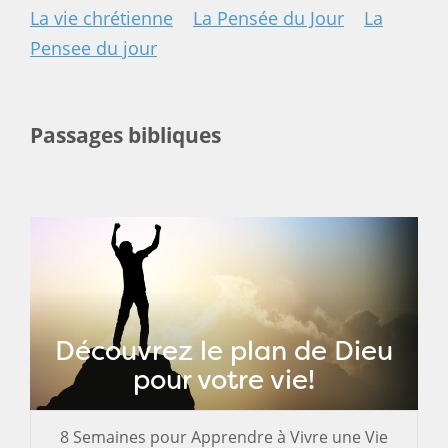
La vie chrétienne
La Pensée du Jour
La
Pensee du jour
Passages bibliques
Découvrez le plan de Dieu
pour votre vie!
8 Semaines pour Apprendre à Vivre une Vie