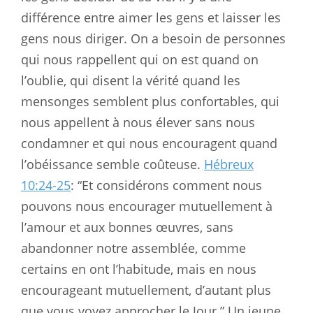
différence entre aimer les gens et laisser les
gens nous diriger. On a besoin de personnes
qui nous rappellent qui on est quand on
l’oublie, qui disent la vérité quand les
mensonges semblent plus confortables, qui
nous appellent à nous élever sans nous
condamner et qui nous encouragent quand
l’obéissance semble coûteuse.
Hébreux
10:24-25
: “Et considérons comment nous
pouvons nous encourager mutuellement à
l’amour et aux bonnes œuvres, sans
abandonner notre assemblée, comme
certains en ont l’habitude, mais en nous
encourageant mutuellement, d’autant plus
que vous voyez approcher le Jour.” Un jeune