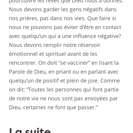
poursuivre les rêves que Dieu nous a donnés.
Nous devons garder les gens négatifs dans
nos prières, pas dans nos vies. Que faire si
nous ne pouvons pas éviter d’être en contact
avec quelqu’un qui a une influence négative?
Nous devons remplir notre réservoir
émotionnel et spirituel avant de les
rencontrer. On doit “se vacciner” en lisant la
Parole de Dieu, en priant ou en parlant avec
quelqu’un de positif et plein de joie. Comme
on dit: “Toutes les personnes qui font partie
de notre vie ne nous sont pas envoyées par
Dieu, certaines ne font que passer.”
La suite