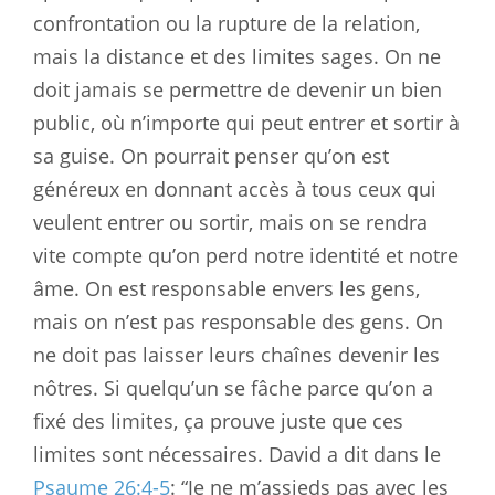
confrontation ou la rupture de la relation,
mais la distance et des limites sages. On ne
doit jamais se permettre de devenir un bien
public, où n’importe qui peut entrer et sortir à
sa guise. On pourrait penser qu’on est
généreux en donnant accès à tous ceux qui
veulent entrer ou sortir, mais on se rendra
vite compte qu’on perd notre identité et notre
âme. On est responsable envers les gens,
mais on n’est pas responsable des gens. On
ne doit pas laisser leurs chaînes devenir les
nôtres. Si quelqu’un se fâche parce qu’on a
fixé des limites, ça prouve juste que ces
limites sont nécessaires. David a dit dans le
Psaume 26:4-5
: “Je ne m’assieds pas avec les