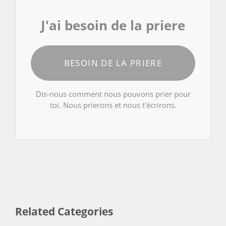
J'ai besoin de la priere
BESOIN DE LA PRIERE
Dis-nous comment nous pouvons prier pour
toi. Nous prierons et nous t'écrirons.
Related Categories