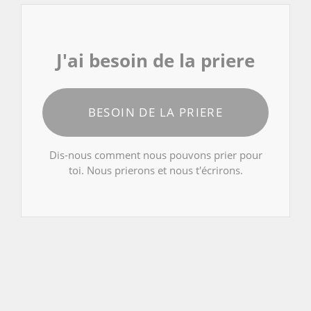
J'ai besoin de la priere
BESOIN DE LA PRIERE
Dis-nous comment nous pouvons prier pour
toi. Nous prierons et nous t'écrirons.