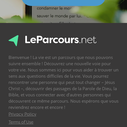
Bienvenue ! La vie est un parcours que nous pouvons
suivre ensemble ! Découvrez une nouvelle voie pour
votre vie. Nous sommes ici pour vous aider à trouver un
sens aux questions difficiles de la vie. Vous pourrez
rencontrer une personne qui peut tout changer – Jésus
Christ –, découvrir des passages de la Parole de Dieu, la
Bible, et vous connecter avec d’autres personnes qui
découvrent ce même parcours. Nous espérons que vous
reviendrez encore et encore !
Privacy Policy
Terms of Use