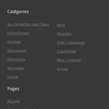
Catégories
Se connecter avec Dieu
Mort
Insignifiance
Maladie
Anxiété
Vide / désespoir
Dépression
Culpabilité
Mensonge
Peur / crainte
Vie brisée
Amour
Honte
Pages
Accueil