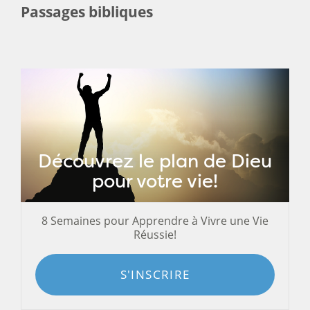
Passages bibliques
Découvrez le plan de Dieu
pour votre vie!
8 Semaines pour Apprendre à Vivre une Vie
Réussie!
S'INSCRIRE