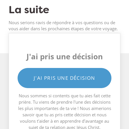
La suite
Nous serions ravis de répondre à vos questions ou de
vous aider dans les prochaines étapes de votre voyage.
J'ai pris une décision
J'AI PRIS UNE DÉCISION
Nous sommes si contents que tu aies fait cette
prière. Tu viens de prendre l'une des décisions
les plus importantes de ta vie ! Nous aimerions
savoir que tu as pris cette décision et nous
voulons t'aider à en apprendre d'avantage au
sujet de ta relation avec Jésus Christ.