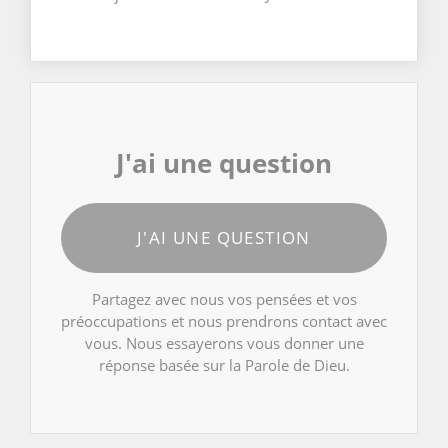
J'ai une question
J'AI UNE QUESTION
Partagez avec nous vos pensées et vos
préoccupations et nous prendrons contact avec
vous. Nous essayerons vous donner une
réponse basée sur la Parole de Dieu.