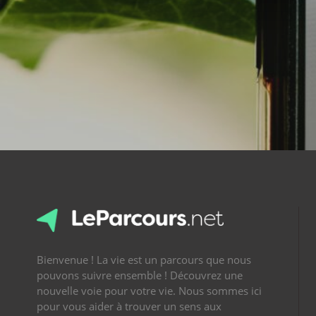
Bienvenue ! La vie est un parcours que nous
pouvons suivre ensemble ! Découvrez une
nouvelle voie pour votre vie. Nous sommes ici
pour vous aider à trouver un sens aux