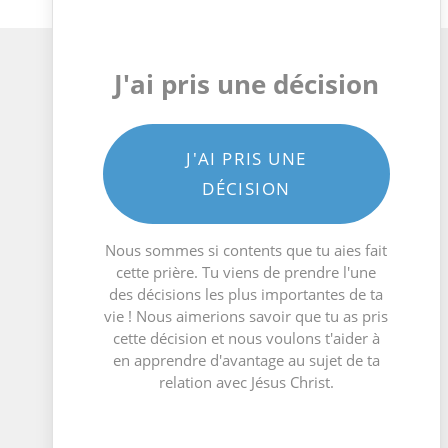
J'ai pris une décision
J'AI PRIS UNE
DÉCISION
Nous sommes si contents que tu aies fait
cette prière. Tu viens de prendre l'une
des décisions les plus importantes de ta
vie ! Nous aimerions savoir que tu as pris
cette décision et nous voulons t'aider à
en apprendre d'avantage au sujet de ta
relation avec Jésus Christ.