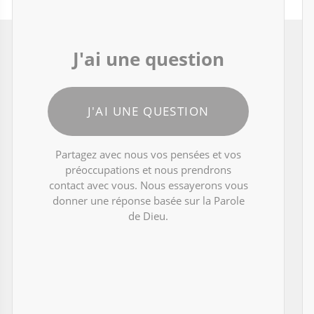
J'ai une question
J'AI UNE QUESTION
Partagez avec nous vos pensées et vos
préoccupations et nous prendrons
contact avec vous. Nous essayerons vous
donner une réponse basée sur la Parole
de Dieu.