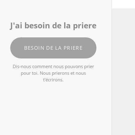
J'ai besoin de la priere
BESOIN DE LA PRIERE
Dis-nous comment nous pouvons prier
pour toi. Nous prierons et nous
t'écrirons.