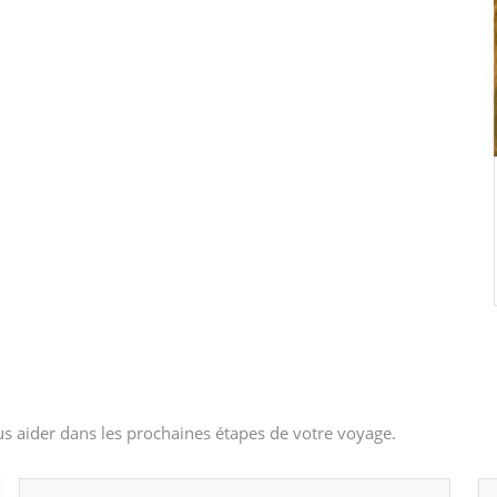
s aider dans les prochaines étapes de votre voyage.