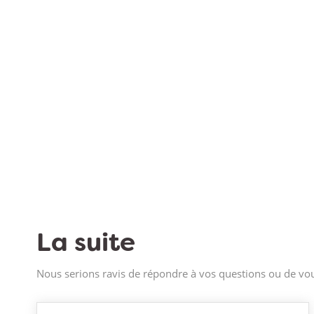
La suite
Nous serions ravis de répondre à vos questions ou de vou