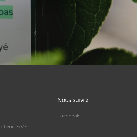
Nous suivre
Facebook
 Pour Ta Vie