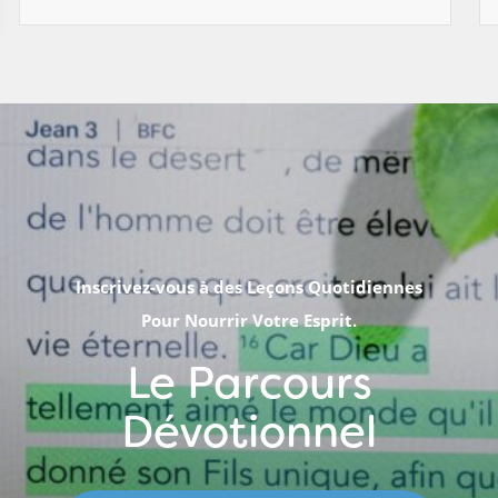
Inscrivez-vous à des Leçons Quotidiennes
Pour Nourrir Votre Esprit.
Le Parcours
Dévotionnel