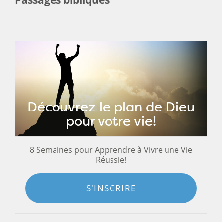
Découvrez le plan de Dieu
pour votre vie!
8 Semaines pour Apprendre à Vivre une Vie
Réussie!
S'INSCRIRE