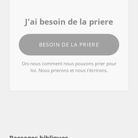
J'ai besoin de la priere
BESOIN DE LA PRIERE
Dis-nous comment nous pouvons prier pour
toi. Nous prierons et nous t'écrirons.
Passages bibliques