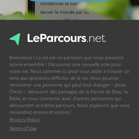
Bienvenue ! La vie est un parcours que nous pouvons
suivre ensemble ! Découvrez une nouvelle voie pour
votre vie. Nous sommes ici pour vous aider à trouver un
sens aux questions difficiles de la vie. Vous pourrez
rencontrer une personne qui peut tout changer – Jésus
Christ –, découvrir des passages de la Parole de Dieu, la
Bible, et vous connecter avec d’autres personnes qui
découvrent ce même parcours. Nous espérons que vous
reviendrez encore et encore !
Privacy Policy
Terms of Use