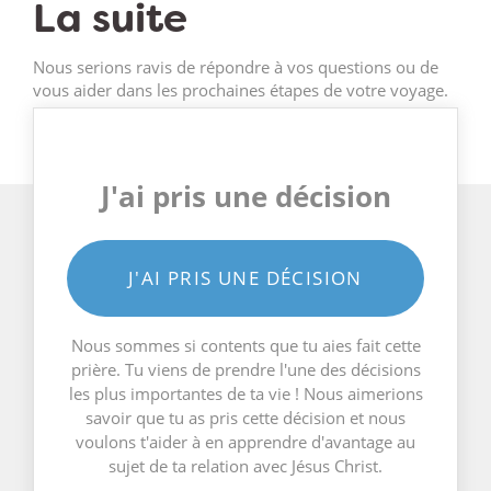
La suite
Nous serions ravis de répondre à vos questions ou de
vous aider dans les prochaines étapes de votre voyage.
J'ai pris une décision
J'AI PRIS UNE DÉCISION
Nous sommes si contents que tu aies fait cette
prière. Tu viens de prendre l'une des décisions
les plus importantes de ta vie ! Nous aimerions
savoir que tu as pris cette décision et nous
voulons t'aider à en apprendre d'avantage au
sujet de ta relation avec Jésus Christ.