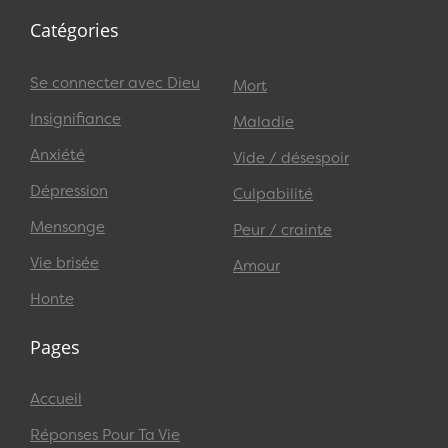
Catégories
Se connecter avec Dieu
Mort
Insignifiance
Maladie
Anxiété
Vide / désespoir
Dépression
Culpabilité
Mensonge
Peur / crainte
Vie brisée
Amour
Honte
Pages
Accueil
Réponses Pour Ta Vie