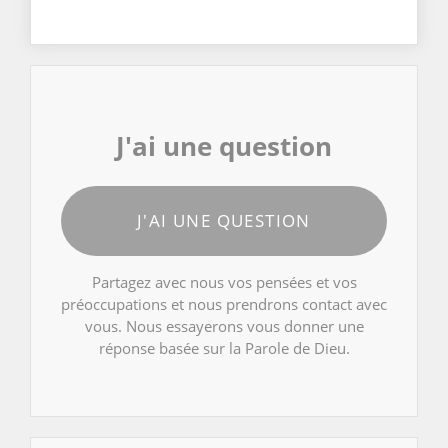
J'ai une question
J'AI UNE QUESTION
Partagez avec nous vos pensées et vos
préoccupations et nous prendrons contact avec
vous. Nous essayerons vous donner une
réponse basée sur la Parole de Dieu.