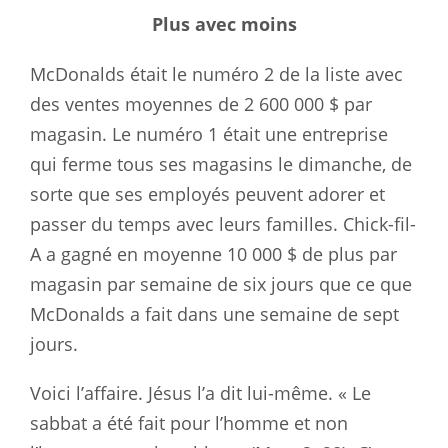
Plus avec moins
McDonalds était le numéro 2 de la liste avec
des ventes moyennes de 2 600 000 $ par
magasin. Le numéro 1 était une entreprise
qui ferme tous ses magasins le dimanche, de
sorte que ses employés peuvent adorer et
passer du temps avec leurs familles. Chick-fil-
A a gagné en moyenne 10 000 $ de plus par
magasin par semaine de six jours que ce que
McDonalds a fait dans une semaine de sept
jours.
Voici l’affaire. Jésus l’a dit lui-même. « Le
sabbat a été fait pour l’homme et non