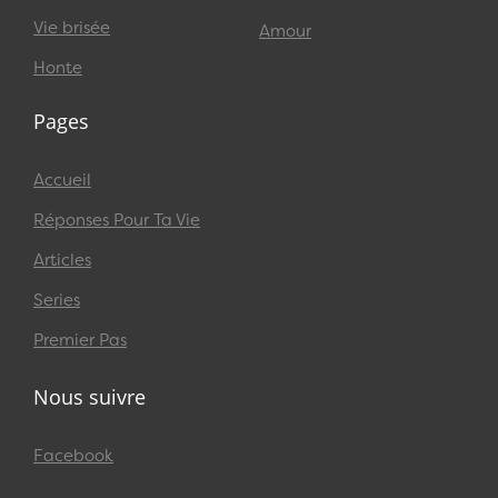
Vie brisée
Amour
Honte
Pages
Accueil
Réponses Pour Ta Vie
Articles
Series
Premier Pas
Nous suivre
Facebook