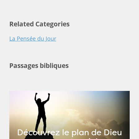
Related Categories
La Pensée du Jour
Passages bibliques
Découvrez le plan de Dieu