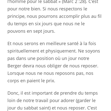
l’homme pour le sabbat » (Marc 2 :28
). C’est
pour notre bien. Si nous respectons le
principe, nous pourrons accomplir plus au fil
du temps en six jours que nous ne le
pouvons en sept jours.
Et nous serons en meilleure santé à la fois
spirituellement et physiquement. Ne soyons
pas dans une position où un jour notre
Berger devra nous obliger de nous reposer.
Lorsque nous ne nous reposons pas, nos
corps en paient le prix.
Donc, il est important de prendre du temps
loin de notre travail pour adorer (garder le
jour du sabbat saint) et nous reposer. C’est