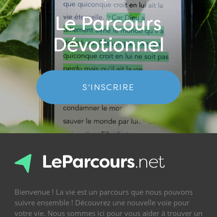
Le Parcours
Dévotionnel
S'INSCRIRE
Bienvenue ! La vie est un parcours que nous pouvons
suivre ensemble ! Découvrez une nouvelle voie pour
votre vie. Nous sommes ici pour vous aider à trouver un