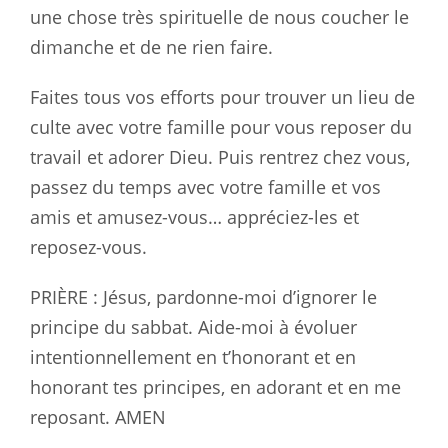
une chose très spirituelle de nous coucher le
dimanche et de ne rien faire.
Faites tous vos efforts pour trouver un lieu de
culte avec votre famille pour vous reposer du
travail et adorer Dieu. Puis rentrez chez vous,
passez du temps avec votre famille et vos
amis et amusez-vous… appréciez-les et
reposez-vous.
PRIÈRE : Jésus, pardonne-moi d’ignorer le
principe du sabbat. Aide-moi à évoluer
intentionnellement en t’honorant et en
honorant tes principes, en adorant et en me
reposant. AMEN