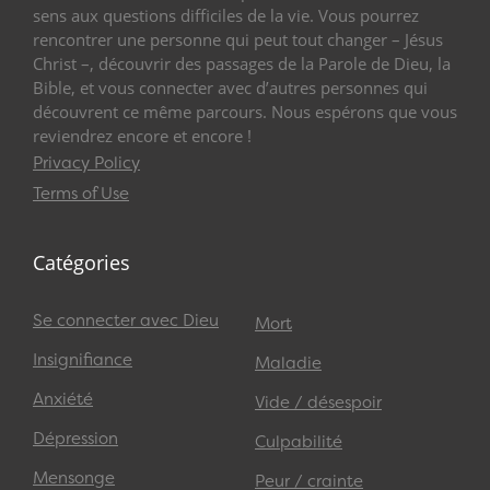
sens aux questions difficiles de la vie. Vous pourrez
rencontrer une personne qui peut tout changer – Jésus
Christ –, découvrir des passages de la Parole de Dieu, la
Bible, et vous connecter avec d’autres personnes qui
découvrent ce même parcours. Nous espérons que vous
reviendrez encore et encore !
Privacy Policy
Terms of Use
Catégories
Se connecter avec Dieu
Mort
Insignifiance
Maladie
Anxiété
Vide / désespoir
Dépression
Culpabilité
Mensonge
Peur / crainte