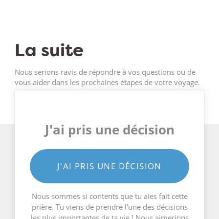
La suite
Nous serions ravis de répondre à vos questions ou de
vous aider dans les prochaines étapes de votre voyage.
J'ai pris une décision
J'AI PRIS UNE DÉCISION
Nous sommes si contents que tu aies fait cette
prière. Tu viens de prendre l'une des décisions
les plus importantes de ta vie ! Nous aimerions