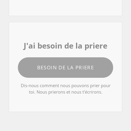
J'ai besoin de la priere
BESOIN DE LA PRIERE
Dis-nous comment nous pouvons prier pour
toi. Nous prierons et nous t'écrirons.