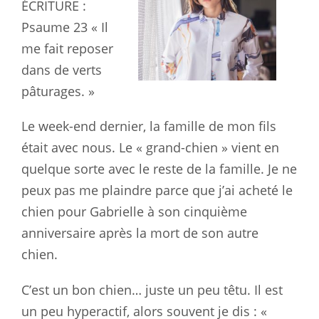
ÉCRITURE :
Psaume 23
« Il
me fait reposer
dans de verts
pâturages. »
Le week-end dernier, la famille de mon fils
était avec nous. Le « grand-chien » vient en
quelque sorte avec le reste de la famille. Je ne
peux pas me plaindre parce que j’ai acheté le
chien pour Gabrielle à son cinquième
anniversaire après la mort de son autre
chien.
C’est un bon chien… juste un peu têtu. Il est
un peu hyperactif, alors souvent je dis : «