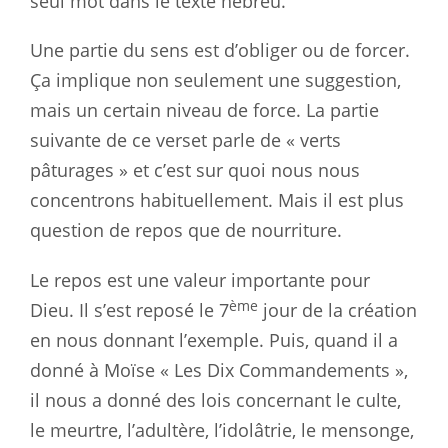
seul mot dans le texte hébreu.
Une partie du sens est d’obliger ou de forcer.
Ça implique non seulement une suggestion,
mais un certain niveau de force. La partie
suivante de ce verset parle de « verts
pâturages » et c’est sur quoi nous nous
concentrons habituellement. Mais il est plus
question de repos que de nourriture.
Le repos est une valeur importante pour
ème
Dieu. Il s’est reposé le 7
jour de la création
en nous donnant l’exemple. Puis, quand il a
donné à Moïse « Les Dix Commandements »,
il nous a donné des lois concernant le culte,
le meurtre, l’adultère, l’idolâtrie, le mensonge,