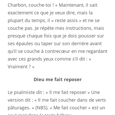
Charbon, couche-toi ! » Maintenant, il sait
exactement ce que je veux dire, mais la
plupart du temps, il « reste assis » et ne se
couche pas. Je répète mes instructions, mais
presque chaque fois que je dois pousser sur
ses épaules ou taper sur son derrière avant
qu’il se couche à contrecœur en me regardant
avec ces grands yeux comme s’il dit : «
Vraiment ? »
Dieu me fait reposer
Le psalmiste dit : « Il me fait reposer » Une
version dit : « Il me fait coucher dans de verts
pâturages. » (NBS). « Me fait coucher » est un