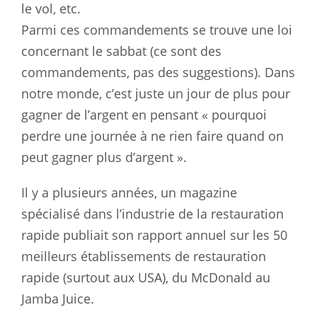
le vol, etc.
Parmi ces commandements se trouve une loi
concernant le sabbat (ce sont des
commandements, pas des suggestions). Dans
notre monde, c’est juste un jour de plus pour
gagner de l’argent en pensant « pourquoi
perdre une journée à ne rien faire quand on
peut gagner plus d’argent ».
Il y a plusieurs années, un magazine
spécialisé dans l’industrie de la restauration
rapide publiait son rapport annuel sur les 50
meilleurs établissements de restauration
rapide (surtout aux USA), du McDonald au
Jamba Juice.