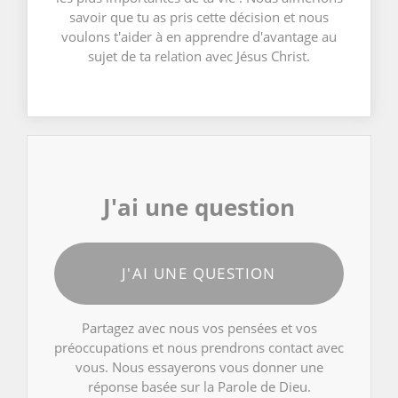
savoir que tu as pris cette décision et nous
voulons t'aider à en apprendre d'avantage au
sujet de ta relation avec Jésus Christ.
J'ai une question
J'AI UNE QUESTION
Partagez avec nous vos pensées et vos
préoccupations et nous prendrons contact avec
vous. Nous essayerons vous donner une
réponse basée sur la Parole de Dieu.