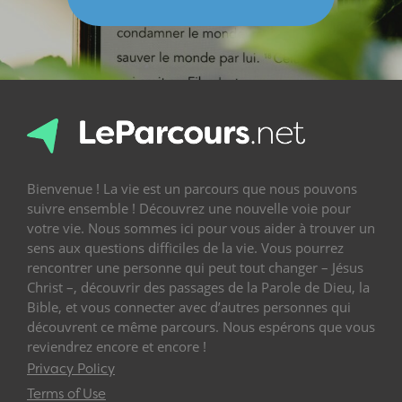
Bienvenue ! La vie est un parcours que nous pouvons
suivre ensemble ! Découvrez une nouvelle voie pour
votre vie. Nous sommes ici pour vous aider à trouver un
sens aux questions difficiles de la vie. Vous pourrez
rencontrer une personne qui peut tout changer – Jésus
Christ –, découvrir des passages de la Parole de Dieu, la
Bible, et vous connecter avec d’autres personnes qui
découvrent ce même parcours. Nous espérons que vous
reviendrez encore et encore !
Privacy Policy
Terms of Use