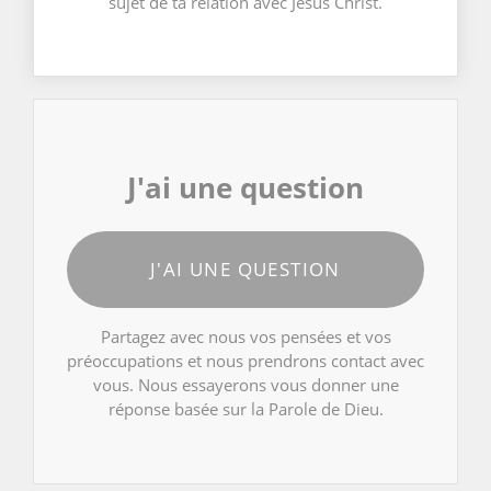
sujet de ta relation avec Jésus Christ.
J'ai une question
J'AI UNE QUESTION
Partagez avec nous vos pensées et vos
préoccupations et nous prendrons contact avec
vous. Nous essayerons vous donner une
réponse basée sur la Parole de Dieu.