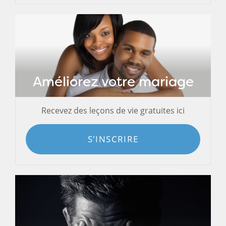
Améliorez votre mariage
Recevez des leçons de vie gratuites ici
S'INSCRIRE