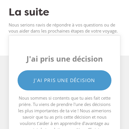
La suite
Nous serions ravis de répondre à vos questions ou de
vous aider dans les prochaines étapes de votre voyage.
J'ai pris une décision
J'AI PRIS UNE DÉCISION
Nous sommes si contents que tu aies fait cette
prière. Tu viens de prendre l'une des décisions
les plus importantes de ta vie ! Nous aimerions
savoir que tu as pris cette décision et nous
voulons t'aider à en apprendre d'avantage au