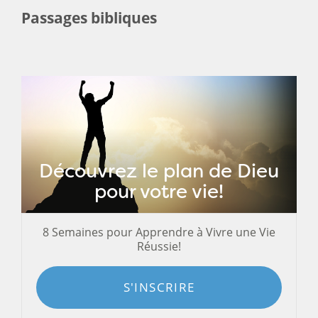
Passages bibliques
Découvrez le plan de Dieu
pour votre vie!
8 Semaines pour Apprendre à Vivre une Vie
Réussie!
S'INSCRIRE