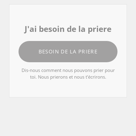
J'ai besoin de la priere
BESOIN DE LA PRIERE
Dis-nous comment nous pouvons prier pour
toi. Nous prierons et nous t'écrirons.