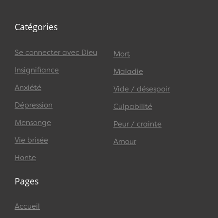
Catégories
Se connecter avec Dieu
Mort
Insignifiance
Maladie
Anxiété
Vide / désespoir
Dépression
Culpabilité
Mensonge
Peur / crainte
Vie brisée
Amour
Honte
Pages
Accueil