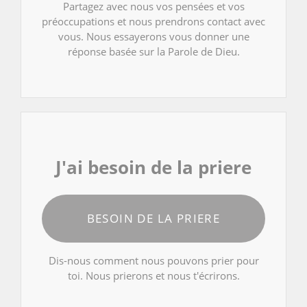
Partagez avec nous vos pensées et vos
préoccupations et nous prendrons contact avec
vous. Nous essayerons vous donner une
réponse basée sur la Parole de Dieu.
J'ai besoin de la priere
BESOIN DE LA PRIERE
Dis-nous comment nous pouvons prier pour
toi. Nous prierons et nous t'écrirons.