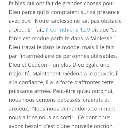
faibles qui ont fait de grandes choses pour
Dieu parce qu’ils comptaient sur sa présence
avec eux.” Notre faiblesse ne fait pas obstacle
à Dieu. En fait,
II Corinthiens 12:9
dit que “sa
force est rendue parfaite dans la faiblesse.”
Dieu travaille dans le monde, mais il le fait
par l’intermédiaire de personnes utilisables.
Dieu et Gédéon – un plus Dieu égale une
majorité. Maintenant, Gédéon a le pouvoir, il
a la confiance, il a la force d’affronter cette
puissante armée. Peut-être qu’aujourd’hui,
nous nous sentons dépassés, craintifs et
anxieux.
Nous nous demandons comment
nous allons nous en sortir.
Ce dont nous
avons besoin, c’est d’une nouvelle onction,