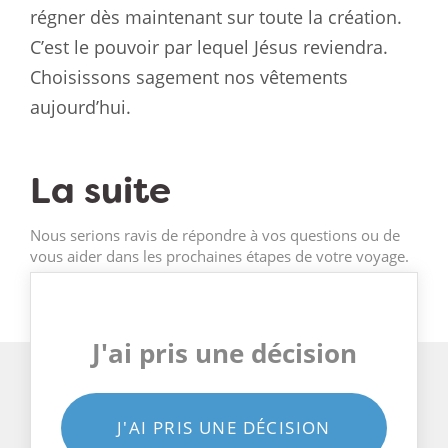
régner dès maintenant sur toute la création.
C’est le pouvoir par lequel Jésus reviendra.
Choisissons sagement nos vêtements
aujourd’hui.
La suite
Nous serions ravis de répondre à vos questions ou de
vous aider dans les prochaines étapes de votre voyage.
J'ai pris une décision
J'AI PRIS UNE DÉCISION