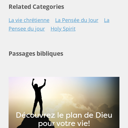
Related Categories
La vie chrétienne
La Pensée du Jour
La
Pensee du jour
Holy Spirit
Passages bibliques
Découvrez le plan de Dieu
pour votre vie!