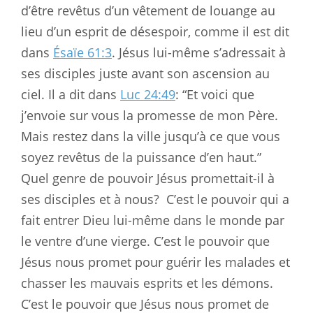
d’être revêtus d’un vêtement de louange au
lieu d’un esprit de désespoir, comme il est dit
dans
Ésaïe 61:3
. Jésus lui-même s’adressait à
ses disciples juste avant son ascension au
ciel. Il a dit dans
Luc 24:49
: “Et voici que
j’envoie sur vous la promesse de mon Père.
Mais restez dans la ville jusqu’à ce que vous
soyez revêtus de la puissance d’en haut.”
Quel genre de pouvoir Jésus promettait-il à
ses disciples et à nous?
C’est le pouvoir qui a
fait entrer Dieu lui-même dans le monde par
le ventre d’une vierge. C’est le pouvoir que
Jésus nous promet pour guérir les malades et
chasser les mauvais esprits et les démons.
C’est le pouvoir que Jésus nous promet de