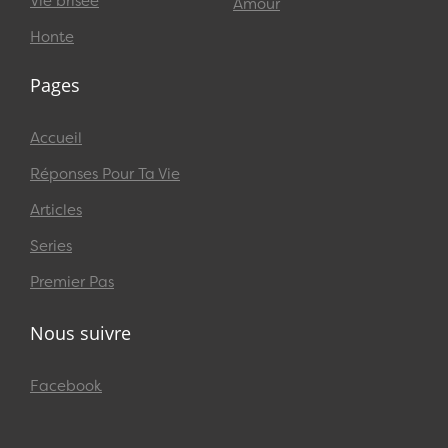
Vie brisée
Amour
Honte
Pages
Accueil
Réponses Pour Ta Vie
Articles
Series
Premier Pas
Nous suivre
Facebook