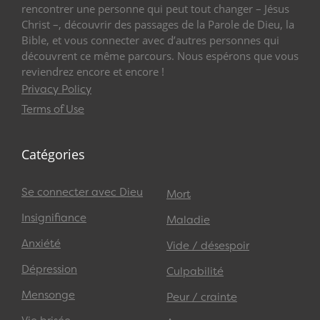
rencontrer une personne qui peut tout changer – Jésus
Christ –, découvrir des passages de la Parole de Dieu, la
Bible, et vous connecter avec d’autres personnes qui
découvrent ce même parcours. Nous espérons que vous
reviendrez encore et encore !
Privacy Policy
Terms of Use
Catégories
Se connecter avec Dieu
Mort
Insignifiance
Maladie
Anxiété
Vide / désespoir
Dépression
Culpabilité
Mensonge
Peur / crainte