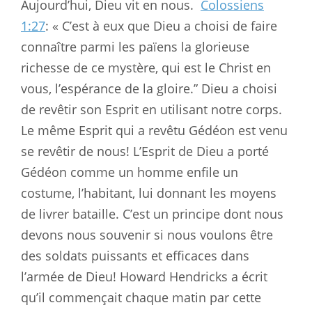
Aujourd’hui, Dieu vit en nous.
Colossiens
1:27
: « C’est à eux que Dieu a choisi de faire
connaître parmi les païens la glorieuse
richesse de ce mystère, qui est le Christ en
vous, l’espérance de la gloire.” Dieu a choisi
de revêtir son Esprit en utilisant notre corps.
Le même Esprit qui a revêtu Gédéon est venu
se revêtir de nous! L’Esprit de Dieu a porté
Gédéon comme un homme enfile un
costume, l’habitant, lui donnant les moyens
de livrer bataille. C’est un principe dont nous
devons nous souvenir si nous voulons être
des soldats puissants et efficaces dans
l’armée de Dieu! Howard Hendricks a écrit
qu’il commençait chaque matin par cette