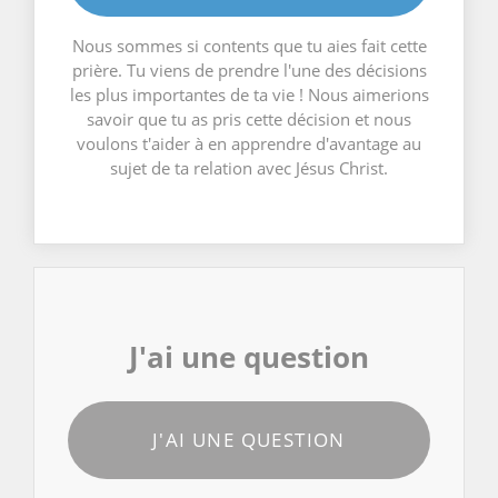
Nous sommes si contents que tu aies fait cette
prière. Tu viens de prendre l'une des décisions
les plus importantes de ta vie ! Nous aimerions
savoir que tu as pris cette décision et nous
voulons t'aider à en apprendre d'avantage au
sujet de ta relation avec Jésus Christ.
J'ai une question
J'AI UNE QUESTION