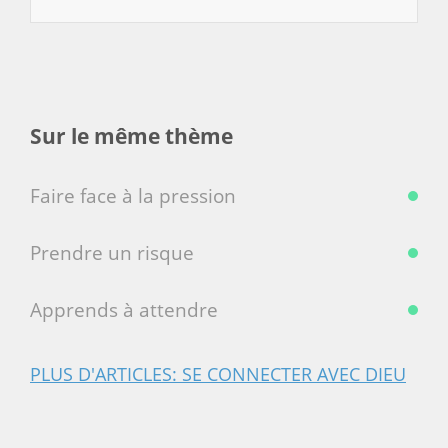
Sur le même thème
Faire face à la pression
Prendre un risque
Apprends à attendre
PLUS D'ARTICLES: SE CONNECTER AVEC DIEU