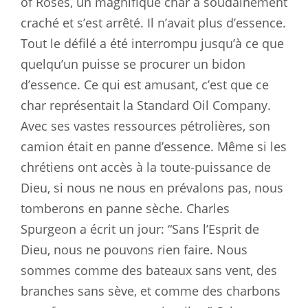
of Roses, un magnifique char a soudainement
craché et s’est arrêté. Il n’avait plus d’essence.
Tout le défilé a été interrompu jusqu’à ce que
quelqu’un puisse se procurer un bidon
d’essence. Ce qui est amusant, c’est que ce
char représentait la Standard Oil Company.
Avec ses vastes ressources pétrolières, son
camion était en panne d’essence. Même si les
chrétiens ont accès à la toute-puissance de
Dieu, si nous ne nous en prévalons pas, nous
tomberons en panne sèche. Charles
Spurgeon a écrit un jour: “Sans l’Esprit de
Dieu, nous ne pouvons rien faire. Nous
sommes comme des bateaux sans vent, des
branches sans sève, et comme des charbons