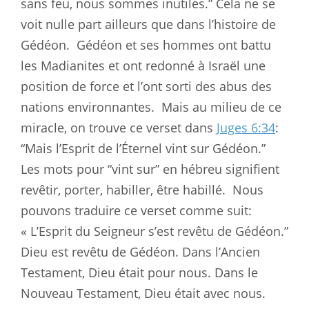
sans feu, nous sommes inutiles.” Cela ne se
voit nulle part ailleurs que dans l’histoire de
Gédéon.
Gédéon et ses hommes ont battu
les Madianites et ont redonné à Israël une
position de force et l’ont sorti des abus des
nations environnantes.
Mais au milieu de ce
miracle, on trouve ce verset dans
Juges 6:34
:
“Mais l’Esprit de l’Éternel vint sur Gédéon.”
Les mots pour “vint sur” en hébreu signifient
revêtir, porter, habiller, être habillé.
Nous
pouvons traduire ce verset comme suit:
« L’Esprit du Seigneur s’est revêtu de Gédéon.”
Dieu est revêtu de Gédéon. Dans l’Ancien
Testament, Dieu était pour nous. Dans le
Nouveau Testament, Dieu était avec nous.