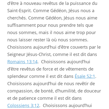
d’être à nouveau revêtus de la puissance du
Saint-Esprit. Comme Gédéon, Jésus nous a
cherchés. Comme Gédéon, Jésus nous aime
suffisamment pour nous prendre tels que
nous sommes, mais il nous aime trop pour
nous laisser rester là où nous sommes.
Choisissons aujourd’hui d’être couverts par le
Seigneur Jésus-Christ, comme il est dit dans
Romains 13:14
.
Choisissons aujourd’hui
d’être revêtus de force et de vêtements de
splendeur comme il est dit dans
Ésaïe 52:1
.
Choisissons aujourd’hui de nous revêtir de
compassion, de bonté, d’humilité, de douceur
et de patience comme il est dit dans
Colossiens 3:12
.
Choisissons aujourd’hui