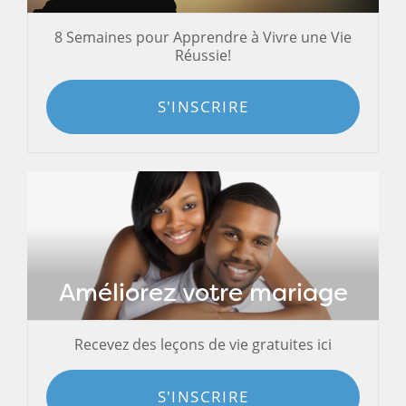
8 Semaines pour Apprendre à Vivre une Vie
Réussie!
S'INSCRIRE
Améliorez votre mariage
Recevez des leçons de vie gratuites ici
S'INSCRIRE