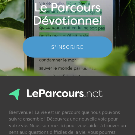
Le Parcours
Dévotionnel
S'INSCRIRE
Bienvenue ! La vie est un parcours que nous pouvons
suivre ensemble ! Découvrez une nouvelle voie pour
votre vie. Nous sommes ici pour vous aider à trouver un
sens aux questions difficiles de la vie. Vous pourrez