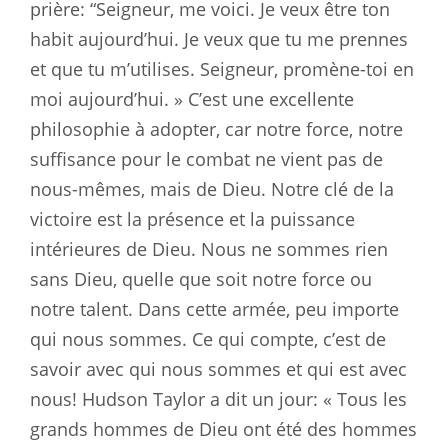
prière: “Seigneur, me voici. Je veux être ton
habit aujourd’hui. Je veux que tu me prennes
et que tu m’utilises. Seigneur, promène-toi en
moi aujourd’hui. » C’est une excellente
philosophie à adopter, car notre force, notre
suffisance pour le combat ne vient pas de
nous-mêmes, mais de Dieu. Notre clé de la
victoire est la présence et la puissance
intérieures de Dieu. Nous ne sommes rien
sans Dieu, quelle que soit notre force ou
notre talent. Dans cette armée, peu importe
qui nous sommes. Ce qui compte, c’est de
savoir avec qui nous sommes et qui est avec
nous! Hudson Taylor a dit un jour: « Tous les
grands hommes de Dieu ont été des hommes