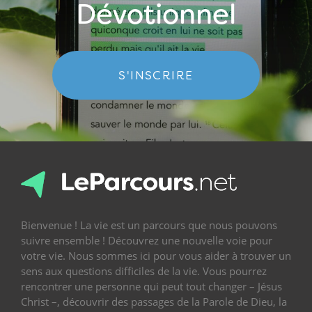
Dévotionnel
S'INSCRIRE
Bienvenue ! La vie est un parcours que nous pouvons
suivre ensemble ! Découvrez une nouvelle voie pour
votre vie. Nous sommes ici pour vous aider à trouver un
sens aux questions difficiles de la vie. Vous pourrez
rencontrer une personne qui peut tout changer – Jésus
Christ –, découvrir des passages de la Parole de Dieu, la