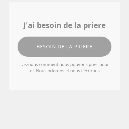
J'ai besoin de la priere
BESOIN DE LA PRIERE
Dis-nous comment nous pouvons prier pour
toi. Nous prierons et nous t'écrirons.