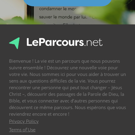
Bienvenue ! La vie est un parcours que nous pouvons
suivre ensemble ! Découvrez une nouvelle voie pour
votre vie. Nous sommes ici pour vous aider à trouver un
sens aux questions difficiles de la vie. Vous pourrez
rencontrer une personne qui peut tout changer – Jésus
Christ –, découvrir des passages de la Parole de Dieu, la
Bible, et vous connecter avec d’autres personnes qui
découvrent ce même parcours. Nous espérons que vous
reviendrez encore et encore !
Privacy Policy
Terms of Use