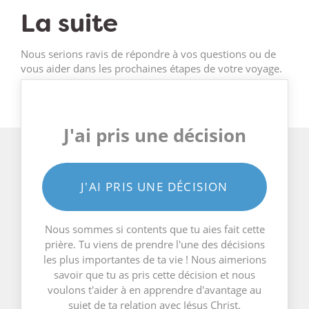
La suite
Nous serions ravis de répondre à vos questions ou de
vous aider dans les prochaines étapes de votre voyage.
J'ai pris une décision
J'AI PRIS UNE DÉCISION
Nous sommes si contents que tu aies fait cette
prière. Tu viens de prendre l'une des décisions
les plus importantes de ta vie ! Nous aimerions
savoir que tu as pris cette décision et nous
voulons t'aider à en apprendre d'avantage au
sujet de ta relation avec Jésus Christ.