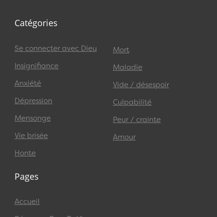
Catégories
Se connecter avec Dieu
Mort
Insignifiance
Maladie
Anxiété
Vide / désespoir
Dépression
Culpabilité
Mensonge
Peur / crainte
Vie brisée
Amour
Honte
Pages
Accueil