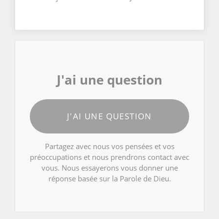
J'ai une question
J'AI UNE QUESTION
Partagez avec nous vos pensées et vos
préoccupations et nous prendrons contact avec
vous. Nous essayerons vous donner une
réponse basée sur la Parole de Dieu.