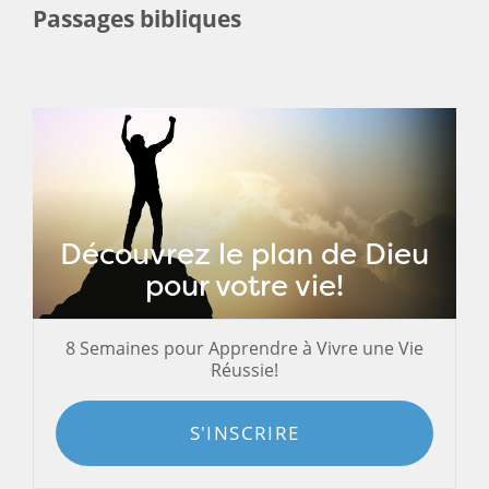
Passages bibliques
Découvrez le plan de Dieu
pour votre vie!
8 Semaines pour Apprendre à Vivre une Vie
Réussie!
S'INSCRIRE