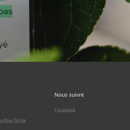
Nous suivre
Facebook
 Pour Ta Vie