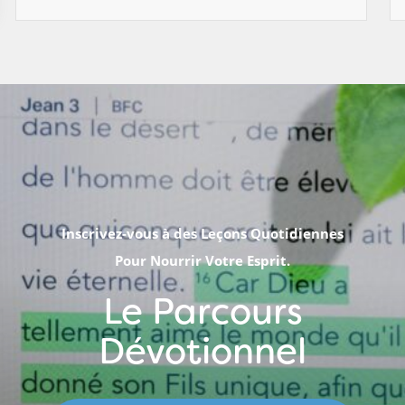
Inscrivez-vous à des Leçons Quotidiennes
Pour Nourrir Votre Esprit.
Le Parcours
Dévotionnel