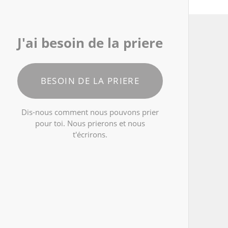
J'ai besoin de la priere
BESOIN DE LA PRIERE
Dis-nous comment nous pouvons prier
pour toi. Nous prierons et nous
t'écrirons.