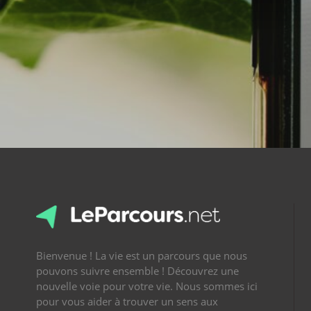
Bienvenue ! La vie est un parcours que nous
pouvons suivre ensemble ! Découvrez une
nouvelle voie pour votre vie. Nous sommes ici
pour vous aider à trouver un sens aux