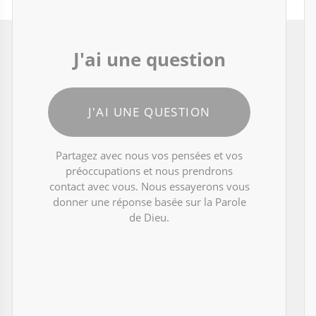
J'ai une question
J'AI UNE QUESTION
Partagez avec nous vos pensées et vos
préoccupations et nous prendrons
contact avec vous. Nous essayerons vous
donner une réponse basée sur la Parole
de Dieu.