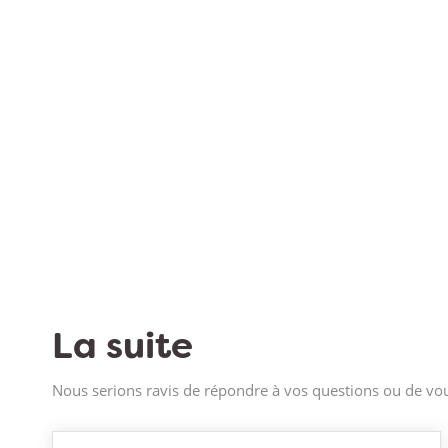
La suite
Nous serions ravis de répondre à vos questions ou de vou