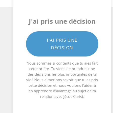
J'ai pris une décision
J'AI PRIS UNE
DÉCISION
Nous sommes si contents que tu aies fait
cette prière. Tu viens de prendre l'une
des décisions les plus importantes de ta
vie ! Nous aimerions savoir que tu as pris
cette décision et nous voulons t'aider à
en apprendre d'avantage au sujet de ta
relation avec Jésus Christ.