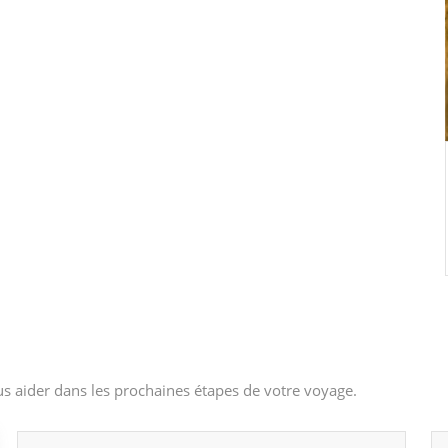
s aider dans les prochaines étapes de votre voyage.