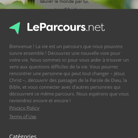
Bienvenue ! La vie est un parcours que nous pouvons
suivre ensemble ! Découvrez une nouvelle voie pour
votre vie. Nous sommes ici pour vous aider à trouver un
sens aux questions difficiles de la vie. Vous pourrez
rencontrer une personne qui peut tout changer – Jésus
Christ –, découvrir des passages de la Parole de Dieu, la
Bible, et vous connecter avec d’autres personnes qui
découvrent ce même parcours. Nous espérons que vous
reviendrez encore et encore !
Privacy Policy
Terms of Use
Catégories