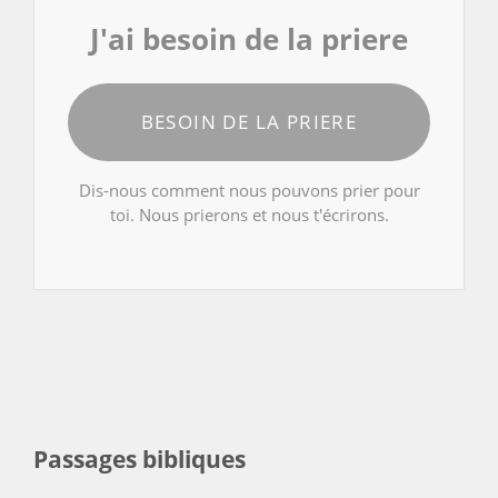
J'ai besoin de la priere
BESOIN DE LA PRIERE
Dis-nous comment nous pouvons prier pour
toi. Nous prierons et nous t'écrirons.
Passages bibliques