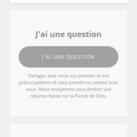
J'ai une question
J'AI UNE QUESTION
Partagez avec nous vos pensées et vos
préoccupations et nous prendrons contact avec
vous. Nous essayerons vous donner une
réponse basée sur la Parole de Dieu.