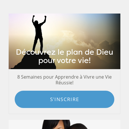
Découvrez le plan de Dieu
pour votre vie!
8 Semaines pour Apprendre à Vivre une Vie
Réussie!
S'INSCRIRE