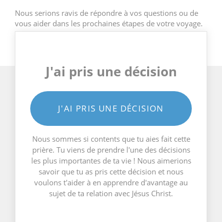
Nous serions ravis de répondre à vos questions ou de
vous aider dans les prochaines étapes de votre voyage.
J'ai pris une décision
J'AI PRIS UNE DÉCISION
Nous sommes si contents que tu aies fait cette
prière. Tu viens de prendre l'une des décisions
les plus importantes de ta vie ! Nous aimerions
savoir que tu as pris cette décision et nous
voulons t'aider à en apprendre d'avantage au
sujet de ta relation avec Jésus Christ.