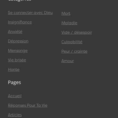
Se connecter avec Dieu
Mort
Insignifiance
Maladie
Anxiété
Vide / désespoir
Dépression
Culpabilité
Mensonge
Peur / crainte
Vie brisée
Amour
Honte
Pages
Accueil
Réponses Pour Ta Vie
Articles