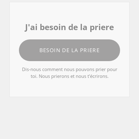
J'ai besoin de la priere
BESOIN DE LA PRIERE
Dis-nous comment nous pouvons prier pour
toi. Nous prierons et nous t'écrirons.