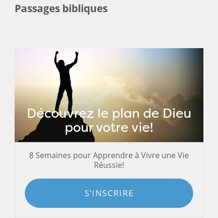
Passages bibliques
Découvrez le plan de Dieu
pour votre vie!
8 Semaines pour Apprendre à Vivre une Vie
Réussie!
S'INSCRIRE