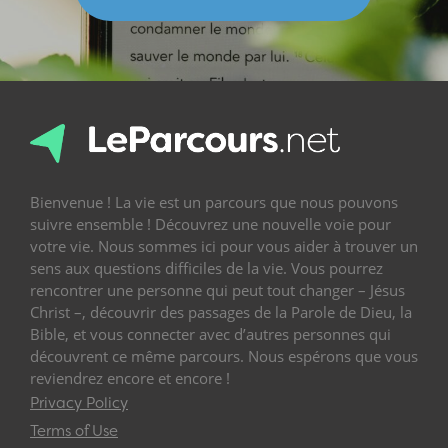
Bienvenue ! La vie est un parcours que nous pouvons
suivre ensemble ! Découvrez une nouvelle voie pour
votre vie. Nous sommes ici pour vous aider à trouver un
sens aux questions difficiles de la vie. Vous pourrez
rencontrer une personne qui peut tout changer – Jésus
Christ –, découvrir des passages de la Parole de Dieu, la
Bible, et vous connecter avec d’autres personnes qui
découvrent ce même parcours. Nous espérons que vous
reviendrez encore et encore !
Privacy Policy
Terms of Use