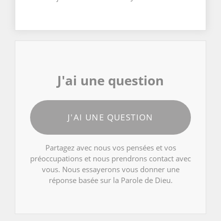
J'ai une question
J'AI UNE QUESTION
Partagez avec nous vos pensées et vos
préoccupations et nous prendrons contact avec
vous. Nous essayerons vous donner une
réponse basée sur la Parole de Dieu.