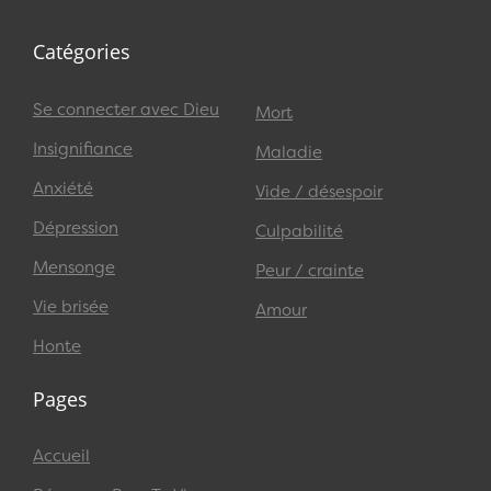
Catégories
Se connecter avec Dieu
Mort
Insignifiance
Maladie
Anxiété
Vide / désespoir
Dépression
Culpabilité
Mensonge
Peur / crainte
Vie brisée
Amour
Honte
Pages
Accueil