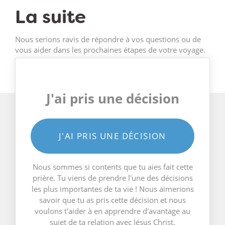
La suite
Nous serions ravis de répondre à vos questions ou de
vous aider dans les prochaines étapes de votre voyage.
J'ai pris une décision
J'AI PRIS UNE DÉCISION
Nous sommes si contents que tu aies fait cette
prière. Tu viens de prendre l'une des décisions
les plus importantes de ta vie ! Nous aimerions
savoir que tu as pris cette décision et nous
voulons t'aider à en apprendre d'avantage au
sujet de ta relation avec Jésus Christ.