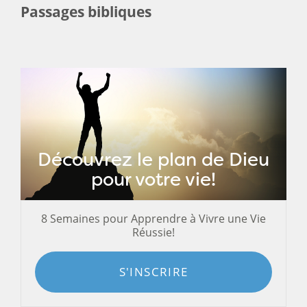
Passages bibliques
Découvrez le plan de Dieu
pour votre vie!
8 Semaines pour Apprendre à Vivre une Vie
Réussie!
S'INSCRIRE