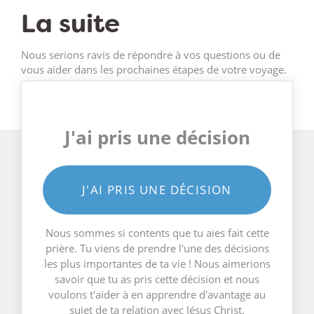
La suite
Nous serions ravis de répondre à vos questions ou de
vous aider dans les prochaines étapes de votre voyage.
J'ai pris une décision
J'AI PRIS UNE DÉCISION
Nous sommes si contents que tu aies fait cette
prière. Tu viens de prendre l'une des décisions
les plus importantes de ta vie ! Nous aimerions
savoir que tu as pris cette décision et nous
voulons t'aider à en apprendre d'avantage au
sujet de ta relation avec Jésus Christ.