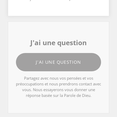
J'ai une question
J'AI UNE QUESTION
Partagez avec nous vos pensées et vos
préoccupations et nous prendrons contact avec
vous. Nous essayerons vous donner une
réponse basée sur la Parole de Dieu.