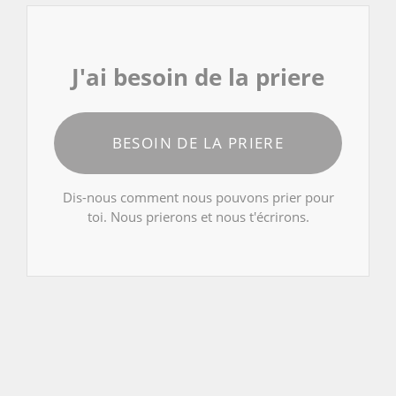
J'ai besoin de la priere
BESOIN DE LA PRIERE
Dis-nous comment nous pouvons prier pour
toi. Nous prierons et nous t'écrirons.