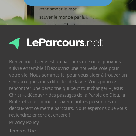
Bienvenue ! La vie est un parcours que nous pouvons
suivre ensemble ! Découvrez une nouvelle voie pour
votre vie. Nous sommes ici pour vous aider à trouver un
sens aux questions difficiles de la vie. Vous pourrez
rencontrer une personne qui peut tout changer – Jésus
Christ –, découvrir des passages de la Parole de Dieu, la
Bible, et vous connecter avec d’autres personnes qui
découvrent ce même parcours. Nous espérons que vous
reviendrez encore et encore !
Privacy Policy
Terms of Use