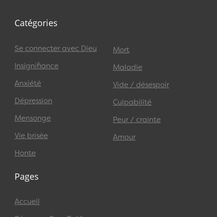
Catégories
Se connecter avec Dieu
Mort
Insignifiance
Maladie
Anxiété
Vide / désespoir
Dépression
Culpabilité
Mensonge
Peur / crainte
Vie brisée
Amour
Honte
Pages
Accueil