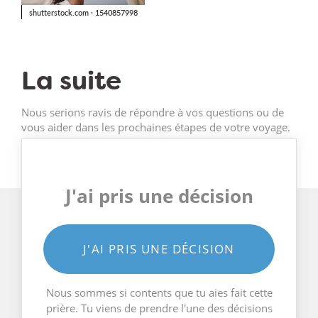
La suite
Nous serions ravis de répondre à vos questions ou de
vous aider dans les prochaines étapes de votre voyage.
J'ai pris une décision
J'AI PRIS UNE DÉCISION
Nous sommes si contents que tu aies fait cette
prière. Tu viens de prendre l'une des décisions