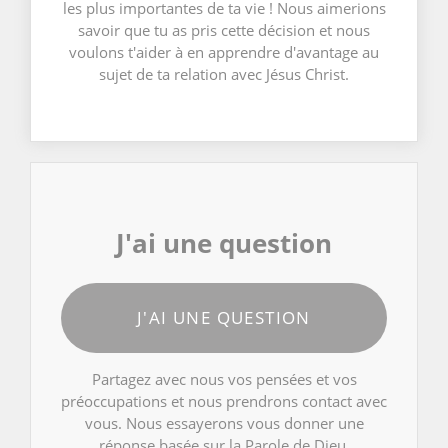
les plus importantes de ta vie ! Nous aimerions
savoir que tu as pris cette décision et nous
voulons t'aider à en apprendre d'avantage au
sujet de ta relation avec Jésus Christ.
J'ai une question
J'AI UNE QUESTION
Partagez avec nous vos pensées et vos
préoccupations et nous prendrons contact avec
vous. Nous essayerons vous donner une
réponse basée sur la Parole de Dieu.