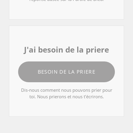
J'ai besoin de la priere
BESOIN DE LA PRIERE
Dis-nous comment nous pouvons prier pour
toi. Nous prierons et nous t'écrirons.