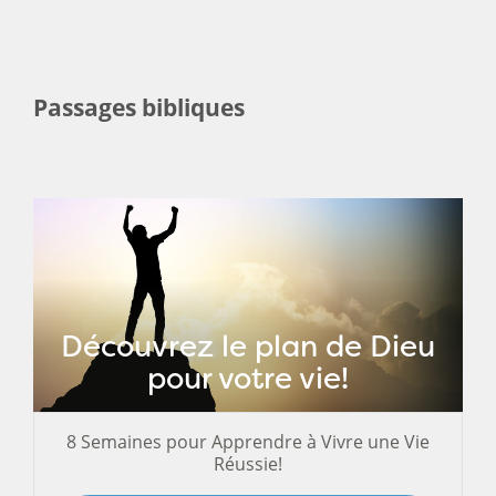
Passages bibliques
Découvrez le plan de Dieu
pour votre vie!
8 Semaines pour Apprendre à Vivre une Vie
Réussie!