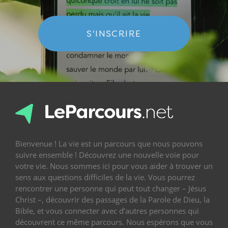
S'INSCRIRE
Bienvenue ! La vie est un parcours que nous pouvons
suivre ensemble ! Découvrez une nouvelle voie pour
votre vie. Nous sommes ici pour vous aider à trouver un
sens aux questions difficiles de la vie. Vous pourrez
rencontrer une personne qui peut tout changer – Jésus
Christ –, découvrir des passages de la Parole de Dieu, la
Bible, et vous connecter avec d’autres personnes qui
découvrent ce même parcours. Nous espérons que vous