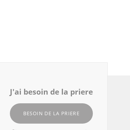
J'ai besoin de la priere
BESOIN DE LA PRIERE