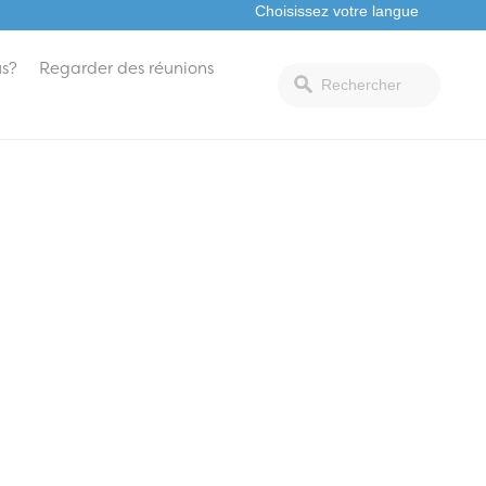
s?
Regarder des réunions