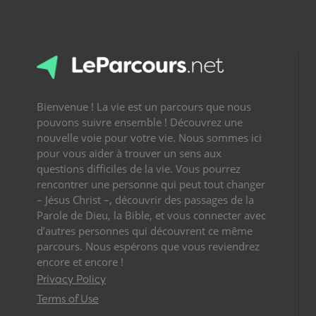
Bienvenue ! La vie est un parcours que nous
pouvons suivre ensemble ! Découvrez une
nouvelle voie pour votre vie. Nous sommes ici
pour vous aider à trouver un sens aux
questions difficiles de la vie. Vous pourrez
rencontrer une personne qui peut tout changer
– Jésus Christ –, découvrir des passages de la
Parole de Dieu, la Bible, et vous connecter avec
d’autres personnes qui découvrent ce même
parcours. Nous espérons que vous reviendrez
encore et encore !
Privacy Policy
Terms of Use