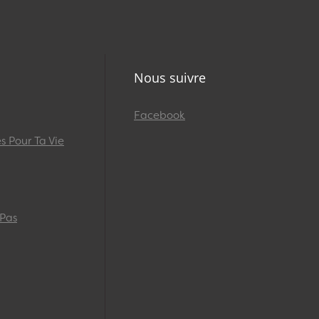
Nous suivre
Facebook
 Pour Ta Vie
 Pas