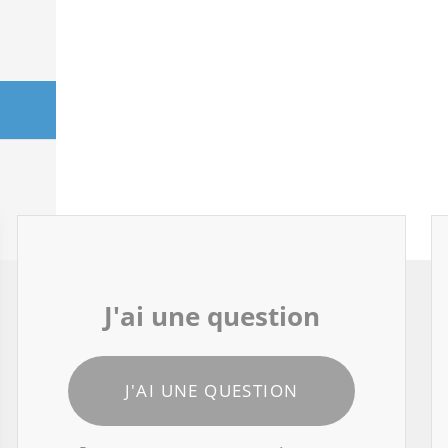
J'ai une question
J'AI UNE QUESTION