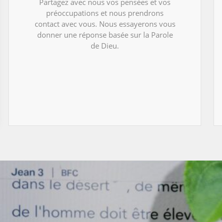
Partagez avec nous vos pensées et vos
préoccupations et nous prendrons
contact avec vous. Nous essayerons vous
donner une réponse basée sur la Parole
de Dieu.