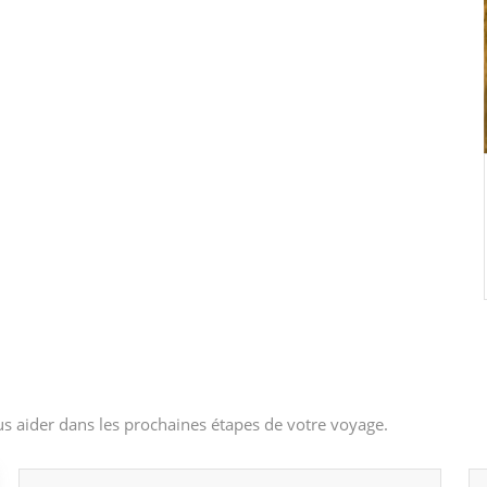
s aider dans les prochaines étapes de votre voyage.