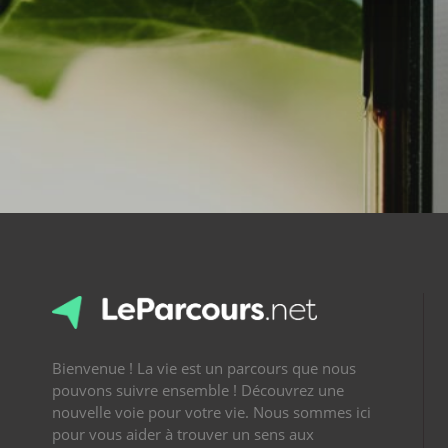
Bienvenue ! La vie est un parcours que nous
pouvons suivre ensemble ! Découvrez une
nouvelle voie pour votre vie. Nous sommes ici
pour vous aider à trouver un sens aux