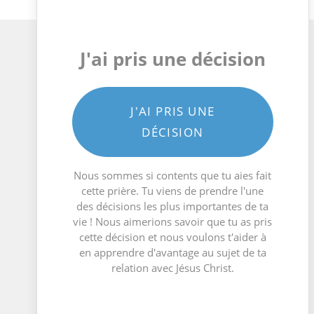
J'ai pris une décision
J'AI PRIS UNE
DÉCISION
Nous sommes si contents que tu aies fait
cette prière. Tu viens de prendre l'une
des décisions les plus importantes de ta
vie ! Nous aimerions savoir que tu as pris
cette décision et nous voulons t'aider à
en apprendre d'avantage au sujet de ta
relation avec Jésus Christ.