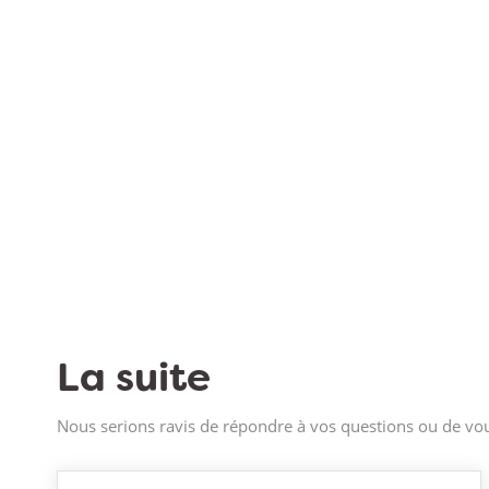
La suite
Nous serions ravis de répondre à vos questions ou de vou