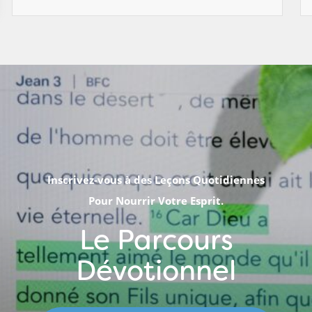
Inscrivez-vous à des Leçons Quotidiennes
Pour Nourrir Votre Esprit.
Le Parcours
Dévotionnel