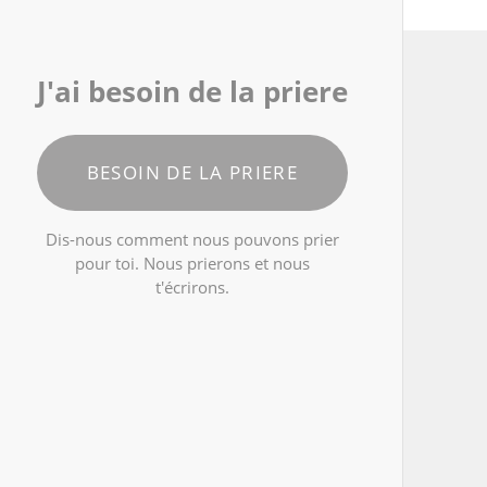
J'ai besoin de la priere
BESOIN DE LA PRIERE
Dis-nous comment nous pouvons prier
pour toi. Nous prierons et nous
t'écrirons.