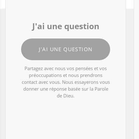
J'ai une question
J'AI UNE QUESTION
Partagez avec nous vos pensées et vos
préoccupations et nous prendrons
contact avec vous. Nous essayerons vous
donner une réponse basée sur la Parole
de Dieu.