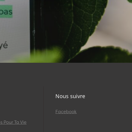
Nous suivre
Facebook
 Pour Ta Vie