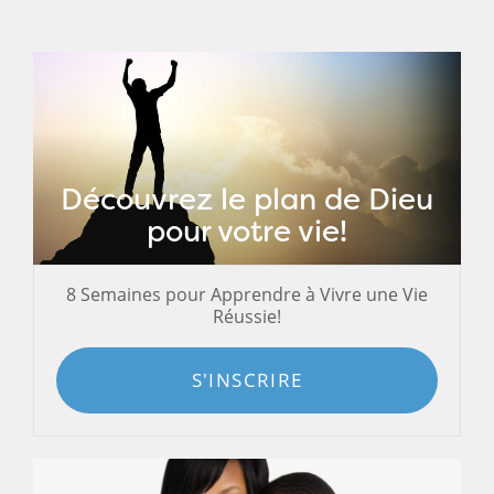
Découvrez le plan de Dieu
pour votre vie!
8 Semaines pour Apprendre à Vivre une Vie
Réussie!
S'INSCRIRE