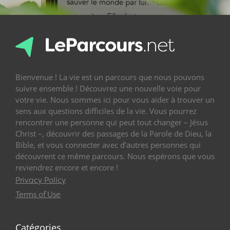
Bienvenue ! La vie est un parcours que nous pouvons
suivre ensemble ! Découvrez une nouvelle voie pour
votre vie. Nous sommes ici pour vous aider à trouver un
sens aux questions difficiles de la vie. Vous pourrez
rencontrer une personne qui peut tout changer – Jésus
Christ –, découvrir des passages de la Parole de Dieu, la
Bible, et vous connecter avec d’autres personnes qui
découvrent ce même parcours. Nous espérons que vous
reviendrez encore et encore !
Privacy Policy
Terms of Use
Catégories