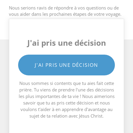
Nous serions ravis de répondre à vos questions ou de
vous aider dans les prochaines étapes de votre voyage.
J'ai pris une décision
J'AI PRIS UNE DÉCISION
Nous sommes si contents que tu aies fait cette
prière. Tu viens de prendre l'une des décisions
les plus importantes de ta vie ! Nous aimerions
savoir que tu as pris cette décision et nous
voulons t'aider à en apprendre d'avantage au
sujet de ta relation avec Jésus Christ.