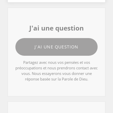
J'ai une question
J'AI UNE QUESTION
Partagez avec nous vos pensées et vos
préoccupations et nous prendrons contact avec
vous. Nous essayerons vous donner une
réponse basée sur la Parole de Dieu.