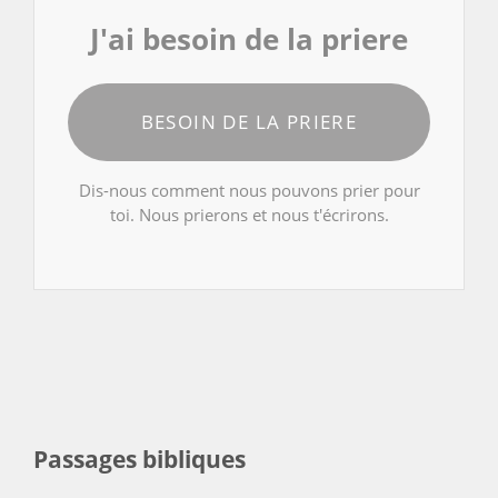
J'ai besoin de la priere
BESOIN DE LA PRIERE
Dis-nous comment nous pouvons prier pour
toi. Nous prierons et nous t'écrirons.
Passages bibliques