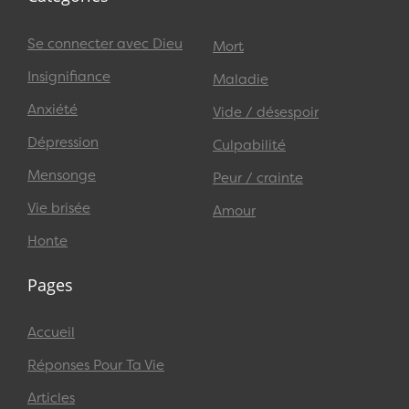
Se connecter avec Dieu
Mort
Insignifiance
Maladie
Anxiété
Vide / désespoir
Dépression
Culpabilité
Mensonge
Peur / crainte
Vie brisée
Amour
Honte
Pages
Accueil
Réponses Pour Ta Vie
Articles