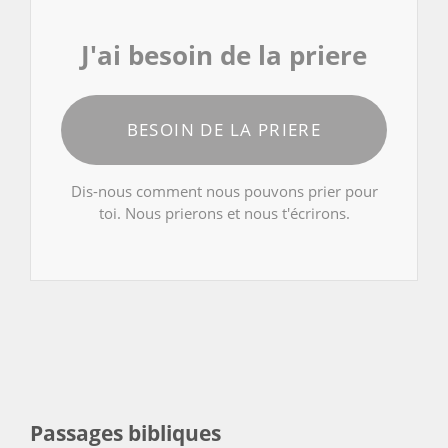
J'ai besoin de la priere
BESOIN DE LA PRIERE
Dis-nous comment nous pouvons prier pour
toi. Nous prierons et nous t'écrirons.
Passages bibliques