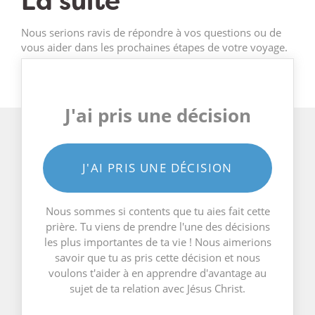
La suite
Nous serions ravis de répondre à vos questions ou de
vous aider dans les prochaines étapes de votre voyage.
J'ai pris une décision
J'AI PRIS UNE DÉCISION
Nous sommes si contents que tu aies fait cette
prière. Tu viens de prendre l'une des décisions
les plus importantes de ta vie ! Nous aimerions
savoir que tu as pris cette décision et nous
voulons t'aider à en apprendre d'avantage au
sujet de ta relation avec Jésus Christ.