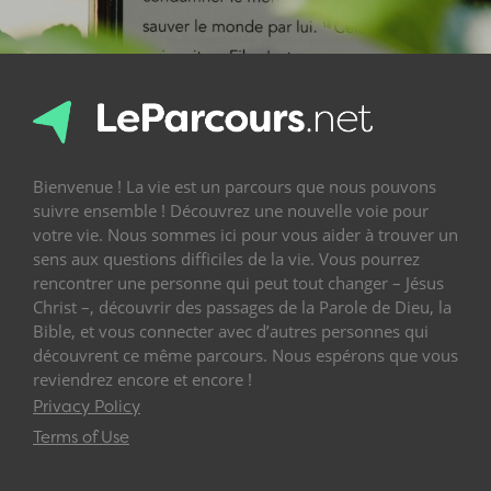
Bienvenue ! La vie est un parcours que nous pouvons
suivre ensemble ! Découvrez une nouvelle voie pour
votre vie. Nous sommes ici pour vous aider à trouver un
sens aux questions difficiles de la vie. Vous pourrez
rencontrer une personne qui peut tout changer – Jésus
Christ –, découvrir des passages de la Parole de Dieu, la
Bible, et vous connecter avec d’autres personnes qui
découvrent ce même parcours. Nous espérons que vous
reviendrez encore et encore !
Privacy Policy
Terms of Use