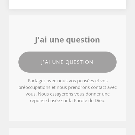
J'ai une question
J'AI UNE QUESTION
Partagez avec nous vos pensées et vos
préoccupations et nous prendrons contact avec
vous. Nous essayerons vous donner une
réponse basée sur la Parole de Dieu.