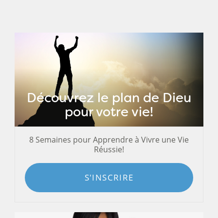
Découvrez le plan de Dieu
pour votre vie!
8 Semaines pour Apprendre à Vivre une Vie
Réussie!
S'INSCRIRE