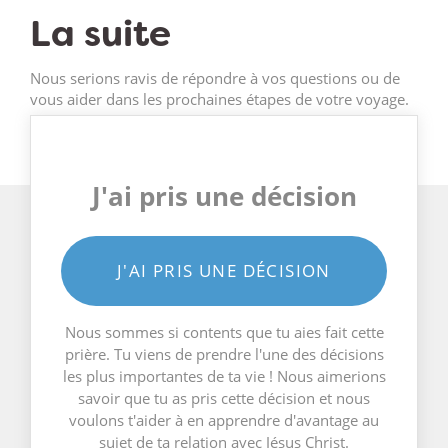
La suite
Nous serions ravis de répondre à vos questions ou de
vous aider dans les prochaines étapes de votre voyage.
J'ai pris une décision
J'AI PRIS UNE DÉCISION
Nous sommes si contents que tu aies fait cette
prière. Tu viens de prendre l'une des décisions
les plus importantes de ta vie ! Nous aimerions
savoir que tu as pris cette décision et nous
voulons t'aider à en apprendre d'avantage au
sujet de ta relation avec Jésus Christ.