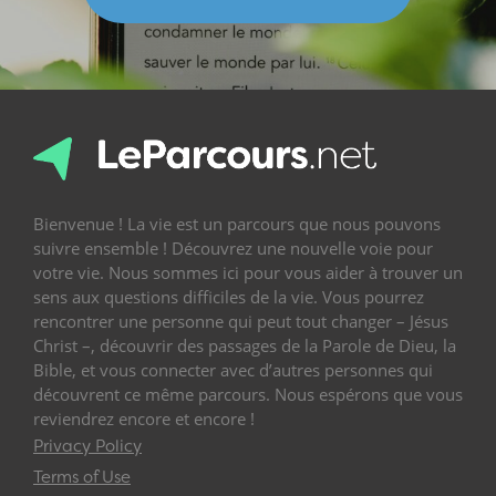
Bienvenue ! La vie est un parcours que nous pouvons
suivre ensemble ! Découvrez une nouvelle voie pour
votre vie. Nous sommes ici pour vous aider à trouver un
sens aux questions difficiles de la vie. Vous pourrez
rencontrer une personne qui peut tout changer – Jésus
Christ –, découvrir des passages de la Parole de Dieu, la
Bible, et vous connecter avec d’autres personnes qui
découvrent ce même parcours. Nous espérons que vous
reviendrez encore et encore !
Privacy Policy
Terms of Use