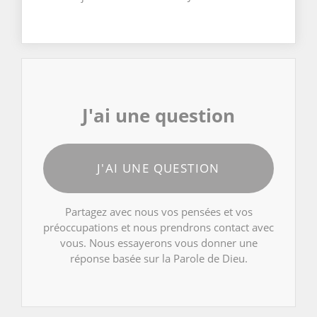
J'ai une question
J'AI UNE QUESTION
Partagez avec nous vos pensées et vos
préoccupations et nous prendrons contact avec
vous. Nous essayerons vous donner une
réponse basée sur la Parole de Dieu.