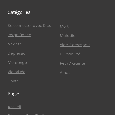
Catégories
Se connecter avec Dieu
Mort
Insignifiance
Maladie
Anxiété
Vide / désespoir
Dépression
Culpabilité
Mensonge
Peur / crainte
Vie brisée
Amour
Honte
Pages
Accueil