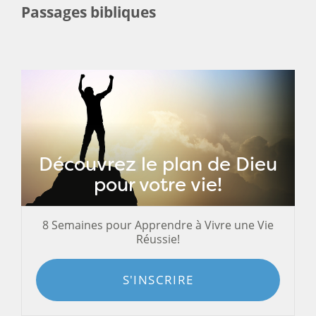
Passages bibliques
Découvrez le plan de Dieu
pour votre vie!
8 Semaines pour Apprendre à Vivre une Vie
Réussie!
S'INSCRIRE