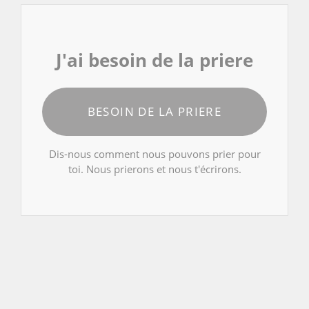
J'ai besoin de la priere
BESOIN DE LA PRIERE
Dis-nous comment nous pouvons prier pour
toi. Nous prierons et nous t'écrirons.