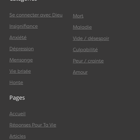
Se connecter avec Dieu
Mort
Insignifiance
Maladie
Anxiété
Vide / désespoir
Dépression
Culpabilité
Mensonge
Peur / crainte
Vie brisée
Amour
Honte
Pages
Accueil
Réponses Pour Ta Vie
Articles