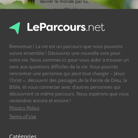
Bienvenue ! La vie est un parcours que nous pouvons
suivre ensemble ! Découvrez une nouvelle voie pour
votre vie. Nous sommes ici pour vous aider à trouver un
sens aux questions difficiles de la vie. Vous pourrez
rencontrer une personne qui peut tout changer – Jésus
Christ –, découvrir des passages de la Parole de Dieu, la
Bible, et vous connecter avec d’autres personnes qui
découvrent ce même parcours. Nous espérons que vous
reviendrez encore et encore !
Privacy Policy
Terms of Use
Catégories