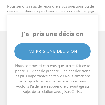
Nous serions ravis de répondre à vos questions ou de
vous aider dans les prochaines étapes de votre voyage.
J'ai pris une décision
J'AI PRIS UNE DÉCISION
Nous sommes si contents que tu aies fait cette
prière. Tu viens de prendre l'une des décisions
les plus importantes de ta vie ! Nous aimerions
savoir que tu as pris cette décision et nous
voulons t'aider à en apprendre d'avantage au
sujet de ta relation avec Jésus Christ.