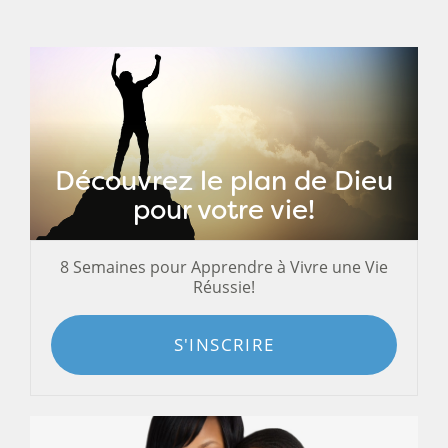
Découvrez le plan de Dieu
pour votre vie!
8 Semaines pour Apprendre à Vivre une Vie
Réussie!
S'INSCRIRE