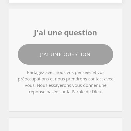
J'ai une question
J'AI UNE QUESTION
Partagez avec nous vos pensées et vos
préoccupations et nous prendrons contact avec
vous. Nous essayerons vous donner une
réponse basée sur la Parole de Dieu.