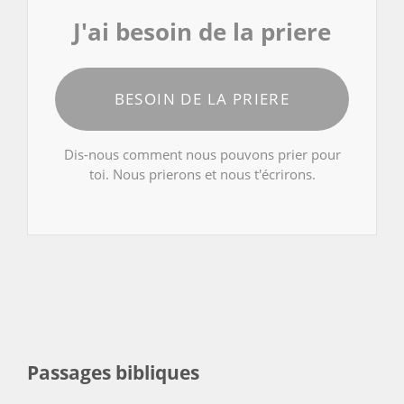
J'ai besoin de la priere
BESOIN DE LA PRIERE
Dis-nous comment nous pouvons prier pour
toi. Nous prierons et nous t'écrirons.
Passages bibliques