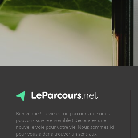
Bienvenue ! La vie est un parcours que nous
pouvons suivre ensemble ! Découvrez une
nouvelle voie pour votre vie. Nous sommes ici
pour vous aider à trouver un sens aux