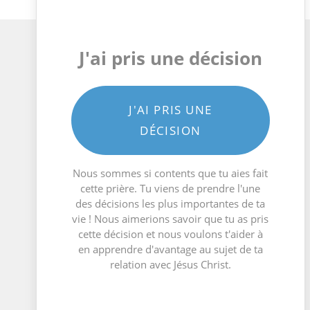
J'ai pris une décision
J'AI PRIS UNE
DÉCISION
Nous sommes si contents que tu aies fait
cette prière. Tu viens de prendre l'une
des décisions les plus importantes de ta
vie ! Nous aimerions savoir que tu as pris
cette décision et nous voulons t'aider à
en apprendre d'avantage au sujet de ta
relation avec Jésus Christ.