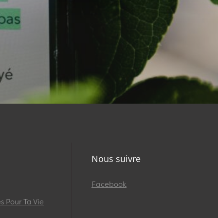
Nous suivre
Facebook
 Pour Ta Vie