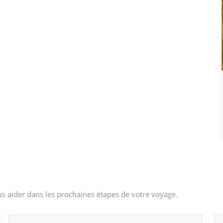
s aider dans les prochaines étapes de votre voyage.