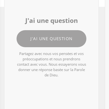
J'ai une question
J'AI UNE QUESTION
Partagez avec nous vos pensées et vos
préoccupations et nous prendrons
contact avec vous. Nous essayerons vous
donner une réponse basée sur la Parole
de Dieu.