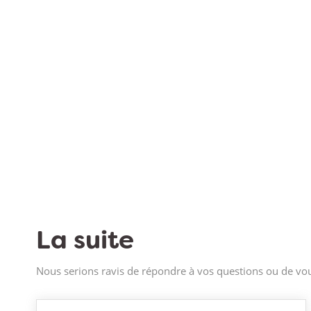
La suite
Nous serions ravis de répondre à vos questions ou de vou