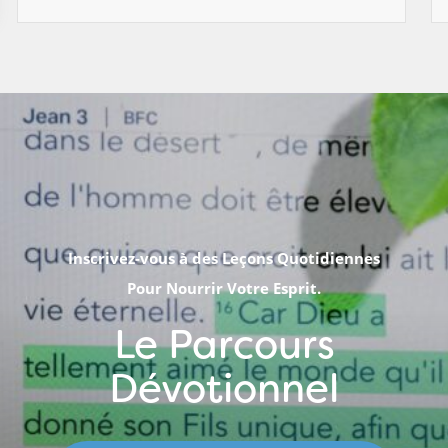
Inscrivez-vous à des Leçons Quotidiennes
Pour Nourrir Votre Esprit.
Le Parcours
Dévotionnel