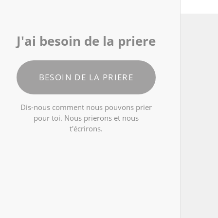
J'ai besoin de la priere
BESOIN DE LA PRIERE
Dis-nous comment nous pouvons prier
pour toi. Nous prierons et nous
t'écrirons.