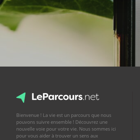
Bienvenue ! La vie est un parcours que nous
pouvons suivre ensemble ! Découvrez une
nouvelle voie pour votre vie. Nous sommes ici
pour vous aider à trouver un sens aux