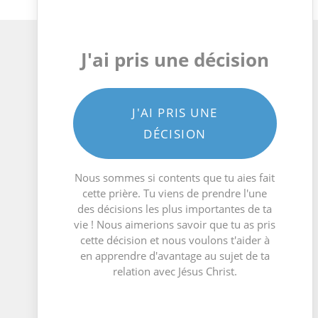
J'ai pris une décision
J'AI PRIS UNE
DÉCISION
Nous sommes si contents que tu aies fait
cette prière. Tu viens de prendre l'une
des décisions les plus importantes de ta
vie ! Nous aimerions savoir que tu as pris
cette décision et nous voulons t'aider à
en apprendre d'avantage au sujet de ta
relation avec Jésus Christ.