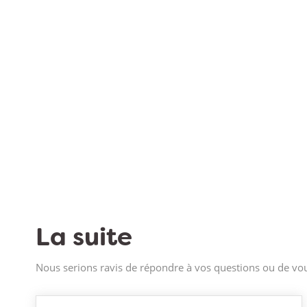
La suite
Nous serions ravis de répondre à vos questions ou de vou