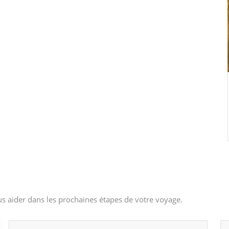
s aider dans les prochaines étapes de votre voyage.