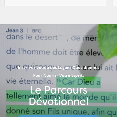
Inscrivez-vous à des Leçons Quotidiennes
Pour Nourrir Votre Esprit.
Le Parcours
Dévotionnel