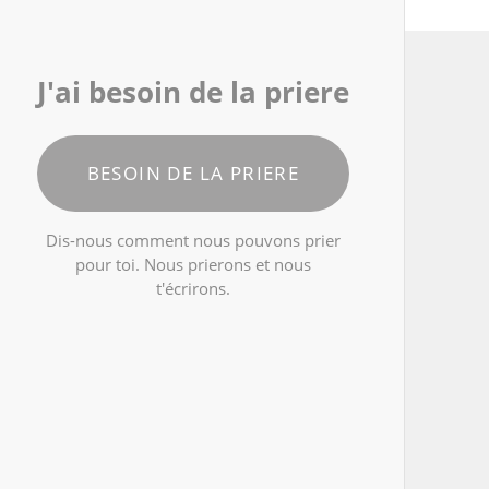
J'ai besoin de la priere
BESOIN DE LA PRIERE
Dis-nous comment nous pouvons prier
pour toi. Nous prierons et nous
t'écrirons.