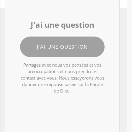
J'ai une question
J'AI UNE QUESTION
Partagez avec nous vos pensées et vos
préoccupations et nous prendrons
contact avec vous. Nous essayerons vous
donner une réponse basée sur la Parole
de Dieu.