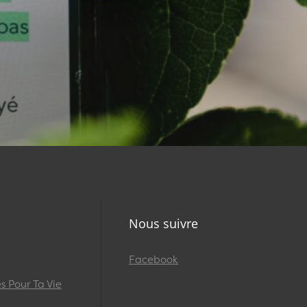
Nous suivre
Facebook
 Pour Ta Vie