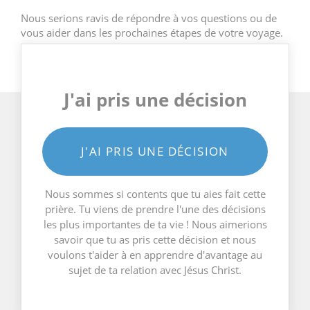
Nous serions ravis de répondre à vos questions ou de
vous aider dans les prochaines étapes de votre voyage.
J'ai pris une décision
J'AI PRIS UNE DÉCISION
Nous sommes si contents que tu aies fait cette
prière. Tu viens de prendre l'une des décisions
les plus importantes de ta vie ! Nous aimerions
savoir que tu as pris cette décision et nous
voulons t'aider à en apprendre d'avantage au
sujet de ta relation avec Jésus Christ.