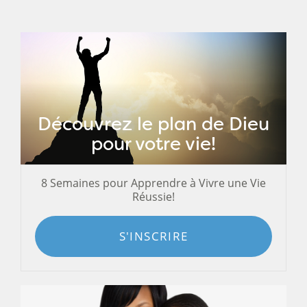
Découvrez le plan de Dieu
pour votre vie!
8 Semaines pour Apprendre à Vivre une Vie
Réussie!
S'INSCRIRE