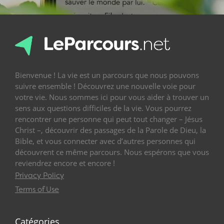
Bienvenue ! La vie est un parcours que nous pouvons
suivre ensemble ! Découvrez une nouvelle voie pour
votre vie. Nous sommes ici pour vous aider à trouver un
sens aux questions difficiles de la vie. Vous pourrez
rencontrer une personne qui peut tout changer – Jésus
Christ –, découvrir des passages de la Parole de Dieu, la
Bible, et vous connecter avec d’autres personnes qui
découvrent ce même parcours. Nous espérons que vous
reviendrez encore et encore !
Privacy Policy
Terms of Use
Catégories