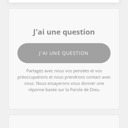
J'ai une question
J'AI UNE QUESTION
Partagez avec nous vos pensées et vos
préoccupations et nous prendrons contact avec
vous. Nous essayerons vous donner une
réponse basée sur la Parole de Dieu.