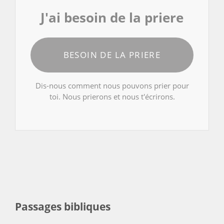
J'ai besoin de la priere
BESOIN DE LA PRIERE
Dis-nous comment nous pouvons prier pour
toi. Nous prierons et nous t'écrirons.
Passages bibliques