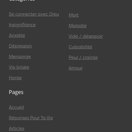
Se connecter avec Dieu
Mort
Insignifiance
Maladie
Anxiété
Vide / désespoir
Dépression
Culpabilité
Mensonge
Peur / crainte
Vie brisée
Amour
Honte
Pages
Accueil
Réponses Pour Ta Vie
Articles