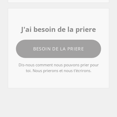
J'ai besoin de la priere
BESOIN DE LA PRIERE
Dis-nous comment nous pouvons prier pour
toi. Nous prierons et nous t'écrirons.