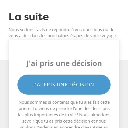
La suite
Nous serions ravis de répondre à vos questions ou de
vous aider dans les prochaines étapes de votre voyage.
J'ai pris une décision
J'AI PRIS UNE DÉCISION
Nous sommes si contents que tu aies fait cette
prière. Tu viens de prendre l'une des décisions
les plus importantes de ta vie ! Nous aimerions
savoir que tu as pris cette décision et nous
voulons t'aider à en apprendre d'avantage au