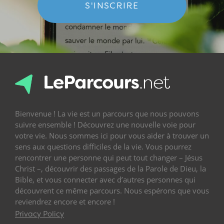
S'INSCRIRE
Bienvenue ! La vie est un parcours que nous pouvons
suivre ensemble ! Découvrez une nouvelle voie pour
votre vie. Nous sommes ici pour vous aider à trouver un
sens aux questions difficiles de la vie. Vous pourrez
rencontrer une personne qui peut tout changer – Jésus
Christ –, découvrir des passages de la Parole de Dieu, la
Bible, et vous connecter avec d’autres personnes qui
découvrent ce même parcours. Nous espérons que vous
reviendrez encore et encore !
Privacy Policy