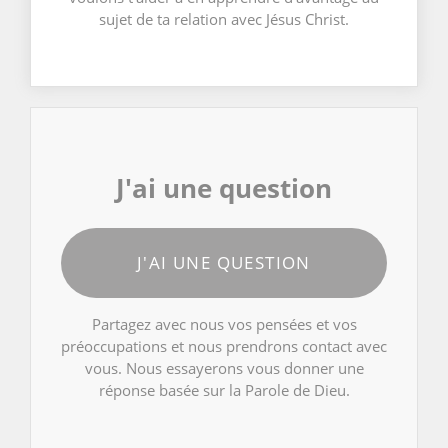
sujet de ta relation avec Jésus Christ.
J'ai une question
J'AI UNE QUESTION
Partagez avec nous vos pensées et vos
préoccupations et nous prendrons contact avec
vous. Nous essayerons vous donner une
réponse basée sur la Parole de Dieu.