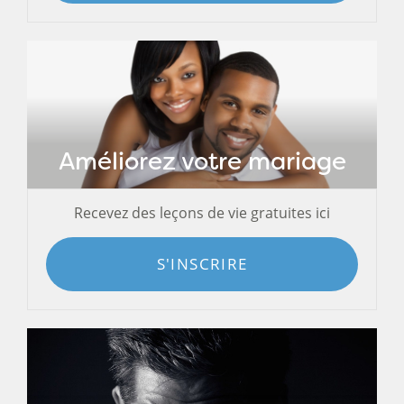
Améliorez votre mariage
Recevez des leçons de vie gratuites ici
S'INSCRIRE