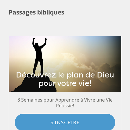
Passages bibliques
Découvrez le plan de Dieu
pour votre vie!
8 Semaines pour Apprendre à Vivre une Vie
Réussie!
S'INSCRIRE