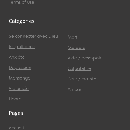
Terms of Use
Catégories
Se connecter avec Dieu
Mort
Insignifiance
Maladie
Anxiété
Vide / désespoir
Dépression
Culpabilité
Mensonge
Peur / crainte
Vie brisée
Amour
Honte
Pages
Accueil