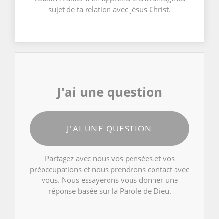
sujet de ta relation avec Jésus Christ.
J'ai une question
J'AI UNE QUESTION
Partagez avec nous vos pensées et vos
préoccupations et nous prendrons contact avec
vous. Nous essayerons vous donner une
réponse basée sur la Parole de Dieu.