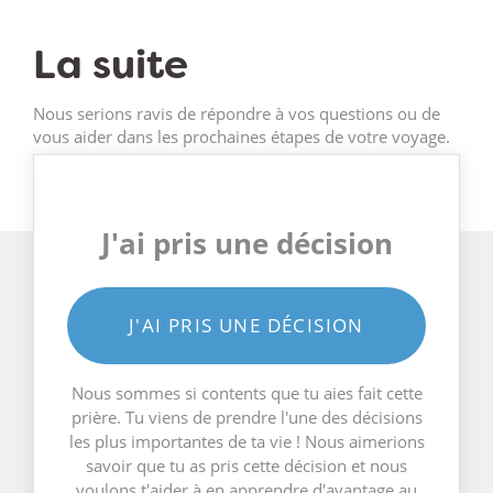
La suite
Nous serions ravis de répondre à vos questions ou de
vous aider dans les prochaines étapes de votre voyage.
J'ai pris une décision
J'AI PRIS UNE DÉCISION
Nous sommes si contents que tu aies fait cette
prière. Tu viens de prendre l'une des décisions
les plus importantes de ta vie ! Nous aimerions
savoir que tu as pris cette décision et nous
voulons t'aider à en apprendre d'avantage au