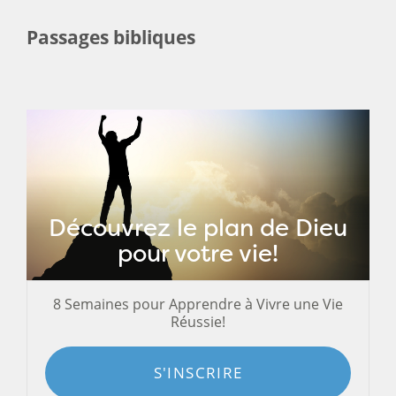
Passages bibliques
Découvrez le plan de Dieu
pour votre vie!
8 Semaines pour Apprendre à Vivre une Vie
Réussie!
S'INSCRIRE