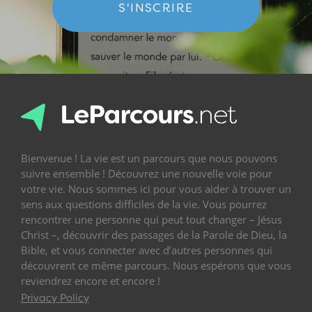
S'INSCRIRE
Bienvenue ! La vie est un parcours que nous pouvons
suivre ensemble ! Découvrez une nouvelle voie pour
votre vie. Nous sommes ici pour vous aider à trouver un
sens aux questions difficiles de la vie. Vous pourrez
rencontrer une personne qui peut tout changer – Jésus
Christ –, découvrir des passages de la Parole de Dieu, la
Bible, et vous connecter avec d’autres personnes qui
découvrent ce même parcours. Nous espérons que vous
reviendrez encore et encore !
Privacy Policy