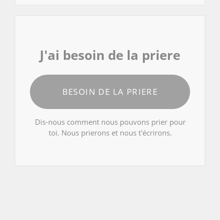
J'ai besoin de la priere
BESOIN DE LA PRIERE
Dis-nous comment nous pouvons prier pour
toi. Nous prierons et nous t'écrirons.