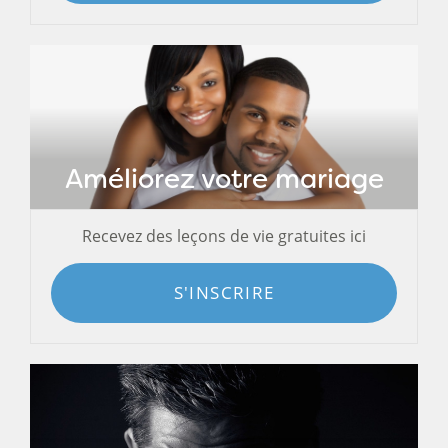
Améliorez votre mariage
Recevez des leçons de vie gratuites ici
S'INSCRIRE