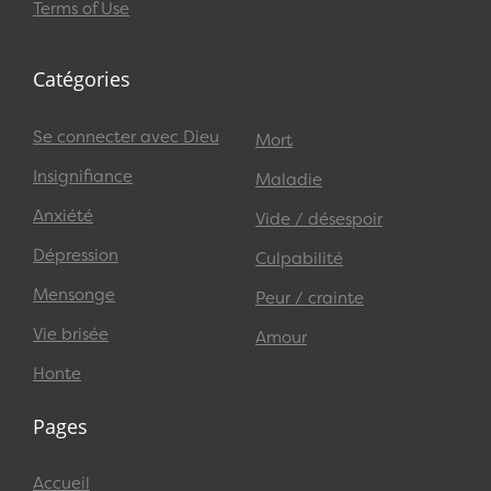
Terms of Use
Catégories
Se connecter avec Dieu
Mort
Insignifiance
Maladie
Anxiété
Vide / désespoir
Dépression
Culpabilité
Mensonge
Peur / crainte
Vie brisée
Amour
Honte
Pages
Accueil