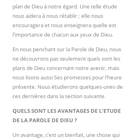
plan de Dieu à notre égard. Une telle étude
nous aidera à nous rétablir ; elle nous
encouragera et nous enseignera quelle est
l’importance de chacun aux yeux de Dieu.
En nous penchant sur la Parole de Dieu, nous
ne découvrons pas seulement quels sont les
plans de Dieu concernant notre avenir, mais
nous lisons aussi Ses promesses pour l’heure
présente. Nous étudierons quelques-unes de
ces dernières dans la section suivante.
QUELS SONT LES AVANTAGES DE L’ETUDE
DE LA PAROLE DE DIEU ?
Un avantage, c’est un bienfait, une chose qui