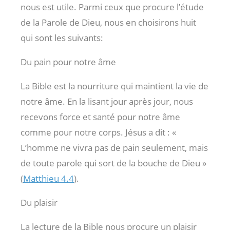
nous est utile. Parmi ceux que procure l’étude
de la Parole de Dieu, nous en choisirons huit
qui sont les suivants:
Du pain pour notre âme
La Bible est la nourriture qui maintient la vie de
notre âme. En la lisant jour après jour, nous
recevons force et santé pour notre âme
comme pour notre corps. Jésus a dit : «
L’homme ne vivra pas de pain seulement, mais
de toute parole qui sort de la bouche de Dieu »
(
Matthieu 4.4
).
Du plaisir
La lecture de la Bible nous procure un plaisir