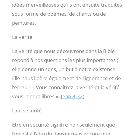
idées merveilleuses qu’ils ont ensuite traduites
sous forme de poèmes, de chants ou de
peintures.
La vérité
La vérité que nous découvrons dans la Bible
répond à nos questions les plus importantes ;
elle donne un sens, un but à notre existence.
Elle nous libère également de l’ignorance et de
l’erreur. « Vous connaîtrez la vérité et la vérité
vous rendra libres » (
Jean 8.32
).
Une sécurité
Etre en sécurité signifi e non seulement que
l’on est à l’abri du danger mais encore que