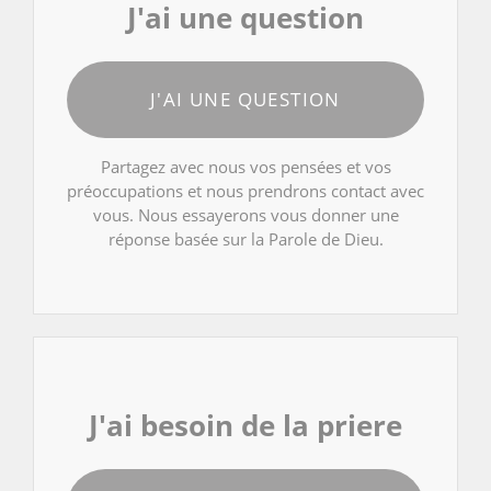
J'ai une question
J'AI UNE QUESTION
Partagez avec nous vos pensées et vos
préoccupations et nous prendrons contact avec
vous. Nous essayerons vous donner une
réponse basée sur la Parole de Dieu.
J'ai besoin de la priere