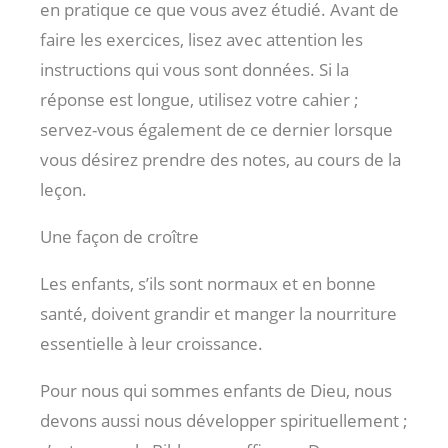
en pratique ce que vous avez étudié. Avant de
faire les exercices, lisez avec attention les
instructions qui vous sont données. Si la
réponse est longue, utilisez votre cahier ;
servez-vous également de ce dernier lorsque
vous désirez prendre des notes, au cours de la
leçon.
Une façon de croître
Les enfants, s’ils sont normaux et en bonne
santé, doivent grandir et manger la nourriture
essentielle à leur croissance.
Pour nous qui sommes enfants de Dieu, nous
devons aussi nous développer spirituellement ;