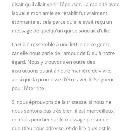
disait qu’il allait venir l’épouser. La rapidité avec
laquelle mon amie se rétablit fut vraiment
étonnante et cela parce qu’elle avait reçu un
message de quelqu’un qui se souciait d’elle.
La Bible ressemble à une lettre de ce genre,
car elle nous parle de l’amour de Dieu à notre
égard. Nous y trouvons en outre des
instructions quant à notre manière de vivre,
ainsi que la promesse d’être avec le Seigneur
pour l’éternité !
Si nous éprouvons de la tristesse, si nous ne
nous sentons pas très bien, il est merveilleux
de nous pencher sur le message personnel
que Dieu nous adresse, et de lire quel est le