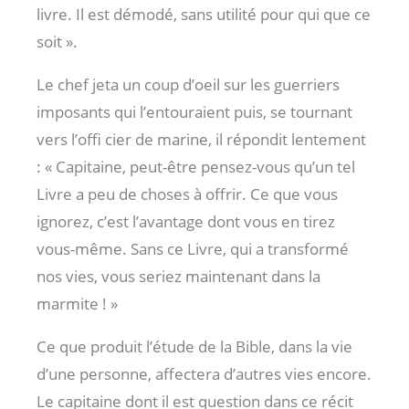
livre. Il est démodé, sans utilité pour qui que ce
soit ».
Le chef jeta un coup d’oeil sur les guerriers
imposants qui l’entouraient puis, se tournant
vers l’offi cier de marine, il répondit lentement
: « Capitaine, peut-être pensez-vous qu’un tel
Livre a peu de choses à offrir. Ce que vous
ignorez, c’est l’avantage dont vous en tirez
vous-même. Sans ce Livre, qui a transformé
nos vies, vous seriez maintenant dans la
marmite ! »
Ce que produit l’étude de la Bible, dans la vie
d’une personne, affectera d’autres vies encore.
Le capitaine dont il est question dans ce récit