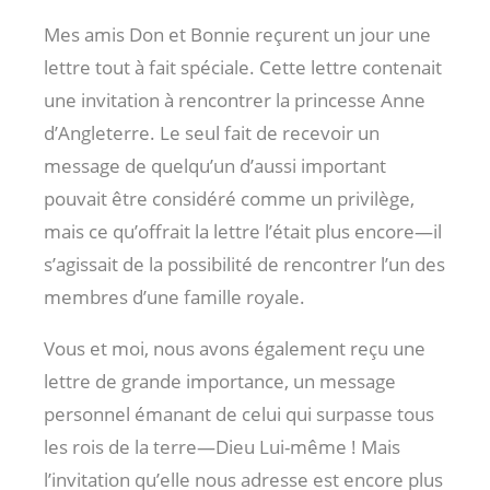
Mes amis Don et Bonnie reçurent un jour une
lettre tout à fait spéciale. Cette lettre contenait
une invitation à rencontrer la princesse Anne
d’Angleterre. Le seul fait de recevoir un
message de quelqu’un d’aussi important
pouvait être considéré comme un privilège,
mais ce qu’offrait la lettre l’était plus encore—il
s’agissait de la possibilité de rencontrer l’un des
membres d’une famille royale.
Vous et moi, nous avons également reçu une
lettre de grande importance, un message
personnel émanant de celui qui surpasse tous
les rois de la terre—Dieu Lui-même ! Mais
l’invitation qu’elle nous adresse est encore plus