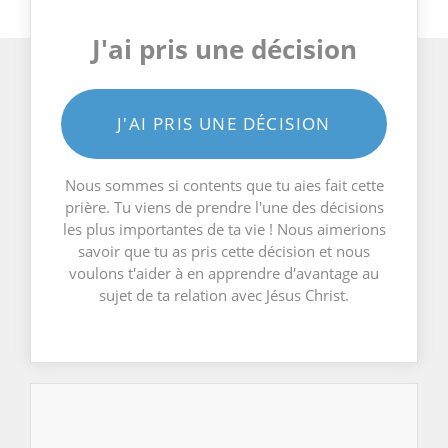
J'ai pris une décision
J'AI PRIS UNE DÉCISION
Nous sommes si contents que tu aies fait cette
prière. Tu viens de prendre l'une des décisions
les plus importantes de ta vie ! Nous aimerions
savoir que tu as pris cette décision et nous
voulons t'aider à en apprendre d'avantage au
sujet de ta relation avec Jésus Christ.