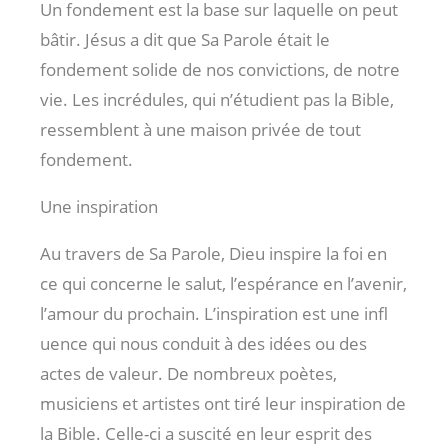
Un fondement est la base sur laquelle on peut
bâtir. Jésus a dit que Sa Parole était le
fondement solide de nos convictions, de notre
vie. Les incrédules, qui n’étudient pas la Bible,
ressemblent à une maison privée de tout
fondement.
Une inspiration
Au travers de Sa Parole, Dieu inspire la foi en
ce qui concerne le salut, l’espérance en l’avenir,
l’amour du prochain. L’inspiration est une infl
uence qui nous conduit à des idées ou des
actes de valeur. De nombreux poètes,
musiciens et artistes ont tiré leur inspiration de
la Bible. Celle-ci a suscité en leur esprit des