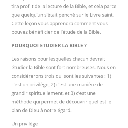
tira profi t de la lecture de la Bible, et cela parce
que quelqu’un s’était penché sur le Livre saint.
Cette leçon vous apprendra comment vous
pouvez bénéfi cier de l’étude de la Bible.
POURQUOI ETUDIER LA BIBLE ?
Les raisons pour lesquelles chacun devrait
étudier la Bible sont fort nombreuses. Nous en
considérerons trois qui sont les suivantes : 1)
c’est un privilège, 2) c’est une manière de
grandir spirituellement, et 3) c’est une
méthode qui permet de découvrir quel est le
plan de Dieu à notre égard.
Un privilège