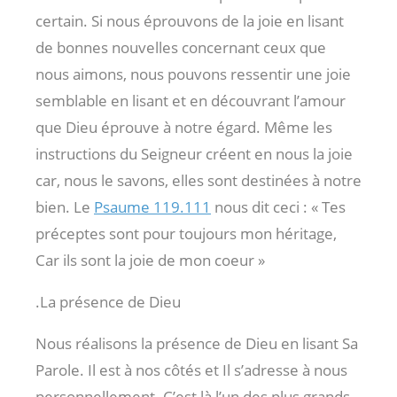
certain. Si nous éprouvons de la joie en lisant
de bonnes nouvelles concernant ceux que
nous aimons, nous pouvons ressentir une joie
semblable en lisant et en découvrant l’amour
que Dieu éprouve à notre égard. Même les
instructions du Seigneur créent en nous la joie
car, nous le savons, elles sont destinées à notre
bien. Le
Psaume 119.111
nous dit ceci : « Tes
préceptes sont pour toujours mon héritage,
Car ils sont la joie de mon coeur »
.La présence de Dieu
Nous réalisons la présence de Dieu en lisant Sa
Parole. Il est à nos côtés et Il s’adresse à nous
personnellement. C’est là l’un des plus grands