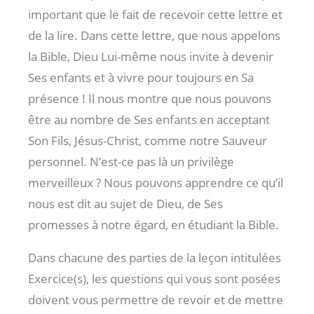
important que le fait de recevoir cette lettre et
de la lire. Dans cette lettre, que nous appelons
la Bible, Dieu Lui-même nous invite à devenir
Ses enfants et à vivre pour toujours en Sa
présence ! Il nous montre que nous pouvons
être au nombre de Ses enfants en acceptant
Son Fils, Jésus-Christ, comme notre Sauveur
personnel. N’est-ce pas là un privilège
merveilleux ? Nous pouvons apprendre ce qu’il
nous est dit au sujet de Dieu, de Ses
promesses à notre égard, en étudiant la Bible.
Dans chacune des parties de la leçon intitulées
Exercice(s), les questions qui vous sont posées
doivent vous permettre de revoir et de mettre