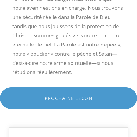
notre avenir est pris en charge. Nous trouvons
une sécurité réelle dans la Parole de Dieu
tandis que nous jouissons de la protection de
Christ et sommes guidés vers notre demeure
éternelle : le ciel. La Parole est notre « épée »,
notre « bouclier » contre le péché et Satan—
c’est-à-dire notre arme spirituelle—si nous
l’étudions régulièrement.
PROCHAINE LEÇON