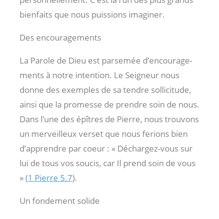
bienfaits que nous puissions imaginer.
Des encouragements
La Parole de Dieu est parsemée d’encourage-
ments à notre intention. Le Seigneur nous
donne des exemples de sa tendre sollicitude,
ainsi que la promesse de prendre soin de nous.
Dans l’une des épîtres de Pierre, nous trouvons
un merveilleux verset que nous ferions bien
d’apprendre par coeur : « Déchargez-vous sur
lui de tous vos soucis, car Il prend soin de vous
» (
1 Pierre 5.7
).
Un fondement solide