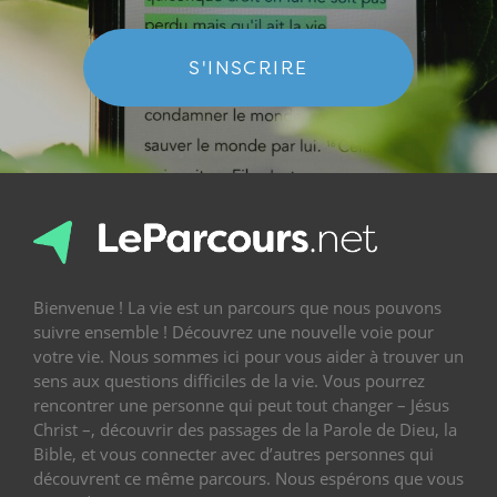
S'INSCRIRE
Bienvenue ! La vie est un parcours que nous pouvons
suivre ensemble ! Découvrez une nouvelle voie pour
votre vie. Nous sommes ici pour vous aider à trouver un
sens aux questions difficiles de la vie. Vous pourrez
rencontrer une personne qui peut tout changer – Jésus
Christ –, découvrir des passages de la Parole de Dieu, la
Bible, et vous connecter avec d’autres personnes qui
découvrent ce même parcours. Nous espérons que vous