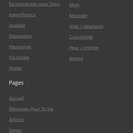
Se connecter avec Dieu
Mort
Insignifiance
Maladie
Anxiété
Vide / désespoir
Dépression
Culpabilité
Mensonge
Peur / crainte
Vie brisée
Amour
Honte
Pages
Accueil
Réponses Pour Ta Vie
Articles
Series