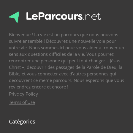
Bienvenue ! La vie est un parcours que nous pouvons
suivre ensemble ! Découvrez une nouvelle voie pour
votre vie. Nous sommes ici pour vous aider à trouver un
sens aux questions difficiles de la vie. Vous pourrez
rencontrer une personne qui peut tout changer – Jésus
Christ –, découvrir des passages de la Parole de Dieu, la
Bible, et vous connecter avec d’autres personnes qui
découvrent ce même parcours. Nous espérons que vous
reviendrez encore et encore !
Privacy Policy
Terms of Use
Catégories