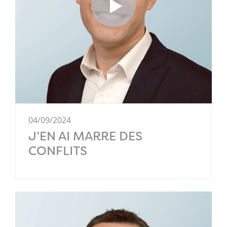
04/09/2024
J’EN AI MARRE DES
CONFLITS