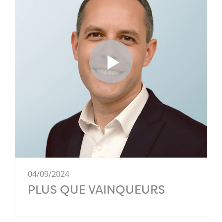
04/09/2024
PLUS QUE VAINQUEURS