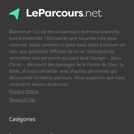
Bienvenue ! La vie est un parcours que nous pouvons
suivre ensemble ! Découvrez une nouvelle voie pour
votre vie. Nous sommes ici pour vous aider à trouver un
sens aux questions difficiles de la vie. Vous pourrez
rencontrer une personne qui peut tout changer – Jésus
Christ –, découvrir des passages de la Parole de Dieu, la
Bible, et vous connecter avec d’autres personnes qui
découvrent ce même parcours. Nous espérons que vous
reviendrez encore et encore !
Privacy Policy
Terms of Use
Catégories