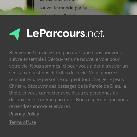
Bienvenue ! La vie est un parcours que nous pouvons
suivre ensemble ! Découvrez une nouvelle voie pour
votre vie. Nous sommes ici pour vous aider à trouver un
sens aux questions difficiles de la vie. Vous pourrez
rencontrer une personne qui peut tout changer – Jésus
Christ –, découvrir des passages de la Parole de Dieu, la
Bible, et vous connecter avec d’autres personnes qui
découvrent ce même parcours. Nous espérons que vous
reviendrez encore et encore !
Privacy Policy
Terms of Use