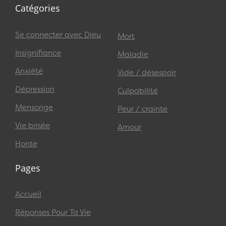
Catégories
Se connecter avec Dieu
Mort
Insignifiance
Maladie
Anxiété
Vide / désespoir
Dépression
Culpabilité
Mensonge
Peur / crainte
Vie brisée
Amour
Honte
Pages
Accueil
Réponses Pour Ta Vie