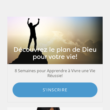
Découvrez le plan de Dieu
pour votre vie!
8 Semaines pour Apprendre à Vivre une Vie
Réussie!
S'INSCRIRE