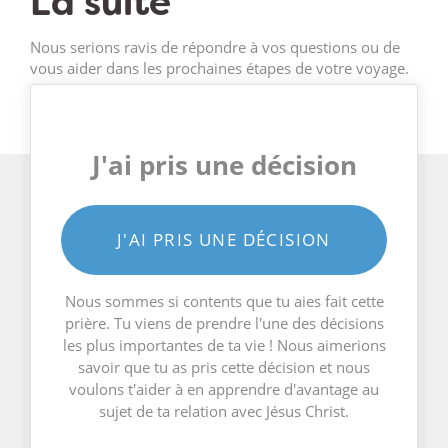
La suite
Nous serions ravis de répondre à vos questions ou de
vous aider dans les prochaines étapes de votre voyage.
J'ai pris une décision
J'AI PRIS UNE DÉCISION
Nous sommes si contents que tu aies fait cette
prière. Tu viens de prendre l'une des décisions
les plus importantes de ta vie ! Nous aimerions
savoir que tu as pris cette décision et nous
voulons t'aider à en apprendre d'avantage au
sujet de ta relation avec Jésus Christ.