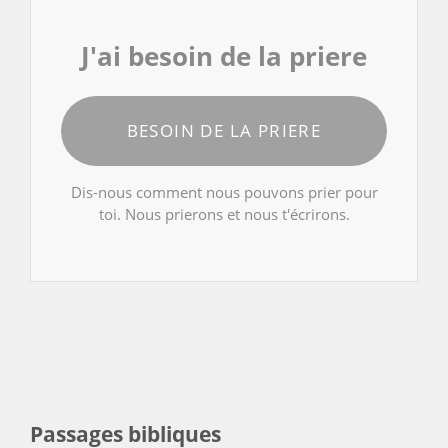
J'ai besoin de la priere
BESOIN DE LA PRIERE
Dis-nous comment nous pouvons prier pour
toi. Nous prierons et nous t'écrirons.
Passages bibliques