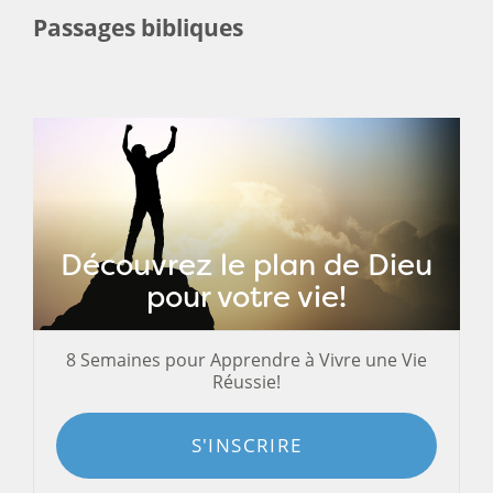
Passages bibliques
Découvrez le plan de Dieu
pour votre vie!
8 Semaines pour Apprendre à Vivre une Vie
Réussie!
S'INSCRIRE