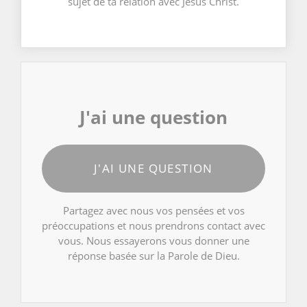
sujet de ta relation avec Jésus Christ.
J'ai une question
J'AI UNE QUESTION
Partagez avec nous vos pensées et vos
préoccupations et nous prendrons contact avec
vous. Nous essayerons vous donner une
réponse basée sur la Parole de Dieu.