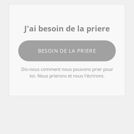
J'ai besoin de la priere
BESOIN DE LA PRIERE
Dis-nous comment nous pouvons prier pour
toi. Nous prierons et nous t'écrirons.