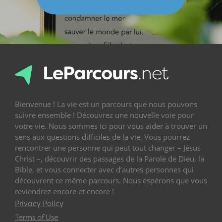
Bienvenue ! La vie est un parcours que nous pouvons
suivre ensemble ! Découvrez une nouvelle voie pour
votre vie. Nous sommes ici pour vous aider à trouver un
sens aux questions difficiles de la vie. Vous pourrez
rencontrer une personne qui peut tout changer – Jésus
Christ –, découvrir des passages de la Parole de Dieu, la
Bible, et vous connecter avec d’autres personnes qui
découvrent ce même parcours. Nous espérons que vous
reviendrez encore et encore !
Privacy Policy
Terms of Use