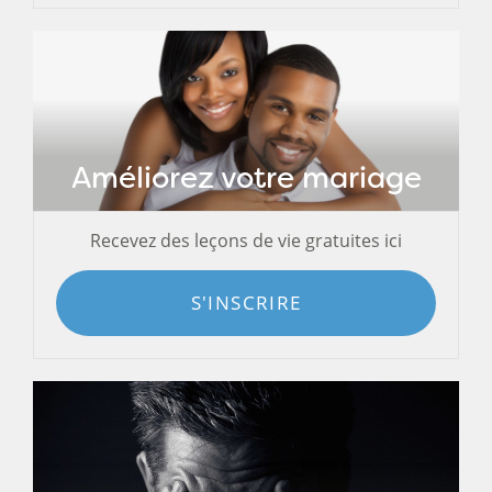
Améliorez votre mariage
Recevez des leçons de vie gratuites ici
S'INSCRIRE