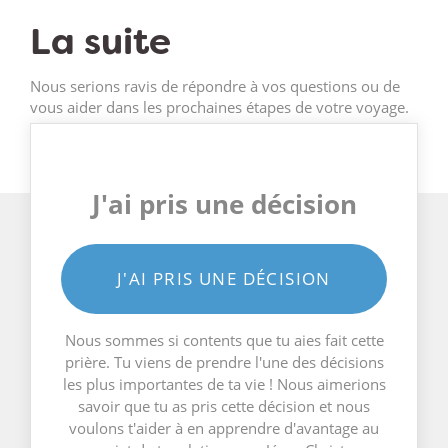
La suite
Nous serions ravis de répondre à vos questions ou de
vous aider dans les prochaines étapes de votre voyage.
J'ai pris une décision
J'AI PRIS UNE DÉCISION
Nous sommes si contents que tu aies fait cette
prière. Tu viens de prendre l'une des décisions
les plus importantes de ta vie ! Nous aimerions
savoir que tu as pris cette décision et nous
voulons t'aider à en apprendre d'avantage au