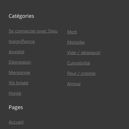
Catégories
Se connecter avec Dieu
Mort
Insignifiance
Maladie
Anxiété
Vide / désespoir
Dépression
Culpabilité
Mensonge
Peur / crainte
Vie brisée
Amour
Honte
Pages
Accueil