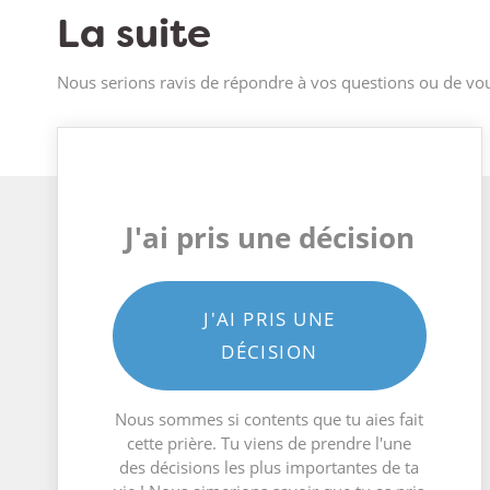
La suite
Nous serions ravis de répondre à vos questions ou de vou
J'ai pris une décision
J'AI PRIS UNE
DÉCISION
Nous sommes si contents que tu aies fait
cette prière. Tu viens de prendre l'une
des décisions les plus importantes de ta