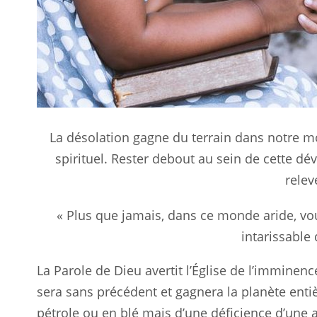
La désolation gagne du terrain dans notre m
spirituel. Rester debout au sein de cette dé
relev
« Plus que jamais, dans ce monde aride, vo
intarissable 
La Parole de Dieu avertit l’Église de l’imminenc
sera sans précédent et gagnera la planète entièr
pétrole ou en blé mais d’une déficience d’une 