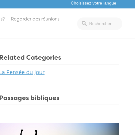
s?
Regarder des réunions
Related Categories
La Pensée du Jour
Passages bibliques