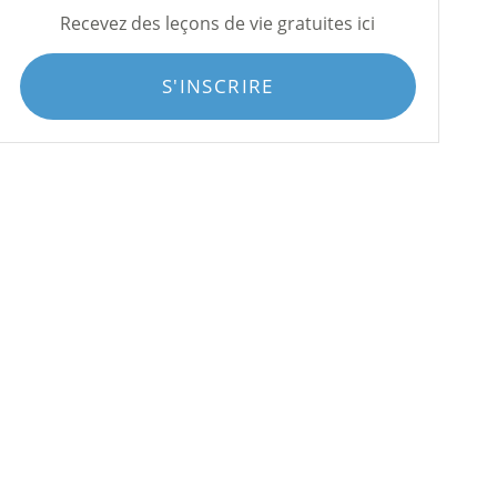
Recevez des leçons de vie gratuites ici
S'INSCRIRE