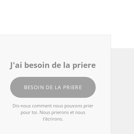
J'ai besoin de la priere
BESOIN DE LA PRIERE
Dis-nous comment nous pouvons prier
pour toi. Nous prierons et nous
t'écrirons.