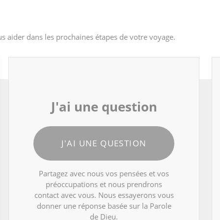
s aider dans les prochaines étapes de votre voyage.
J'ai une question
J'AI UNE QUESTION
Partagez avec nous vos pensées et vos
préoccupations et nous prendrons
contact avec vous. Nous essayerons vous
donner une réponse basée sur la Parole
de Dieu.