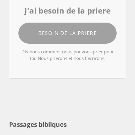
J'ai besoin de la priere
BESOIN DE LA PRIERE
Dis-nous comment nous pouvons prier pour
toi. Nous prierons et nous t'écrirons.
Passages bibliques