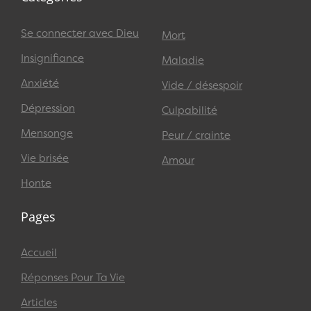
Se connecter avec Dieu
Mort
Insignifiance
Maladie
Anxiété
Vide / désespoir
Dépression
Culpabilité
Mensonge
Peur / crainte
Vie brisée
Amour
Honte
Pages
Accueil
Réponses Pour Ta Vie
Articles