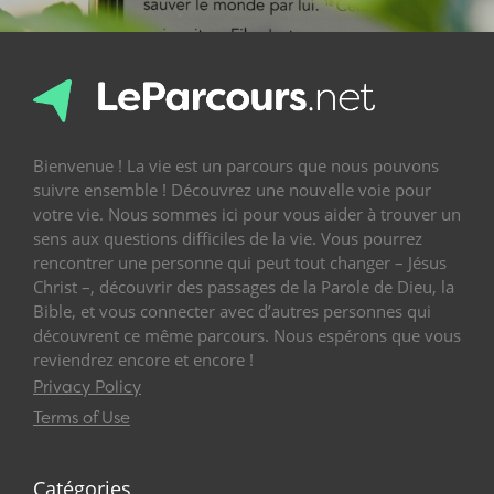
Bienvenue ! La vie est un parcours que nous pouvons
suivre ensemble ! Découvrez une nouvelle voie pour
votre vie. Nous sommes ici pour vous aider à trouver un
sens aux questions difficiles de la vie. Vous pourrez
rencontrer une personne qui peut tout changer – Jésus
Christ –, découvrir des passages de la Parole de Dieu, la
Bible, et vous connecter avec d’autres personnes qui
découvrent ce même parcours. Nous espérons que vous
reviendrez encore et encore !
Privacy Policy
Terms of Use
Catégories