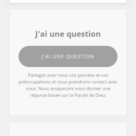
J'ai une question
J'AI UNE QUESTION
Partagez avec nous vos pensées et vos
préoccupations et nous prendrons contact avec
vous. Nous essayerons vous donner une
réponse basée sur la Parole de Dieu.