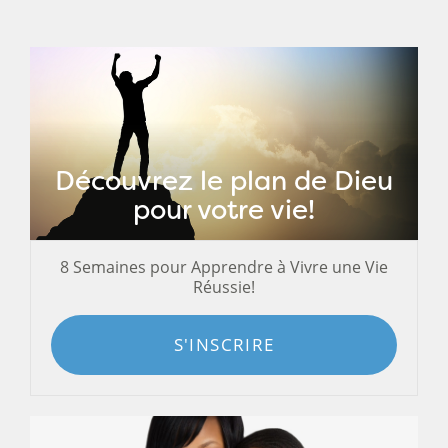
Découvrez le plan de Dieu
pour votre vie!
8 Semaines pour Apprendre à Vivre une Vie
Réussie!
S'INSCRIRE