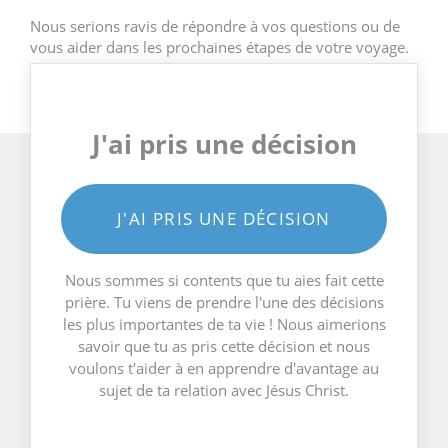
Nous serions ravis de répondre à vos questions ou de
vous aider dans les prochaines étapes de votre voyage.
J'ai pris une décision
J'AI PRIS UNE DÉCISION
Nous sommes si contents que tu aies fait cette
prière. Tu viens de prendre l'une des décisions
les plus importantes de ta vie ! Nous aimerions
savoir que tu as pris cette décision et nous
voulons t'aider à en apprendre d'avantage au
sujet de ta relation avec Jésus Christ.