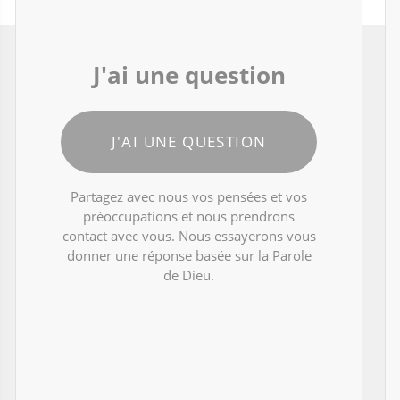
J'ai une question
J'AI UNE QUESTION
Partagez avec nous vos pensées et vos
préoccupations et nous prendrons
contact avec vous. Nous essayerons vous
donner une réponse basée sur la Parole
de Dieu.