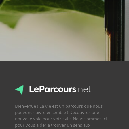
Bienvenue ! La vie est un parcours que nous
pouvons suivre ensemble ! Découvrez une
nouvelle voie pour votre vie. Nous sommes ici
pour vous aider à trouver un sens aux