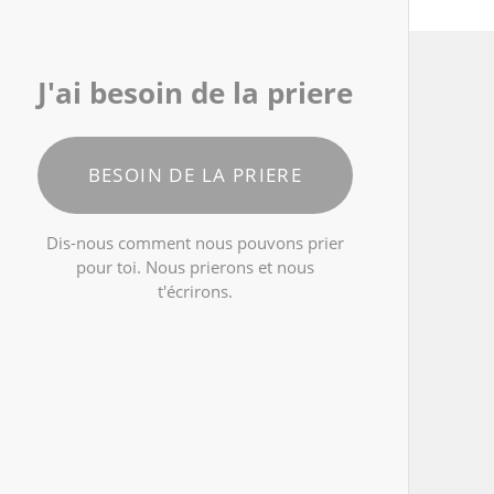
J'ai besoin de la priere
BESOIN DE LA PRIERE
Dis-nous comment nous pouvons prier
pour toi. Nous prierons et nous
t'écrirons.