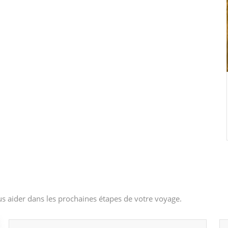
s aider dans les prochaines étapes de votre voyage.