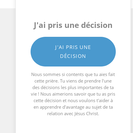
J'ai pris une décision
J'AI PRIS UNE
DÉCISION
Nous sommes si contents que tu aies fait
cette prière. Tu viens de prendre l'une
des décisions les plus importantes de ta
vie ! Nous aimerions savoir que tu as pris
cette décision et nous voulons t'aider à
en apprendre d'avantage au sujet de ta
relation avec Jésus Christ.