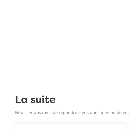
La suite
Nous serions ravis de répondre à vos questions ou de vou