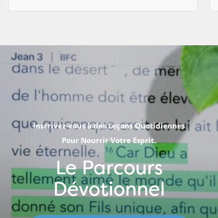
Inscrivez-vous à des Leçons Quotidiennes
Pour Nourrir Votre Esprit.
Le Parcours
Dévotionnel