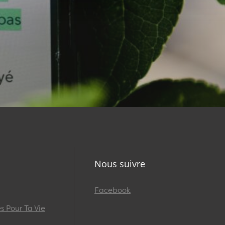
Nous suivre
Facebook
 Pour Ta Vie