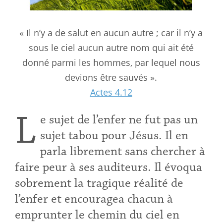
« Il n’y a de salut en aucun autre ; car il n’y a
sous le ciel aucun autre nom qui ait été
donné parmi les hommes, par lequel nous
devions être sauvés ».
Actes 4.12
L
e sujet de l’enfer ne fut pas un
sujet tabou pour Jésus. Il en
parla librement sans chercher à
faire peur à ses auditeurs. Il évoqua
sobrement la tragique réalité de
l’enfer et encouragea chacun à
emprunter le chemin du ciel en