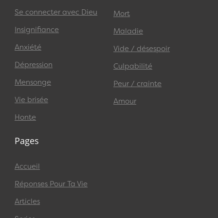
Se connecter avec Dieu
Mort
Insignifiance
Maladie
Anxiété
Vide / désespoir
Dépression
Culpabilité
Mensonge
Peur / crainte
Vie brisée
Amour
Honte
Pages
Accueil
Réponses Pour Ta Vie
Articles