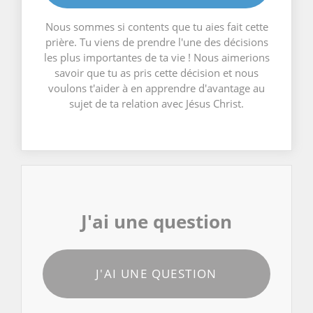
Nous sommes si contents que tu aies fait cette
prière. Tu viens de prendre l'une des décisions
les plus importantes de ta vie ! Nous aimerions
savoir que tu as pris cette décision et nous
voulons t'aider à en apprendre d'avantage au
sujet de ta relation avec Jésus Christ.
J'ai une question
J'AI UNE QUESTION