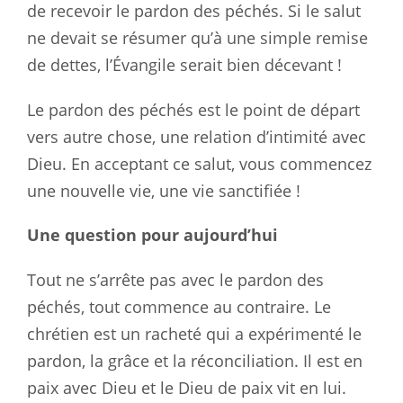
de recevoir le pardon des péchés. Si le salut
ne devait se résumer qu’à une simple remise
de dettes, l’Évangile serait bien décevant !
Le pardon des péchés est le point de départ
vers autre chose, une relation d’intimité avec
Dieu. En acceptant ce salut, vous commencez
une nouvelle vie, une vie sanctifiée !
Une question pour aujourd’hui
Tout ne s’arrête pas avec le pardon des
péchés, tout commence au contraire. Le
chrétien est un racheté qui a expérimenté le
pardon, la grâce et la réconciliation. Il est en
paix avec Dieu et le Dieu de paix vit en lui.