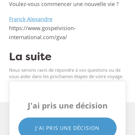
Voulez-vous commencer une nouvelle vie ?
Franck Alexandre
https://www.gospelvision-
international.com/gva/
La suite
Nous serions ravis de répondre à vos questions ou de
vous aider dans les prochaines étapes de votre voyage.
J'ai pris une décision
J'AI PRIS UNE DÉCISION