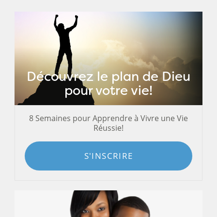
Découvrez le plan de Dieu
pour votre vie!
8 Semaines pour Apprendre à Vivre une Vie
Réussie!
S'INSCRIRE