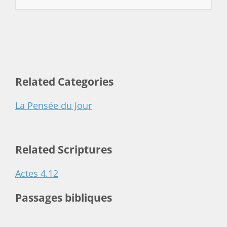
Related Categories
La Pensée du Jour
Related Scriptures
Actes 4.12
Passages bibliques