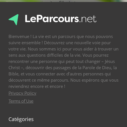
Bienvenue ! La vie est un parcours que nous pouvons
suivre ensemble ! Découvrez une nouvelle voie pour
votre vie. Nous sommes ici pour vous aider à trouver un
sens aux questions difficiles de la vie. Vous pourrez
rencontrer une personne qui peut tout changer – Jésus
Christ –, découvrir des passages de la Parole de Dieu, la
Bible, et vous connecter avec d’autres personnes qui
découvrent ce même parcours. Nous espérons que vous
reviendrez encore et encore !
Privacy Policy
Terms of Use
Catégories