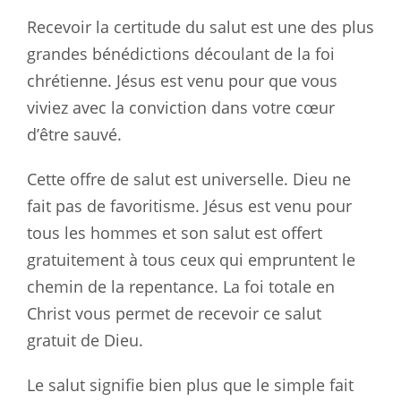
Recevoir la certitude du salut est une des plus
grandes bénédictions découlant de la foi
chrétienne. Jésus est venu pour que vous
viviez avec la conviction dans votre cœur
d’être sauvé.
Cette offre de salut est universelle. Dieu ne
fait pas de favoritisme. Jésus est venu pour
tous les hommes et son salut est offert
gratuitement à tous ceux qui empruntent le
chemin de la repentance. La foi totale en
Christ vous permet de recevoir ce salut
gratuit de Dieu.
Le salut signifie bien plus que le simple fait