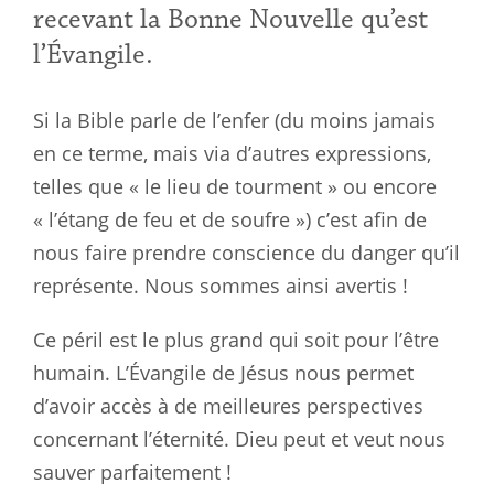
recevant la Bonne Nouvelle qu’est
l’Évangile.
Si la Bible parle de l’enfer (du moins jamais
en ce terme, mais via d’autres expressions,
telles que « le lieu de tourment » ou encore
« l’étang de feu et de soufre ») c’est afin de
nous faire prendre conscience du danger qu’il
représente. Nous sommes ainsi avertis !
Ce péril est le plus grand qui soit pour l’être
humain. L’Évangile de Jésus nous permet
d’avoir accès à de meilleures perspectives
concernant l’éternité. Dieu peut et veut nous
sauver parfaitement !