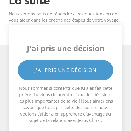
La suite
Nous serions ravis de répondre à vos questions ou de
vous aider dans les prochaines étapes de votre voyage.
J'ai pris une décision
J'AI PRIS UNE DÉCISION
Nous sommes si contents que tu aies fait cette
prière. Tu viens de prendre l'une des décisions
les plus importantes de ta vie ! Nous aimerions
savoir que tu as pris cette décision et nous
voulons t'aider à en apprendre d'avantage au
sujet de ta relation avec Jésus Christ.