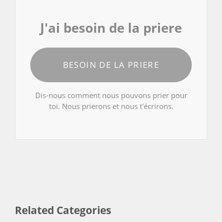
J'ai besoin de la priere
BESOIN DE LA PRIERE
Dis-nous comment nous pouvons prier pour
toi. Nous prierons et nous t'écrirons.
Related Categories