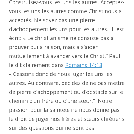
Construisez-vous les uns les autres. Acceptez-
vous les uns les autres comme Christ nous a
acceptés. Ne soyez pas une pierre
d’achoppement les uns pour les autres.” Il est
écrit: « Le christianisme ne consiste pas à
prouver qui a raison, mais à s’aider
mutuellement à avancer vers le Christ.” Paul
le dit clairement dans
Romains 14:13
:
« Cessons donc de nous juger les uns les
autres. Au contraire, décidez de ne pas mettre
de pierre d’achoppement ou d’obstacle sur le
chemin d’un frère ou d’une sœur.”
Notre
passion pour la sainteté ne nous donne pas
le droit de juger nos frères et sœurs chrétiens
sur des questions qui ne sont pas