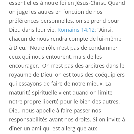
essentielles à notre foi en Jésus-Christ. Quand
on juge les autres en fonction de nos
préférences personnelles, on se prend pour
Dieu dans leur vie.
Romains 14:12
: “Ainsi,
chacun de nous rendra compte de lui-même
à Dieu.” Notre rôle n’est pas de condamner
ceux qui nous entourent, mais de les
encourager.
On n’est pas des arbitres dans le
royaume de Dieu, on est tous des coéquipiers
qui essayons de faire de notre mieux. La
maturité spirituelle vient quand on limite
notre propre liberté pour le bien des autres.
Dieu nous appelle à faire passer nos
responsabilités avant nos droits. Si on invite à
dîner un ami qui est allergique aux