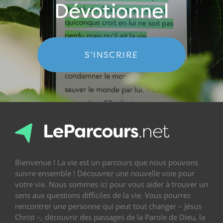
Dévotionnel
S'INSCRIRE
Bienvenue ! La vie est un parcours que nous pouvons
suivre ensemble ! Découvrez une nouvelle voie pour
votre vie. Nous sommes ici pour vous aider à trouver un
sens aux questions difficiles de la vie. Vous pourrez
rencontrer une personne qui peut tout changer – Jésus
Christ –, découvrir des passages de la Parole de Dieu, la