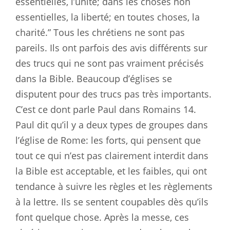
essentielles, l’unité; dans les choses non
essentielles, la liberté; en toutes choses, la
charité.” Tous les chrétiens ne sont pas
pareils. Ils ont parfois des avis différents sur
des trucs qui ne sont pas vraiment précisés
dans la Bible. Beaucoup d’églises se
disputent pour des trucs pas très importants.
C’est ce dont parle Paul dans Romains 14
.
Paul dit qu’il y a deux types de groupes dans
l’église de Rome: les forts, qui pensent que
tout ce qui n’est pas clairement interdit dans
la Bible est acceptable, et les faibles, qui ont
tendance à suivre les règles et les règlements
à la lettre. Ils se sentent coupables dès qu’ils
font quelque chose. Après la messe, ces