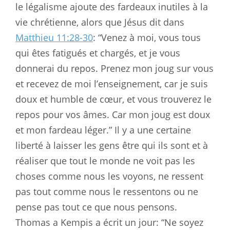
le légalisme ajoute des fardeaux inutiles à la
vie chrétienne, alors que Jésus dit dans
Matthieu 11:28-30
: “Venez à moi, vous tous
qui êtes fatigués et chargés, et je vous
donnerai du repos. Prenez mon joug sur vous
et recevez de moi l’enseignement, car je suis
doux et humble de cœur, et vous trouverez le
repos pour vos âmes. Car mon joug est doux
et mon fardeau léger.” Il y a une certaine
liberté à laisser les gens être qui ils sont et à
réaliser que tout le monde ne voit pas les
choses comme nous les voyons, ne ressent
pas tout comme nous le ressentons ou ne
pense pas tout ce que nous pensons.
Thomas a Kempis a écrit un jour: “Ne soyez