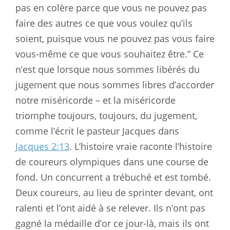
pas en colère parce que vous ne pouvez pas
faire des autres ce que vous voulez qu’ils
soient, puisque vous ne pouvez pas vous faire
vous-même ce que vous souhaitez être.” Ce
n’est que lorsque nous sommes libérés du
jugement que nous sommes libres d’accorder
notre miséricorde – et la miséricorde
triomphe toujours, toujours, du jugement,
comme l’écrit le pasteur Jacques dans
Jacques 2:13
. L’histoire vraie raconte l’histoire
de coureurs olympiques dans une course de
fond. Un concurrent a trébuché et est tombé.
Deux coureurs, au lieu de sprinter devant, ont
ralenti et l’ont aidé à se relever. Ils n’ont pas
gagné la médaille d’or ce jour-là, mais ils ont