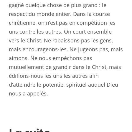
gagné quelque chose de plus grand : le
respect du monde entier. Dans la course
chrétienne, on n’est pas en compétition les
uns contre les autres. On court ensemble
vers le Christ. Ne rabaissons pas les gens,
mais encourageons-les. Ne jugeons pas, mais
aimons. Ne nous empêchons pas
mutuellement de grandir dans le Christ, mais
édifions-nous les uns les autres afin
d’atteindre le potentiel spirituel auquel Dieu
nous a appelés.