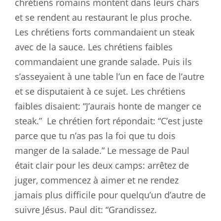
chrétiens romains montent dans leurs chars
et se rendent au restaurant le plus proche.
Les chrétiens forts commandaient un steak
avec de la sauce. Les chrétiens faibles
commandaient une grande salade. Puis ils
s’asseyaient à une table l’un en face de l’autre
et se disputaient à ce sujet. Les chrétiens
faibles disaient: “J’aurais honte de manger ce
steak.”
Le chrétien fort répondait: “C’est juste
parce que tu n’as pas la foi que tu dois
manger de la salade.” Le message de Paul
était clair pour les deux camps: arrêtez de
juger, commencez à aimer et ne rendez
jamais plus difficile pour quelqu’un d’autre de
suivre Jésus. Paul dit: “Grandissez.