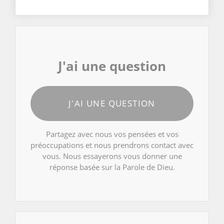
J'ai une question
J'AI UNE QUESTION
Partagez avec nous vos pensées et vos
préoccupations et nous prendrons contact avec
vous. Nous essayerons vous donner une
réponse basée sur la Parole de Dieu.