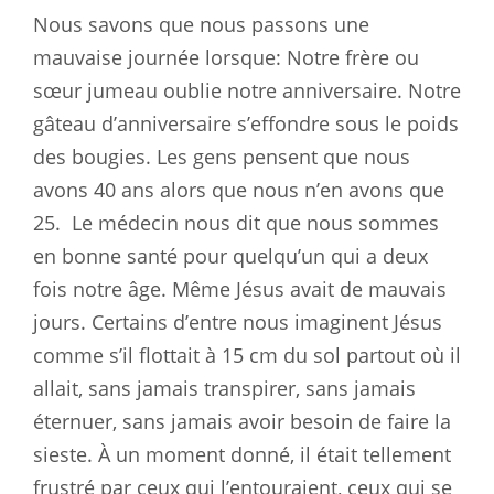
Nous savons que nous passons une
mauvaise journée lorsque: Notre frère ou
sœur jumeau oublie notre anniversaire. Notre
gâteau d’anniversaire s’effondre sous le poids
des bougies. Les gens pensent que nous
avons 40 ans alors que nous n’en avons que
25.
Le médecin nous dit que nous sommes
en bonne santé pour quelqu’un qui a deux
fois notre âge. Même Jésus avait de mauvais
jours. Certains d’entre nous imaginent Jésus
comme s’il flottait à 15 cm du sol partout où il
allait, sans jamais transpirer, sans jamais
éternuer, sans jamais avoir besoin de faire la
sieste. À un moment donné, il était tellement
frustré par ceux qui l’entouraient, ceux qui se