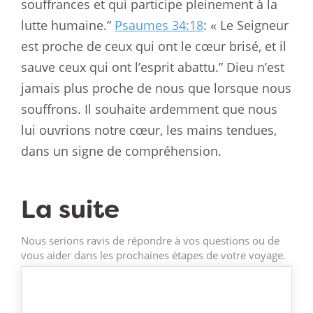
souffrances et qui participe pleinement à la
lutte humaine.”
Psaumes 34:18
: « Le Seigneur
est proche de ceux qui ont le cœur brisé, et il
sauve ceux qui ont l’esprit abattu.” Dieu n’est
jamais plus proche de nous que lorsque nous
souffrons. Il souhaite ardemment que nous
lui ouvrions notre cœur, les mains tendues,
dans un signe de compréhension.
La suite
Nous serions ravis de répondre à vos questions ou de
vous aider dans les prochaines étapes de votre voyage.