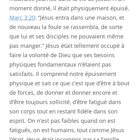
moment donné, il était physiquement épuisé.
Marc 3:20
: “Jésus entra dans une maison, et
de nouveau la foule se rassembla, de sorte
que lui et ses disciples ne pouvaient même
pas manger.” Jésus était tellement occupé à
faire la volonté de Dieu que ses besoins
physiques fondamentaux n’étaient pas
satisfaits. Il comprend notre épuisement
physique et sait ce que c’est que d’être à bout
de forces, de donner et donner encore et
d’être toujours sollicité, d’être fatigué dans
son corps tout en restant fidèle dans son
esprit. On n’est pas faibles quand on est
fatigués, on est humains, tout comme Jésus
l’était. Jésus était incompris par sa famille.