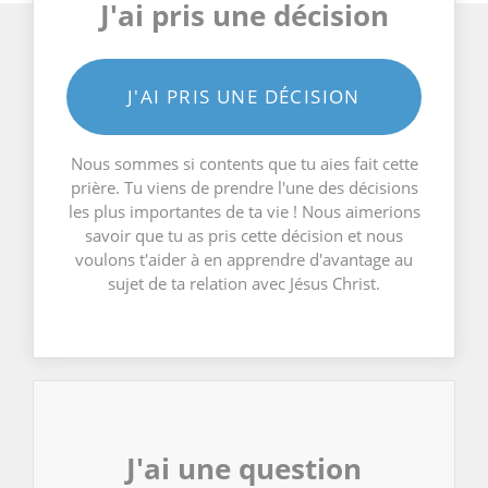
J'ai pris une décision
J'AI PRIS UNE DÉCISION
Nous sommes si contents que tu aies fait cette
prière. Tu viens de prendre l'une des décisions
les plus importantes de ta vie ! Nous aimerions
savoir que tu as pris cette décision et nous
voulons t'aider à en apprendre d'avantage au
sujet de ta relation avec Jésus Christ.
J'ai une question