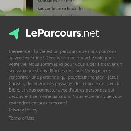
Bienvenue ! La vie est un parcours que nous pouvons
suivre ensemble ! Découvrez une nouvelle voie pour
votre vie. Nous sommes ici pour vous aider à trouver un
sens aux questions difficiles de la vie. Vous pourrez
rencontrer une personne qui peut tout changer – Jésus
Christ –, découvrir des passages de la Parole de Dieu, la
Bible, et vous connecter avec d’autres personnes qui
découvrent ce même parcours. Nous espérons que vous
reviendrez encore et encore !
Privacy Policy
Terms of Use