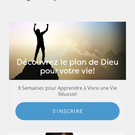
Découvrez le plan de Dieu
pour votre vie!
8 Semaines pour Apprendre à Vivre une Vie
Réussie!
S'INSCRIRE