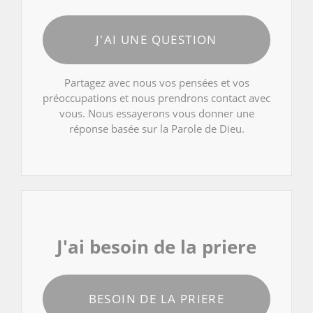
J'AI UNE QUESTION
Partagez avec nous vos pensées et vos
préoccupations et nous prendrons contact avec
vous. Nous essayerons vous donner une
réponse basée sur la Parole de Dieu.
J'ai besoin de la priere
BESOIN DE LA PRIERE