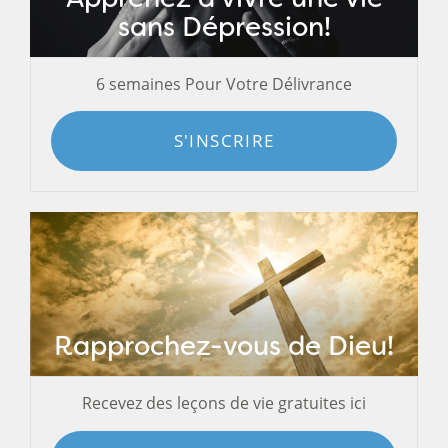
sans Dépression!
6 semaines Pour Votre Délivrance
S'INSCRIRE
Rapprochez-vous de Dieu!
Recevez des leçons de vie gratuites ici