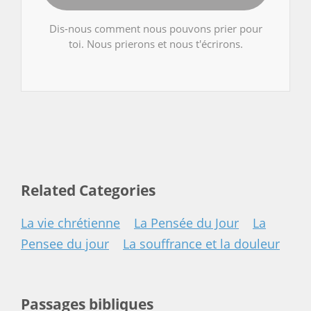
Dis-nous comment nous pouvons prier pour
toi. Nous prierons et nous t'écrirons.
Related Categories
La vie chrétienne
La Pensée du Jour
La
Pensee du jour
La souffrance et la douleur
Passages bibliques