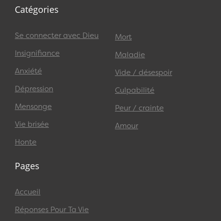
Catégories
Se connecter avec Dieu
Mort
Insignifiance
Maladie
Anxiété
Vide / désespoir
Dépression
Culpabilité
Mensonge
Peur / crainte
Vie brisée
Amour
Honte
Pages
Accueil
Réponses Pour Ta Vie