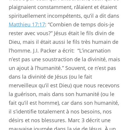
plaignaient constamment, râlaient et étaient
spirituellement incompétents, qu’il a dit dans
Matthieu 17:17
: “Combien de temps dois-je
rester avec vous?” Jésus était le fils divin de
Dieu, mais il était aussi le fils très humain de
l’homme. J.I. Packer a écrit:
“L’incarnation
n’est pas une soustraction de la divinité, mais
un ajout à l’humanité.” Souvent, ce n’est pas
dans la divinité de Jésus (ou le fait
merveilleux qu’il est Dieu) que nous recevons
la guérison, mais dans son humanité (ou le
fait qu’il est homme), car dans son humanité,
il s’identifie totalement à nos besoins, nos
désirs et nos blessures. Marc 3
décrit une
mauvaise journée dans la vie de Jésus. À un