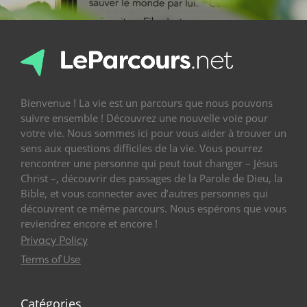
Bienvenue ! La vie est un parcours que nous pouvons
suivre ensemble ! Découvrez une nouvelle voie pour
votre vie. Nous sommes ici pour vous aider à trouver un
sens aux questions difficiles de la vie. Vous pourrez
rencontrer une personne qui peut tout changer – Jésus
Christ –, découvrir des passages de la Parole de Dieu, la
Bible, et vous connecter avec d’autres personnes qui
découvrent ce même parcours. Nous espérons que vous
reviendrez encore et encore !
Privacy Policy
Terms of Use
Catégories