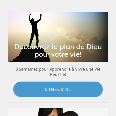
Découvrez le plan de Dieu
pour votre vie!
8 Semaines pour Apprendre à Vivre une Vie
Réussie!
S'INSCRIRE