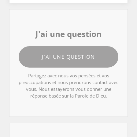
J'ai une question
J'AI UNE QUESTION
Partagez avec nous vos pensées et vos
préoccupations et nous prendrons contact avec
vous. Nous essayerons vous donner une
réponse basée sur la Parole de Dieu.