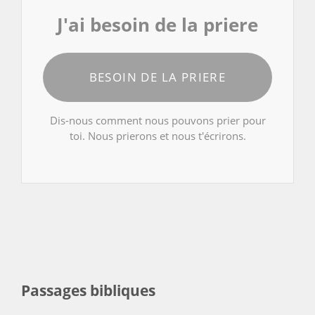
J'ai besoin de la priere
BESOIN DE LA PRIERE
Dis-nous comment nous pouvons prier pour
toi. Nous prierons et nous t'écrirons.
Passages bibliques