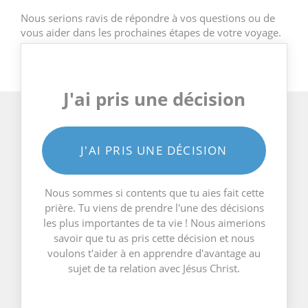
Nous serions ravis de répondre à vos questions ou de
vous aider dans les prochaines étapes de votre voyage.
J'ai pris une décision
J'AI PRIS UNE DÉCISION
Nous sommes si contents que tu aies fait cette
prière. Tu viens de prendre l'une des décisions
les plus importantes de ta vie ! Nous aimerions
savoir que tu as pris cette décision et nous
voulons t'aider à en apprendre d'avantage au
sujet de ta relation avec Jésus Christ.