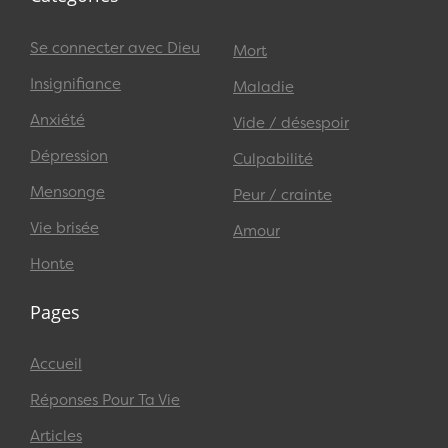
Se connecter avec Dieu
Mort
Insignifiance
Maladie
Anxiété
Vide / désespoir
Dépression
Culpabilité
Mensonge
Peur / crainte
Vie brisée
Amour
Honte
Pages
Accueil
Réponses Pour Ta Vie
Articles