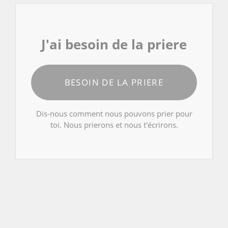
J'ai besoin de la priere
BESOIN DE LA PRIERE
Dis-nous comment nous pouvons prier pour
toi. Nous prierons et nous t'écrirons.