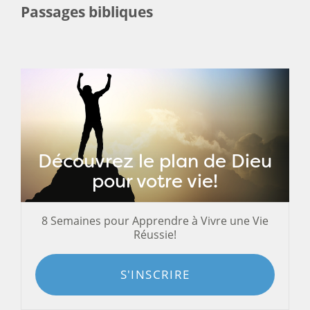
Passages bibliques
Découvrez le plan de Dieu
pour votre vie!
8 Semaines pour Apprendre à Vivre une Vie
Réussie!
S'INSCRIRE