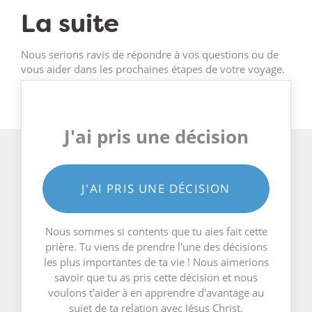
La suite
Nous serions ravis de répondre à vos questions ou de
vous aider dans les prochaines étapes de votre voyage.
J'ai pris une décision
J'AI PRIS UNE DÉCISION
Nous sommes si contents que tu aies fait cette
prière. Tu viens de prendre l'une des décisions
les plus importantes de ta vie ! Nous aimerions
savoir que tu as pris cette décision et nous
voulons t'aider à en apprendre d'avantage au
sujet de ta relation avec Jésus Christ.