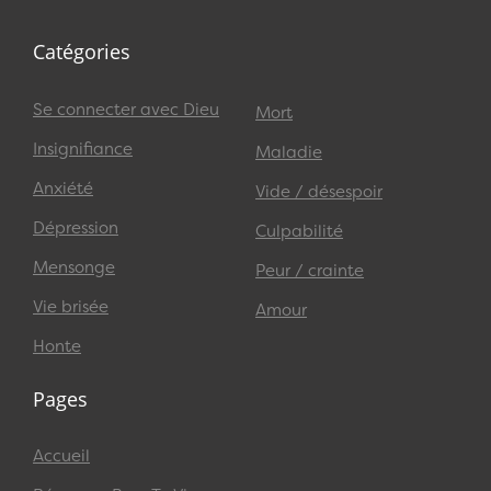
Catégories
Se connecter avec Dieu
Mort
Insignifiance
Maladie
Anxiété
Vide / désespoir
Dépression
Culpabilité
Mensonge
Peur / crainte
Vie brisée
Amour
Honte
Pages
Accueil