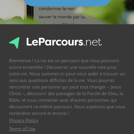
Bienvenue ! La vie est un parcours que nous pouvons
suivre ensemble ! Découvrez une nouvelle voie pour
votre vie. Nous sommes ici pour vous aider à trouver un
sens aux questions difficiles de la vie. Vous pourrez
rencontrer une personne qui peut tout changer – Jésus
Christ –, découvrir des passages de la Parole de Dieu, la
Bible, et vous connecter avec d’autres personnes qui
découvrent ce même parcours. Nous espérons que vous
reviendrez encore et encore !
Privacy Policy
Terms of Use