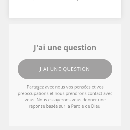
J'ai une question
J'AI UNE QUESTION
Partagez avec nous vos pensées et vos
préoccupations et nous prendrons contact avec
vous. Nous essayerons vous donner une
réponse basée sur la Parole de Dieu.