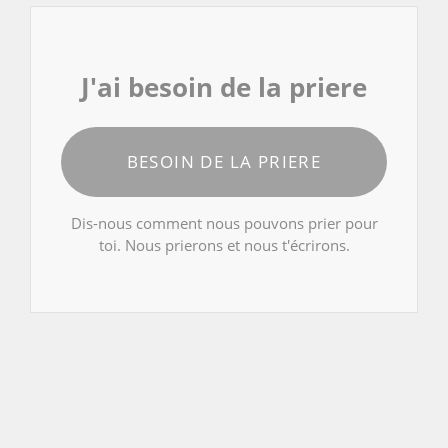
J'ai besoin de la priere
BESOIN DE LA PRIERE
Dis-nous comment nous pouvons prier pour
toi. Nous prierons et nous t'écrirons.