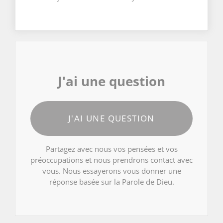
J'ai une question
J'AI UNE QUESTION
Partagez avec nous vos pensées et vos
préoccupations et nous prendrons contact avec
vous. Nous essayerons vous donner une
réponse basée sur la Parole de Dieu.