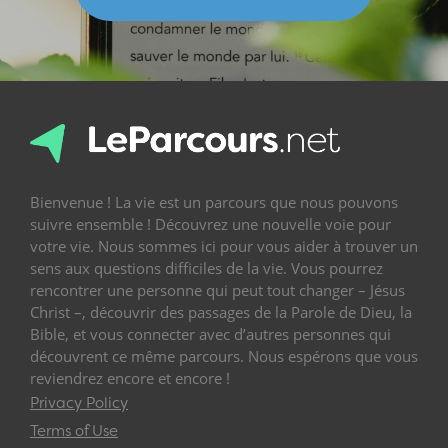
Bienvenue ! La vie est un parcours que nous pouvons
suivre ensemble ! Découvrez une nouvelle voie pour
votre vie. Nous sommes ici pour vous aider à trouver un
sens aux questions difficiles de la vie. Vous pourrez
rencontrer une personne qui peut tout changer – Jésus
Christ –, découvrir des passages de la Parole de Dieu, la
Bible, et vous connecter avec d’autres personnes qui
découvrent ce même parcours. Nous espérons que vous
reviendrez encore et encore !
Privacy Policy
Terms of Use