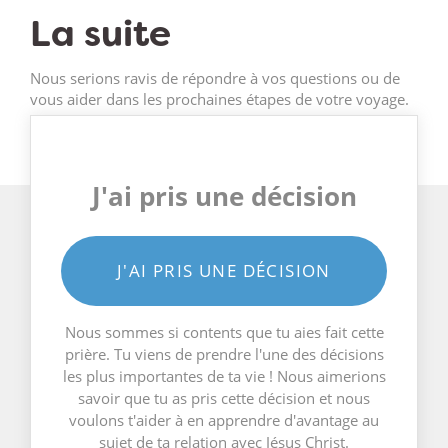
La suite
Nous serions ravis de répondre à vos questions ou de
vous aider dans les prochaines étapes de votre voyage.
J'ai pris une décision
J'AI PRIS UNE DÉCISION
Nous sommes si contents que tu aies fait cette
prière. Tu viens de prendre l'une des décisions
les plus importantes de ta vie ! Nous aimerions
savoir que tu as pris cette décision et nous
voulons t'aider à en apprendre d'avantage au
sujet de ta relation avec Jésus Christ.