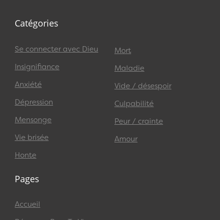
Catégories
Se connecter avec Dieu
Mort
Insignifiance
Maladie
Anxiété
Vide / désespoir
Dépression
Culpabilité
Mensonge
Peur / crainte
Vie brisée
Amour
Honte
Pages
Accueil