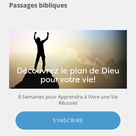
Passages bibliques
Découvrez le plan de Dieu
pour votre vie!
8 Semaines pour Apprendre à Vivre une Vie
Réussie!
S'INSCRIRE