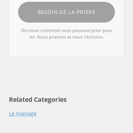
BESOIN DE LA PRIERE
Dis-nous comment nous pouvons prier pour
toi. Nous prierons et nous t'écrirons.
Related Categories
Le mariage