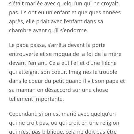
s’était mariée avec quelqu’un qui ne croyait
pas. Ils ont eu un enfant et quelques années
après, elle priait avec l’enfant dans sa
chambre avant qu’il s’endorme.
Le papa passa, s’arrêta devant la porte
entrouverte et se moqua de la foi de la mère
devant l’enfant. Cela eut l’effet d’une flèche
qui atteignit son coeur. Imaginez le trouble
dans le coeur du petit quand il vit son papa et
sa maman en désaccord sur une chose
tellement importante.
Cependant, si on est marié avec quelqu’un
qui ne croit pas, ou qui croit en une religion
qui n’est pas biblique, cela ne doit pas être