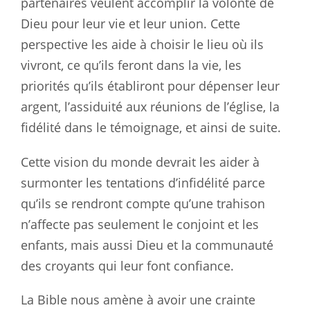
partenaires veulent accomplir la volonté de
Dieu pour leur vie et leur union. Cette
perspective les aide à choisir le lieu où ils
vivront, ce qu’ils feront dans la vie, les
priorités qu’ils établiront pour dépenser leur
argent, l’assiduité aux réunions de l’église, la
fidélité dans le témoignage, et ainsi de suite.
Cette vision du monde devrait les aider à
surmonter les tentations d’infidélité parce
qu’ils se rendront compte qu’une trahison
n’affecte pas seulement le conjoint et les
enfants, mais aussi Dieu et la communauté
des croyants qui leur font confiance.
La Bible nous amène à avoir une crainte