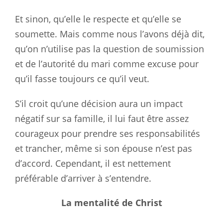
Et sinon, qu’elle le respecte et qu’elle se
soumette. Mais comme nous l’avons déjà dit,
qu’on n’utilise pas la question de soumission
et de l’autorité du mari comme excuse pour
qu’il fasse toujours ce qu’il veut.
S’il croit qu’une décision aura un impact
négatif sur sa famille, il lui faut être assez
courageux pour prendre ses responsabilités
et trancher, même si son épouse n’est pas
d’accord. Cependant, il est nettement
préférable d’arriver à s’entendre.
La mentalité de Christ