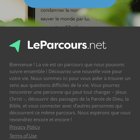
Bienvenue ! La vie est un parcours que nous pouvons
suivre ensemble ! Découvrez une nouvelle voie pour
votre vie. Nous sommes ici pour vous aider à trouver un
sens aux questions difficiles de la vie. Vous pourrez
rencontrer une personne qui peut tout changer – Jésus
Christ –, découvrir des passages de la Parole de Dieu, la
Bible, et vous connecter avec d’autres personnes qui
découvrent ce même parcours. Nous espérons que vous
reviendrez encore et encore !
Privacy Policy
Terms of Use