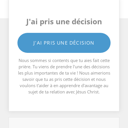
J'ai pris une décision
J'AI PRIS UNE DÉCISION
Nous sommes si contents que tu aies fait cette
prière. Tu viens de prendre l'une des décisions
les plus importantes de ta vie ! Nous aimerions
savoir que tu as pris cette décision et nous
voulons t'aider à en apprendre d'avantage au
sujet de ta relation avec Jésus Christ.