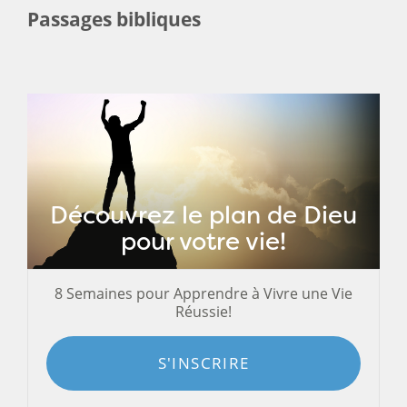
Passages bibliques
Découvrez le plan de Dieu
pour votre vie!
8 Semaines pour Apprendre à Vivre une Vie
Réussie!
S'INSCRIRE