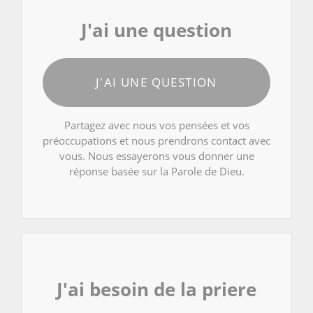
J'ai une question
J'AI UNE QUESTION
Partagez avec nous vos pensées et vos
préoccupations et nous prendrons contact avec
vous. Nous essayerons vous donner une
réponse basée sur la Parole de Dieu.
J'ai besoin de la priere