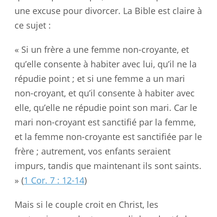
une excuse pour divorcer. La Bible est claire à
ce sujet :
« Si un frère a une femme non-croyante, et
qu’elle consente à habiter avec lui, qu’il ne la
répudie point ; et si une femme a un mari
non-croyant, et qu’il consente à habiter avec
elle, qu’elle ne répudie point son mari. Car le
mari non-croyant est sanctifié par la femme,
et la femme non-croyante est sanctifiée par le
frère ; autrement, vos enfants seraient
impurs, tandis que maintenant ils sont saints.
» (
1 Cor. 7 : 12-14
)
Mais si le couple croit en Christ, les