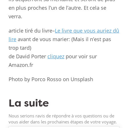
en plus proches l’un de l’autre. Et cela se
verra.
article tiré du livre–
Le livre que vous auriez dû
lire
avant de vous marier: (Mais il n’est pas
trop tard)
de David Porter
cliquez
pour voir sur
Amazon.fr
Photo by Porco Rosso on Unsplash
La suite
Nous serions ravis de répondre à vos questions ou de
vous aider dans les prochaines étapes de votre voyage.