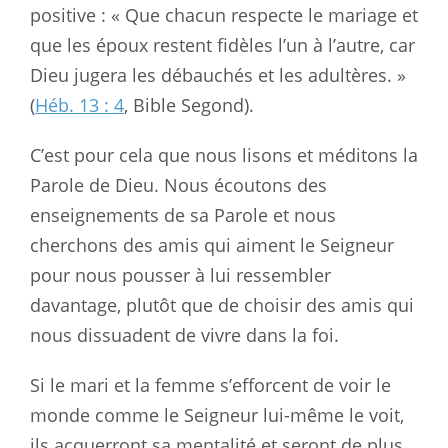
positive : « Que chacun respecte le mariage et
que les époux restent fidèles l’un à l’autre, car
Dieu jugera les débauchés et les adultères. »
(
Héb. 13 : 4
, Bible Segond).
C’est pour cela que nous lisons et méditons la
Parole de Dieu. Nous écoutons des
enseignements de sa Parole et nous
cherchons des amis qui aiment le Seigneur
pour nous pousser à lui ressembler
davantage, plutôt que de choisir des amis qui
nous dissuadent de vivre dans la foi.
Si le mari et la femme s’efforcent de voir le
monde comme le Seigneur lui-même le voit,
ils acquerront sa mentalité et seront de plus