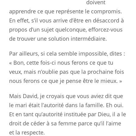
doivent
apprendre ce que représente le compromis.
En effet, s’il vous arrive d’être en désaccord à
propos d’un sujet quelconque, efforcez-vous
de trouver une solution intermédiaire.
Par ailleurs, si cela semble impossible, dites :
« Bon, cette fois-ci nous ferons ce que tu
veux, mais n’oublie pas que la prochaine fois
nous ferons ce que je pense être le mieux. »
Mais David, je croyais que vous aviez dit que
le mari était l’autorité dans la famille. Eh oui.
Et en tant qu’autorité instituée par Dieu, il a le
droit de céder à sa femme parce qu’il l’aime
et la respecte.