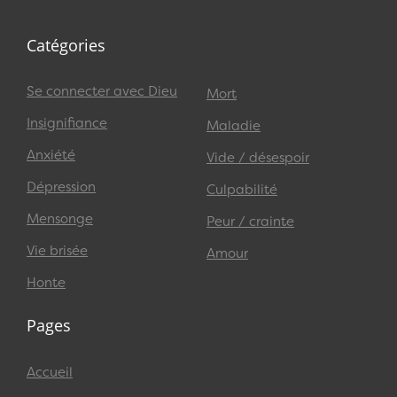
Catégories
Se connecter avec Dieu
Mort
Insignifiance
Maladie
Anxiété
Vide / désespoir
Dépression
Culpabilité
Mensonge
Peur / crainte
Vie brisée
Amour
Honte
Pages
Accueil