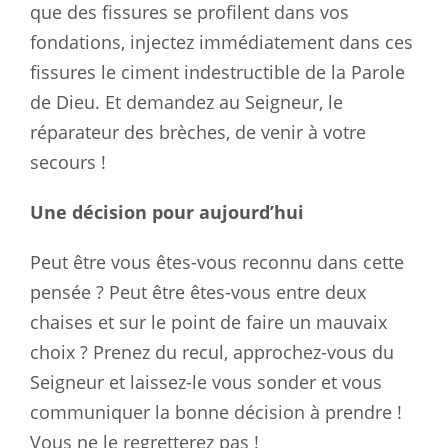
que des fissures se profilent dans vos
fondations, injectez immédiatement dans ces
fissures le ciment indestructible de la Parole
de Dieu. Et demandez au Seigneur, le
réparateur des brèches, de venir à votre
secours !
Une décision pour aujourd’hui
Peut être vous êtes-vous reconnu dans cette
pensée ? Peut être êtes-vous entre deux
chaises et sur le point de faire un mauvaix
choix ? Prenez du recul, approchez-vous du
Seigneur et laissez-le vous sonder et vous
communiquer la bonne décision à prendre !
Vous ne le regretterez pas !