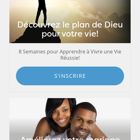
Découvrez le plan de Dieu
pour votre vie!
8 Semaines pour Apprendre à Vivre une Vie
Réussie!
S'INSCRIRE
Améliorez votre mariage