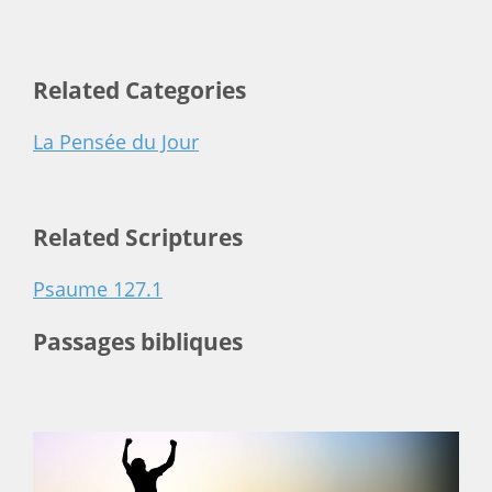
Related Categories
La Pensée du Jour
Related Scriptures
Psaume 127.1
Passages bibliques