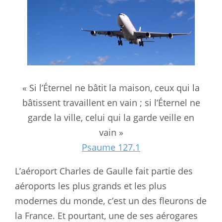
« Si l’Éternel ne bâtit la maison, ceux qui la
bâtissent travaillent en vain ; si l’Éternel ne
garde la ville, celui qui la garde veille en
vain »
Psaume 127.1
L’aéroport Charles de Gaulle fait partie des
aéroports les plus grands et les plus
modernes du monde, c’est un des fleurons de
la France. Et pourtant, une de ses aérogares