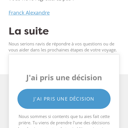
Franck Alexandre
La suite
Nous serions ravis de répondre à vos questions ou de
vous aider dans les prochaines étapes de votre voyage.
J'ai pris une décision
J'AI PRIS UNE DÉCISION
Nous sommes si contents que tu aies fait cette
prière. Tu viens de prendre l'une des décisions