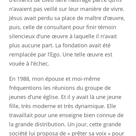
n’avaient pas veillé sur leur manière de vivre.
Jésus avait perdu sa place de maître d’œuvre,
puis, celle de consultant pour finir témoin
silencieux d’une œuvre à laquelle il n’avait
plus aucune part. La fondation avait été
remplacée par l’Ego. Une telle œuvre est
vouée à l’échec.
En 1988, mon épouse et moi-même
fréquentions les réunions du groupe de
jeunes d’une église. Et il y avait là une jeune
fille, très moderne et très dynamique. Elle
travaillait pour une enseigne bien connue de
la grande distribution. Un jour, cette grande
société lui proposa de « prêter sa voix » pour