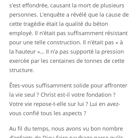
s’est effondrée, causant la mort de plusieurs
personnes. L’enquête a révélé que la cause de
cette tragédie était la qualité du béton
employé. Il n’était pas suffisamment résistant
pour une telle construction. Il n’était pas « à
la hauteur »… Il n’a pas supporté la pression
exercée par les centaines de tonnes de cette
structure.
Êtes-vous suffisamment solide pour affronter
la vie seul ? Christ est-il votre fondation ?
Votre vie repose-t-elle sur lui ? Lui en avez-
vous confié tous les aspects ?
Au fil du temps, nous avons vu bon nombre
d’enfants de Dieu faire naufrage parce qu’ils