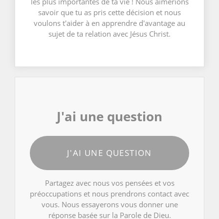
les plus importantes de ta vie ! Nous aimerions
savoir que tu as pris cette décision et nous
voulons t'aider à en apprendre d'avantage au
sujet de ta relation avec Jésus Christ.
J'ai une question
J'AI UNE QUESTION
Partagez avec nous vos pensées et vos
préoccupations et nous prendrons contact avec
vous. Nous essayerons vous donner une
réponse basée sur la Parole de Dieu.