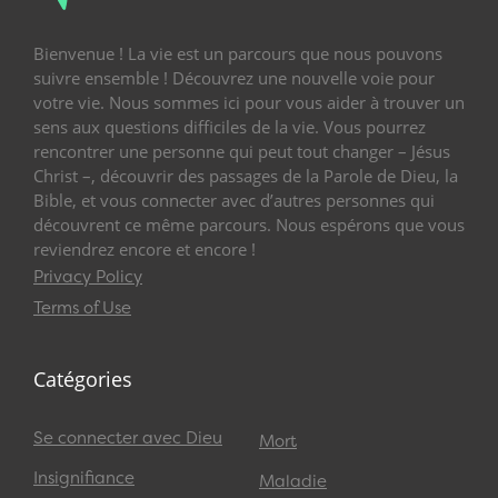
Bienvenue ! La vie est un parcours que nous pouvons
suivre ensemble ! Découvrez une nouvelle voie pour
votre vie. Nous sommes ici pour vous aider à trouver un
sens aux questions difficiles de la vie. Vous pourrez
rencontrer une personne qui peut tout changer – Jésus
Christ –, découvrir des passages de la Parole de Dieu, la
Bible, et vous connecter avec d’autres personnes qui
découvrent ce même parcours. Nous espérons que vous
reviendrez encore et encore !
Privacy Policy
Terms of Use
Catégories
Se connecter avec Dieu
Mort
Insignifiance
Maladie