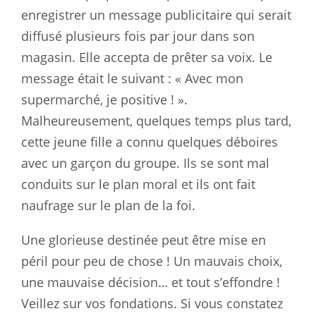
enregistrer un message publicitaire qui serait
diffusé plusieurs fois par jour dans son
magasin. Elle accepta de prêter sa voix. Le
message était le suivant : « Avec mon
supermarché, je positive ! ».
Malheureusement, quelques temps plus tard,
cette jeune fille a connu quelques déboires
avec un garçon du groupe. Ils se sont mal
conduits sur le plan moral et ils ont fait
naufrage sur le plan de la foi.
Une glorieuse destinée peut être mise en
péril pour peu de chose ! Un mauvais choix,
une mauvaise décision… et tout s’effondre !
Veillez sur vos fondations. Si vous constatez