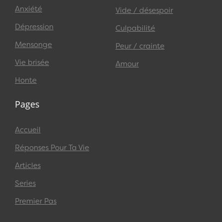
Anxiété
Vide / désespoir
Dépression
Culpabilité
Mensonge
Peur / crainte
Vie brisée
Amour
Honte
Pages
Accueil
Réponses Pour Ta Vie
Articles
Series
Premier Pas