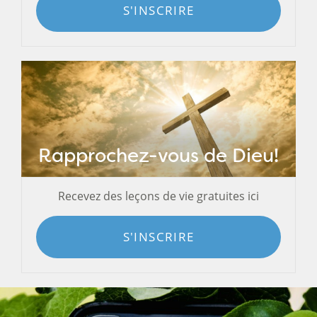
S'INSCRIRE
Rapprochez-vous de Dieu!
Recevez des leçons de vie gratuites ici
S'INSCRIRE