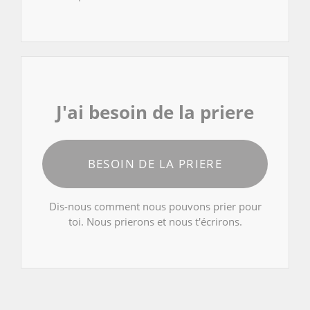
J'ai besoin de la priere
BESOIN DE LA PRIERE
Dis-nous comment nous pouvons prier pour
toi. Nous prierons et nous t'écrirons.