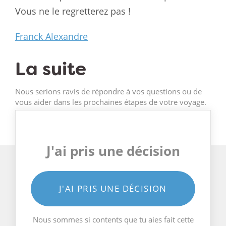
Vous ne le regretterez pas !
Franck Alexandre
La suite
Nous serions ravis de répondre à vos questions ou de
vous aider dans les prochaines étapes de votre voyage.
J'ai pris une décision
J'AI PRIS UNE DÉCISION
Nous sommes si contents que tu aies fait cette