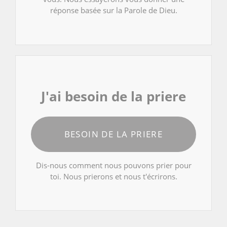
réponse basée sur la Parole de Dieu.
J'ai besoin de la priere
BESOIN DE LA PRIERE
Dis-nous comment nous pouvons prier pour
toi. Nous prierons et nous t'écrirons.