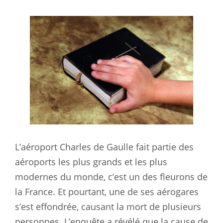
L’aéroport Charles de Gaulle fait partie des
aéroports les plus grands et les plus
modernes du monde, c’est un des fleurons de
la France. Et pourtant, une de ses aérogares
s’est effondrée, causant la mort de plusieurs
personnes. L’enquête a révélé que la cause de