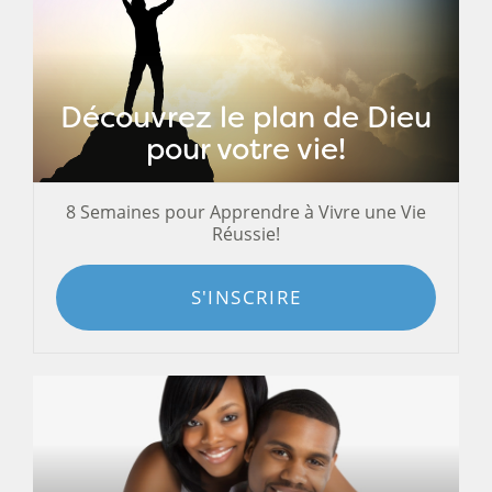
Découvrez le plan de Dieu
pour votre vie!
8 Semaines pour Apprendre à Vivre une Vie
Réussie!
S'INSCRIRE