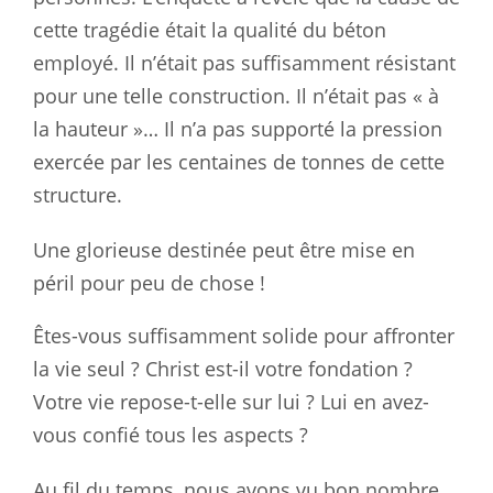
cette tragédie était la qualité du béton
employé. Il n’était pas suffisamment résistant
pour une telle construction. Il n’était pas « à
la hauteur »… Il n’a pas supporté la pression
exercée par les centaines de tonnes de cette
structure.
Une glorieuse destinée peut être mise en
péril pour peu de chose !
Êtes-vous suffisamment solide pour affronter
la vie seul ? Christ est-il votre fondation ?
Votre vie repose-t-elle sur lui ? Lui en avez-
vous confié tous les aspects ?
Au fil du temps, nous avons vu bon nombre