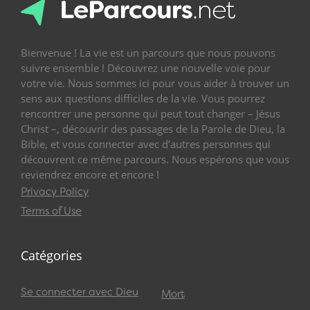
Bienvenue ! La vie est un parcours que nous pouvons
suivre ensemble ! Découvrez une nouvelle voie pour
votre vie. Nous sommes ici pour vous aider à trouver un
sens aux questions difficiles de la vie. Vous pourrez
rencontrer une personne qui peut tout changer – Jésus
Christ –, découvrir des passages de la Parole de Dieu, la
Bible, et vous connecter avec d’autres personnes qui
découvrent ce même parcours. Nous espérons que vous
reviendrez encore et encore !
Privacy Policy
Terms of Use
Catégories
Se connecter avec Dieu
Mort