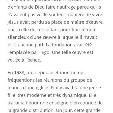
d’enfants de Dieu faire naufrage parce qu’ils
n’avaient pas veillé sur leur manière de vivre.
Jésus avait perdu sa place de maître d’œuvre,
puis, celle de consultant pour finir témoin
silencieux d’une œuvre à laquelle il n’avait
plus aucune part. La fondation avait été
remplacée par l’Ego. Une telle œuvre est
vouée à l’échec.
En 1988, mon épouse et moi-même
fréquentions les réunions du groupe de
jeunes d’une église. Et il y avait là une jeune
fille, très moderne et très dynamique. Elle
travaillait pour une enseigne bien connue de
la grande distribution. Un jour, cette grande