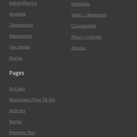
Insignifiance
Maladie
Anxiété
Vide / désespoir
Dépression
Culpabilité
Mensonge
Peur / crainte
Vie brisée
Amour
Honte
Pages
Accueil
Réponses Pour Ta Vie
Articles
Series
Premier Pas