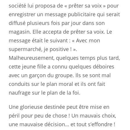
société lui proposa de « prêter sa voix » pour
enregistrer un message publicitaire qui serait
diffusé plusieurs fois par jour dans son
magasin. Elle accepta de prêter sa voix. Le
message était le suivant : « Avec mon
supermarché, je positive ! ».
Malheureusement, quelques temps plus tard,
cette jeune fille a connu quelques déboires
avec un garçon du groupe. Ils se sont mal
conduits sur le plan moral et ils ont fait
naufrage sur le plan de la foi.
Une glorieuse destinée peut être mise en
péril pour peu de chose ! Un mauvais choix,
une mauvaise décision… et tout s’effondre !