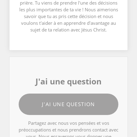
prière. Tu viens de prendre l'une des décisions
les plus importantes de ta vie ! Nous aimerions
savoir que tu as pris cette décision et nous
voulons t'aider à en apprendre d'avantage au
sujet de ta relation avec Jésus Christ.
J'ai une question
J'AI UNE QUESTION
Partagez avec nous vos pensées et vos
préoccupations et nous prendrons contact avec
vous. Nous essayerons vous donner une