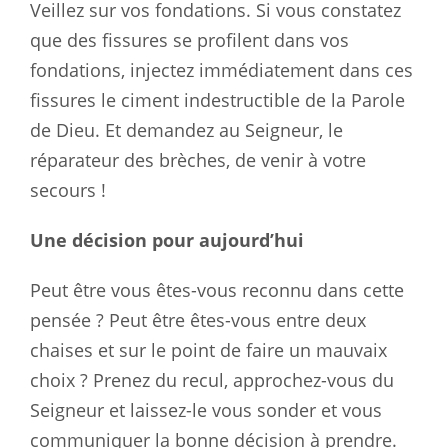
Veillez sur vos fondations. Si vous constatez
que des fissures se profilent dans vos
fondations, injectez immédiatement dans ces
fissures le ciment indestructible de la Parole
de Dieu. Et demandez au Seigneur, le
réparateur des brèches, de venir à votre
secours !
Une décision pour aujourd’hui
Peut être vous êtes-vous reconnu dans cette
pensée ? Peut être êtes-vous entre deux
chaises et sur le point de faire un mauvaix
choix ? Prenez du recul, approchez-vous du
Seigneur et laissez-le vous sonder et vous
communiquer la bonne décision à prendre.