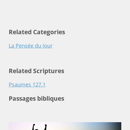
Related Categories
La Pensée du Jour
Related Scriptures
Psaumes 127.1
Passages bibliques