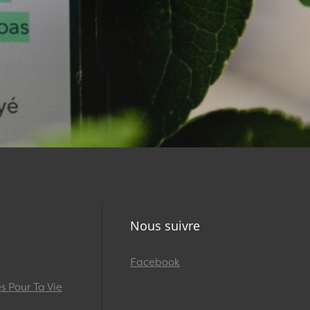
Nous suivre
Facebook
 Pour Ta Vie