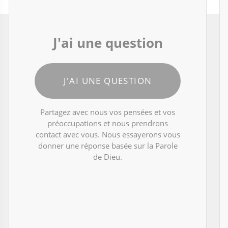
J'ai une question
J'AI UNE QUESTION
Partagez avec nous vos pensées et vos
préoccupations et nous prendrons
contact avec vous. Nous essayerons vous
donner une réponse basée sur la Parole
de Dieu.