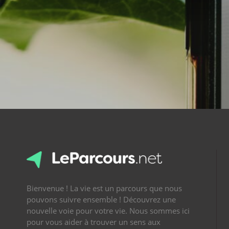
Bienvenue ! La vie est un parcours que nous
pouvons suivre ensemble ! Découvrez une
nouvelle voie pour votre vie. Nous sommes ici
pour vous aider à trouver un sens aux