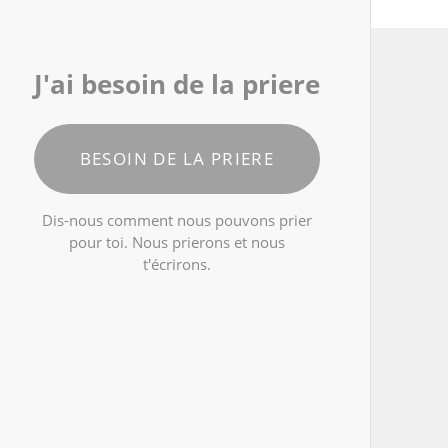
J'ai besoin de la priere
BESOIN DE LA PRIERE
Dis-nous comment nous pouvons prier
pour toi. Nous prierons et nous
t'écrirons.