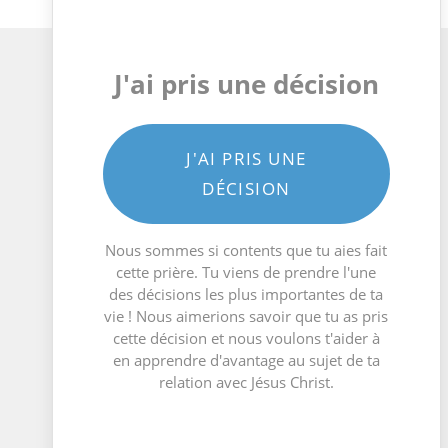
J'ai pris une décision
J'AI PRIS UNE
DÉCISION
Nous sommes si contents que tu aies fait
cette prière. Tu viens de prendre l'une
des décisions les plus importantes de ta
vie ! Nous aimerions savoir que tu as pris
cette décision et nous voulons t'aider à
en apprendre d'avantage au sujet de ta
relation avec Jésus Christ.