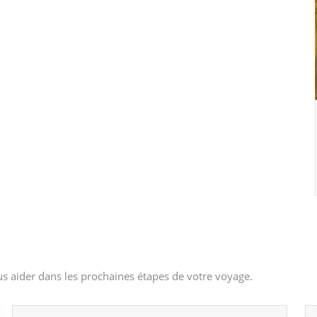
s aider dans les prochaines étapes de votre voyage.