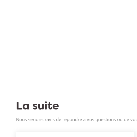
La suite
Nous serions ravis de répondre à vos questions ou de vou