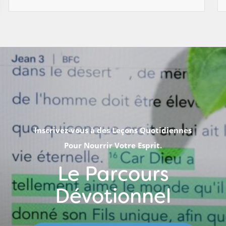
Inscrivez-vous à des Leçons Quotidiennes
Pour Nourrir Votre Esprit.
Le Parcours
Dévotionnel