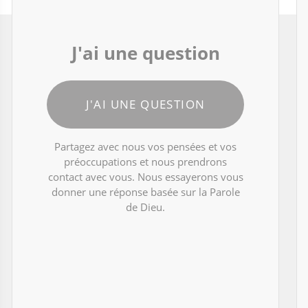
J'ai une question
J'AI UNE QUESTION
Partagez avec nous vos pensées et vos
préoccupations et nous prendrons
contact avec vous. Nous essayerons vous
donner une réponse basée sur la Parole
de Dieu.