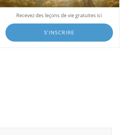
Recevez des leçons de vie gratuites ici
S'INSCRIRE