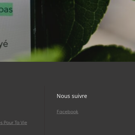
Nous suivre
Facebook
 Pour Ta Vie