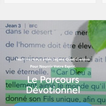
Inscrivez-vous à des Leçons Quotidiennes
Pour Nourrir Votre Esprit.
Le Parcours
Dévotionnel