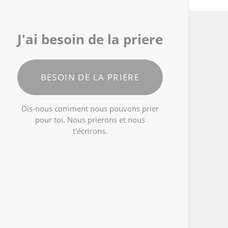
J'ai besoin de la priere
BESOIN DE LA PRIERE
Dis-nous comment nous pouvons prier
pour toi. Nous prierons et nous
t'écrirons.