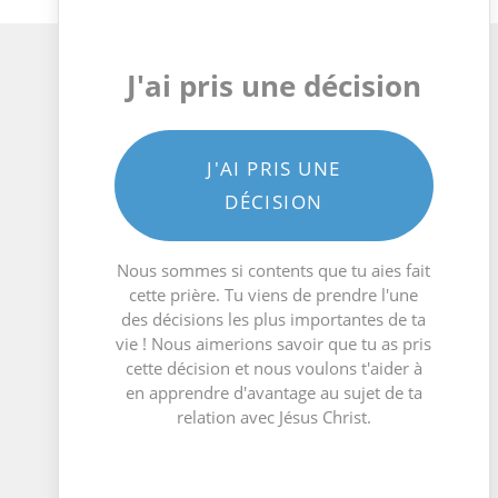
J'ai pris une décision
J'AI PRIS UNE
DÉCISION
Nous sommes si contents que tu aies fait
cette prière. Tu viens de prendre l'une
des décisions les plus importantes de ta
vie ! Nous aimerions savoir que tu as pris
cette décision et nous voulons t'aider à
en apprendre d'avantage au sujet de ta
relation avec Jésus Christ.