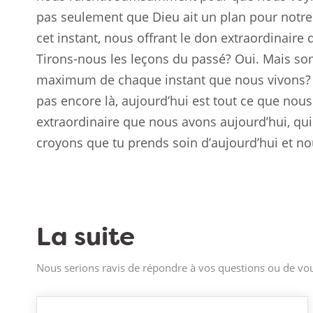
pas seulement que Dieu ait un plan pour notre a
cet instant, nous offrant le don extraordinaire 
Tirons-nous les leçons du passé? Oui. Mais so
maximum de chaque instant que nous vivons? A
pas encore là, aujourd’hui est tout ce que nou
extraordinaire que nous avons aujourd’hui, qui 
croyons que tu prends soin d’aujourd’hui et no
La suite
Nous serions ravis de répondre à vos questions ou de vou