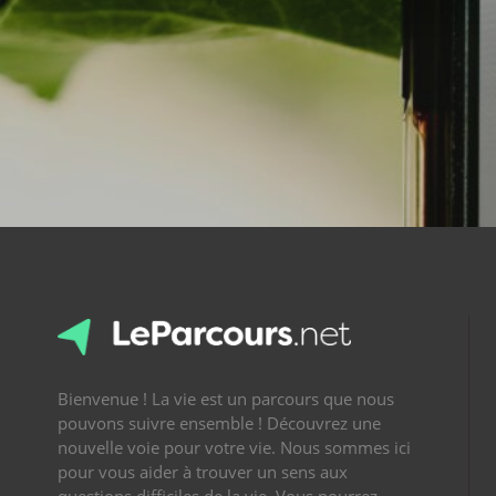
Bienvenue ! La vie est un parcours que nous
pouvons suivre ensemble ! Découvrez une
nouvelle voie pour votre vie. Nous sommes ici
pour vous aider à trouver un sens aux