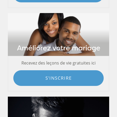
Améliorez votre mariage
Recevez des leçons de vie gratuites ici
S'INSCRIRE