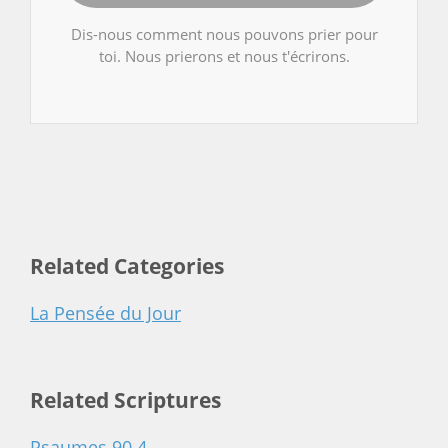
Dis-nous comment nous pouvons prier pour
toi. Nous prierons et nous t'écrirons.
Related Categories
La Pensée du Jour
Related Scriptures
Psaumes 90.4