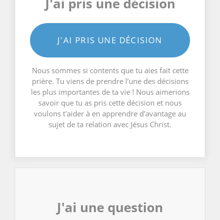
J'ai pris une décision
J'AI PRIS UNE DÉCISION
Nous sommes si contents que tu aies fait cette
prière. Tu viens de prendre l'une des décisions
les plus importantes de ta vie ! Nous aimerions
savoir que tu as pris cette décision et nous
voulons t'aider à en apprendre d'avantage au
sujet de ta relation avec Jésus Christ.
J'ai une question