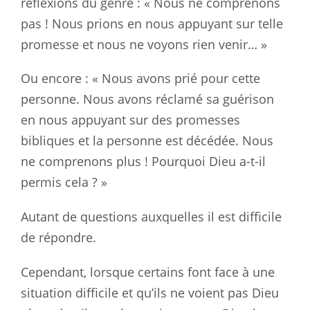
réflexions du genre : « Nous ne comprenons
pas ! Nous prions en nous appuyant sur telle
promesse et nous ne voyons rien venir… »
Ou encore : « Nous avons prié pour cette
personne. Nous avons réclamé sa guérison
en nous appuyant sur des promesses
bibliques et la personne est décédée. Nous
ne comprenons plus ! Pourquoi Dieu a-t-il
permis cela ? »
Autant de questions auxquelles il est difficile
de répondre.
Cependant, lorsque certains font face à une
situation difficile et qu’ils ne voient pas Dieu