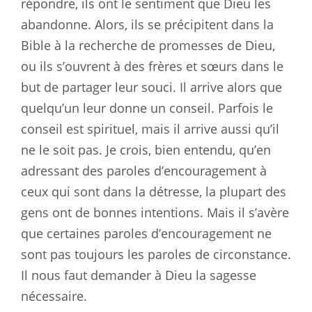
répondre, ils ont le sentiment que Dieu les
abandonne. Alors, ils se précipitent dans la
Bible à la recherche de promesses de Dieu,
ou ils s’ouvrent à des frères et sœurs dans le
but de partager leur souci. Il arrive alors que
quelqu’un leur donne un conseil. Parfois le
conseil est spirituel, mais il arrive aussi qu’il
ne le soit pas. Je crois, bien entendu, qu’en
adressant des paroles d’encouragement à
ceux qui sont dans la détresse, la plupart des
gens ont de bonnes intentions. Mais il s’avère
que certaines paroles d’encouragement ne
sont pas toujours les paroles de circonstance.
Il nous faut demander à Dieu la sagesse
nécessaire.