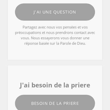
J'AI UNE QUESTION
Partagez avec nous vos pensées et vos
préoccupations et nous prendrons contact avec
vous. Nous essayerons vous donner une
réponse basée sur la Parole de Dieu.
J'ai besoin de la priere
BESOIN DE LA PRIERE