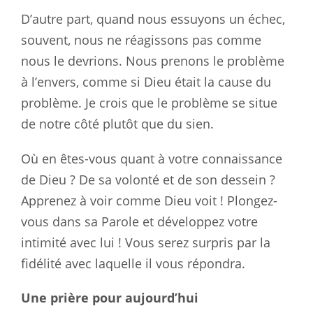
D’autre part, quand nous essuyons un échec,
souvent, nous ne réagissons pas comme
nous le devrions. Nous prenons le problème
à l’envers, comme si Dieu était la cause du
problème. Je crois que le problème se situe
de notre côté plutôt que du sien.
Où en êtes-vous quant à votre connaissance
de Dieu ? De sa volonté et de son dessein ?
Apprenez à voir comme Dieu voit ! Plongez-
vous dans sa Parole et développez votre
intimité avec lui ! Vous serez surpris par la
fidélité avec laquelle il vous répondra.
Une prière pour aujourd’hui