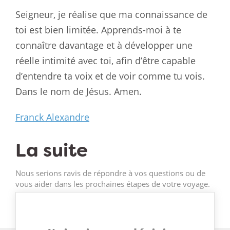
Seigneur, je réalise que ma connaissance de
toi est bien limitée. Apprends-moi à te
connaître davantage et à développer une
réelle intimité avec toi, afin d’être capable
d’entendre ta voix et de voir comme tu vois.
Dans le nom de Jésus. Amen.
Franck Alexandre
La suite
Nous serions ravis de répondre à vos questions ou de
vous aider dans les prochaines étapes de votre voyage.