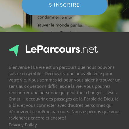
S'INSCRIRE
Bienvenue ! La vie est un parcours que nous pouvons
suivre ensemble ! Découvrez une nouvelle voie pour
votre vie. Nous sommes ici pour vous aider à trouver un
sens aux questions difficiles de la vie. Vous pourrez
rencontrer une personne qui peut tout changer – Jésus
Christ –, découvrir des passages de la Parole de Dieu, la
Bible, et vous connecter avec d’autres personnes qui
découvrent ce même parcours. Nous espérons que vous
reviendrez encore et encore !
Privacy Policy