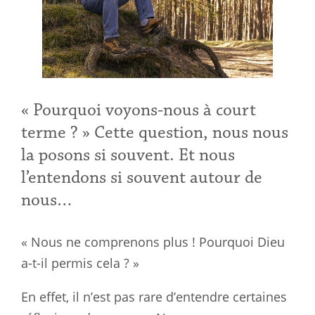
« Pourquoi voyons-nous à court
terme ? » Cette question, nous nous
la posons si souvent. Et nous
l’entendons si souvent autour de
nous…
« Nous ne comprenons plus ! Pourquoi Dieu
a-t-il permis cela ? »
En effet, il n’est pas rare d’entendre certaines