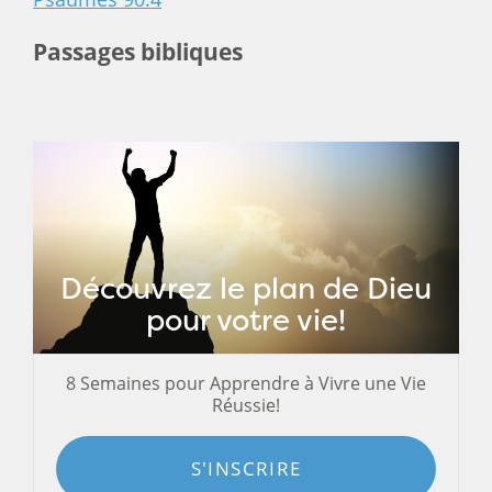
Passages bibliques
Découvrez le plan de Dieu
pour votre vie!
8 Semaines pour Apprendre à Vivre une Vie
Réussie!
S'INSCRIRE