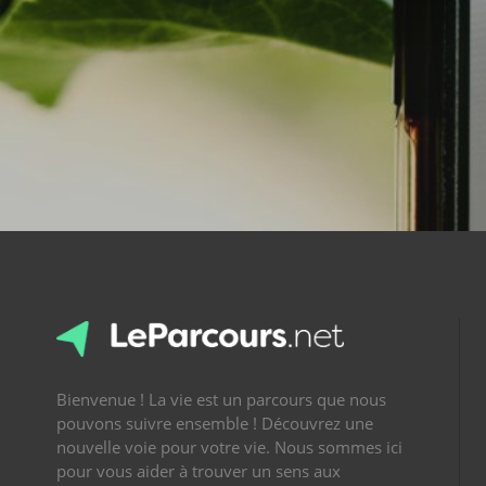
Bienvenue ! La vie est un parcours que nous
pouvons suivre ensemble ! Découvrez une
nouvelle voie pour votre vie. Nous sommes ici
pour vous aider à trouver un sens aux