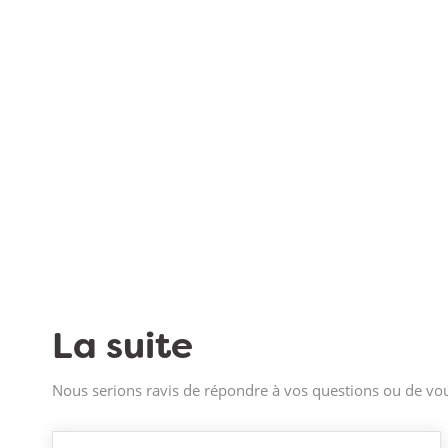
La suite
Nous serions ravis de répondre à vos questions ou de vou