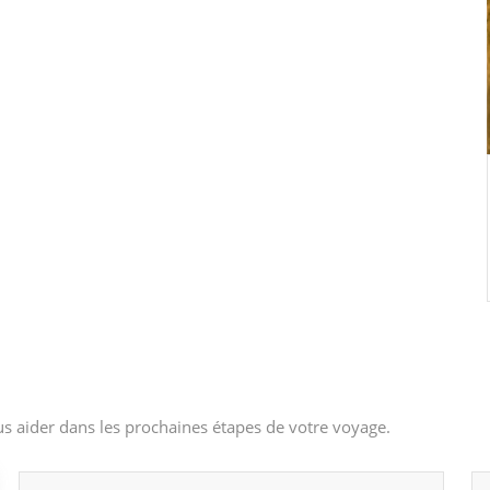
s aider dans les prochaines étapes de votre voyage.