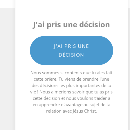
J'ai pris une décision
J'AI PRIS UNE
DÉCISION
Nous sommes si contents que tu aies fait
cette prière. Tu viens de prendre l'une
des décisions les plus importantes de ta
vie ! Nous aimerions savoir que tu as pris
cette décision et nous voulons t'aider à
en apprendre d'avantage au sujet de ta
relation avec Jésus Christ.