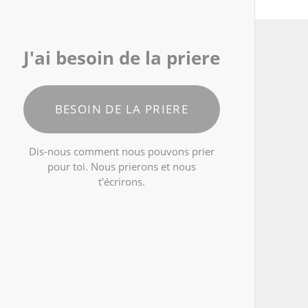
J'ai besoin de la priere
BESOIN DE LA PRIERE
Dis-nous comment nous pouvons prier
pour toi. Nous prierons et nous
t'écrirons.