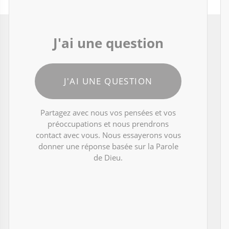
J'ai une question
J'AI UNE QUESTION
Partagez avec nous vos pensées et vos
préoccupations et nous prendrons
contact avec vous. Nous essayerons vous
donner une réponse basée sur la Parole
de Dieu.