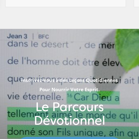
Inscrivez-vous à des Leçons Quotidiennes
Pour Nourrir Votre Esprit.
Le Parcours
Dévotionnel