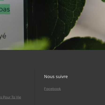
Nous suivre
Facebook
 Pour Ta Vie