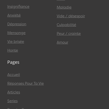
Insignifiance
Maladie
Anxiété
Vide / désespoir
Dépression
Culpabilité
Mensonge
Peur / crainte
Vie brisée
Amour
Honte
Pages
Accueil
Réponses Pour Ta Vie
Articles
Series