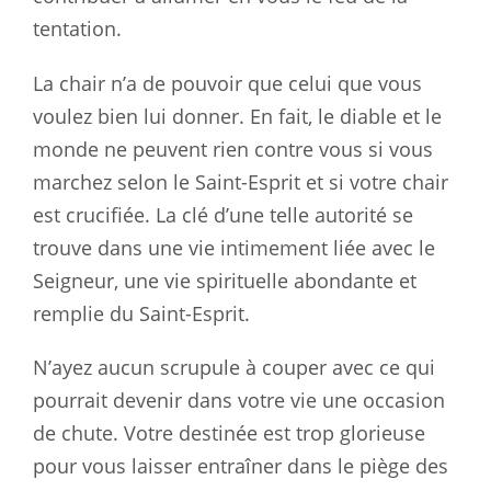
tentation.
La chair n’a de pouvoir que celui que vous
voulez bien lui donner. En fait, le diable et le
monde ne peuvent rien contre vous si vous
marchez selon le Saint-Esprit et si votre chair
est crucifiée. La clé d’une telle autorité se
trouve dans une vie intimement liée avec le
Seigneur, une vie spirituelle abondante et
remplie du Saint-Esprit.
N’ayez aucun scrupule à couper avec ce qui
pourrait devenir dans votre vie une occasion
de chute. Votre destinée est trop glorieuse
pour vous laisser entraîner dans le piège des