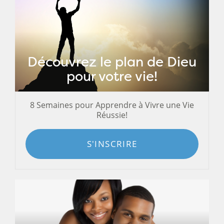
Découvrez le plan de Dieu
pour votre vie!
8 Semaines pour Apprendre à Vivre une Vie
Réussie!
S'INSCRIRE