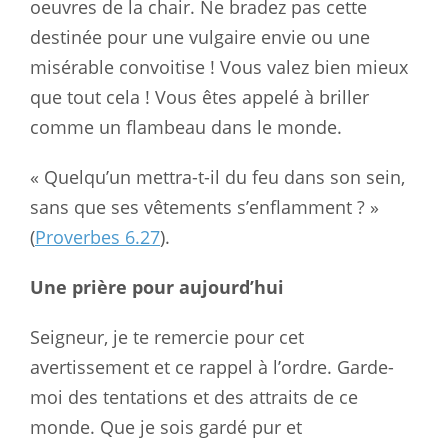
oeuvres de la chair. Ne bradez pas cette
destinée pour une vulgaire envie ou une
misérable convoitise ! Vous valez bien mieux
que tout cela ! Vous êtes appelé à briller
comme un flambeau dans le monde.
« Quelqu’un mettra-t-il du feu dans son sein,
sans que ses vêtements s’enflamment ? »
(
Proverbes 6.27
).
Une prière pour aujourd’hui
Seigneur, je te remercie pour cet
avertissement et ce rappel à l’ordre. Garde-
moi des tentations et des attraits de ce
monde. Que je sois gardé pur et