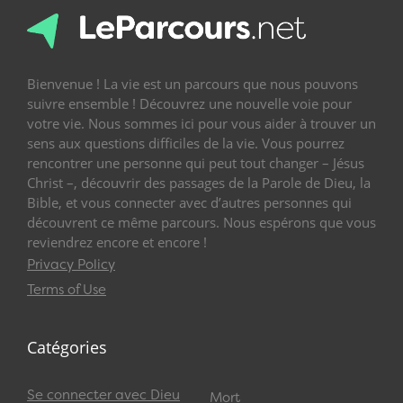
Bienvenue ! La vie est un parcours que nous pouvons
suivre ensemble ! Découvrez une nouvelle voie pour
votre vie. Nous sommes ici pour vous aider à trouver un
sens aux questions difficiles de la vie. Vous pourrez
rencontrer une personne qui peut tout changer – Jésus
Christ –, découvrir des passages de la Parole de Dieu, la
Bible, et vous connecter avec d’autres personnes qui
découvrent ce même parcours. Nous espérons que vous
reviendrez encore et encore !
Privacy Policy
Terms of Use
Catégories
Se connecter avec Dieu
Mort