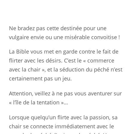
Ne bradez pas cette destinée pour une
vulgaire envie ou une misérable convoitise !
La Bible vous met en garde contre le fait de
flirter avec les désirs. C’est le « commerce
avec la chair », et la séduction du péché n’est
certainement pas un jeu.
Attention, veillez à ne pas vous aventurer sur
« l’île de la tentation »…
Lorsque quelqu’un flirte avec la passion, sa
chair se connecte immédiatement avec le