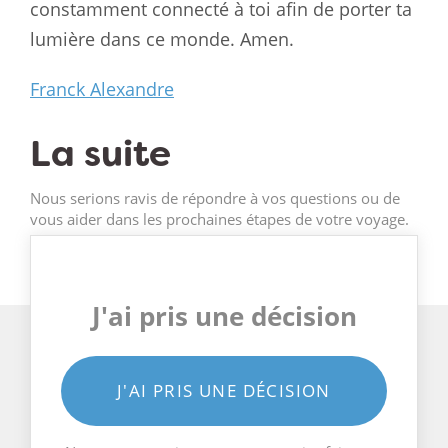
constamment connecté à toi afin de porter ta
lumière dans ce monde. Amen.
Franck Alexandre
La suite
Nous serions ravis de répondre à vos questions ou de
vous aider dans les prochaines étapes de votre voyage.
J'ai pris une décision
J'AI PRIS UNE DÉCISION