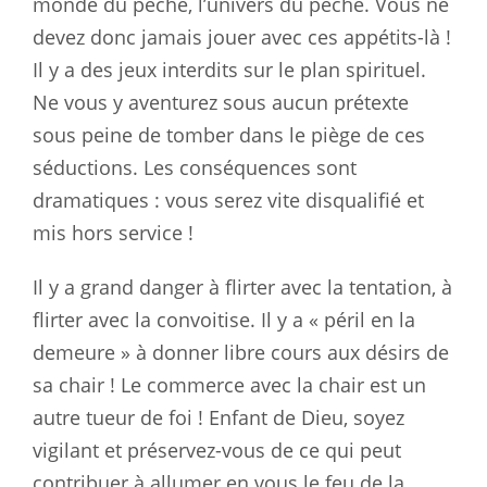
monde du péché, l’univers du péché. Vous ne
devez donc jamais jouer avec ces appétits-là !
Il y a des jeux interdits sur le plan spirituel.
Ne vous y aventurez sous aucun prétexte
sous peine de tomber dans le piège de ces
séductions. Les conséquences sont
dramatiques : vous serez vite disqualifié et
mis hors service !
Il y a grand danger à flirter avec la tentation, à
flirter avec la convoitise. Il y a « péril en la
demeure » à donner libre cours aux désirs de
sa chair ! Le commerce avec la chair est un
autre tueur de foi ! Enfant de Dieu, soyez
vigilant et préservez-vous de ce qui peut
contribuer à allumer en vous le feu de la