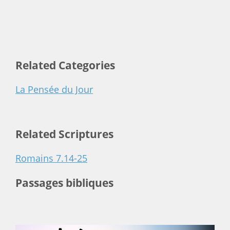
Related Categories
La Pensée du Jour
Related Scriptures
Romains 7.14-25
Passages bibliques