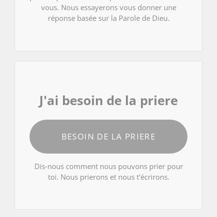
vous. Nous essayerons vous donner une
réponse basée sur la Parole de Dieu.
J'ai besoin de la priere
BESOIN DE LA PRIERE
Dis-nous comment nous pouvons prier pour
toi. Nous prierons et nous t'écrirons.