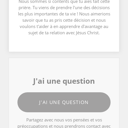
Nous sommes si contents que tu aies fait cette
prière. Tu viens de prendre l'une des décisions
les plus importantes de ta vie ! Nous aimerions
savoir que tu as pris cette décision et nous
voulons t'aider à en apprendre d'avantage au
sujet de ta relation avec Jésus Christ.
J'ai une question
J'AI UNE QUESTION
Partagez avec nous vos pensées et vos
préoccupations et nous prendrons contact avec