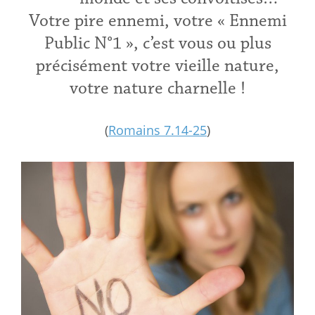
Votre pire ennemi, votre « Ennemi
Public N°1 », c’est vous ou plus
précisément votre vieille nature,
votre nature charnelle !
(
Romains 7.14-25
)