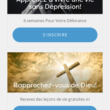
sans Dépression!
6 semaines Pour Votre Délivrance
S'INSCRIRE
Rapprochez-vous de Dieu!
Recevez des leçons de vie gratuites ici