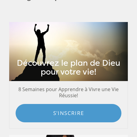
Découvrez le plan de Dieu
pour votre vie!
8 Semaines pour Apprendre à Vivre une Vie
Réussie!
S'INSCRIRE