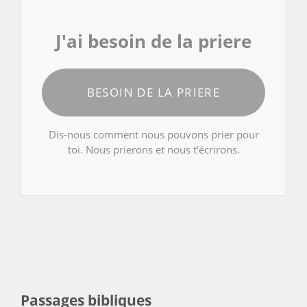
J'ai besoin de la priere
BESOIN DE LA PRIERE
Dis-nous comment nous pouvons prier pour
toi. Nous prierons et nous t'écrirons.
Passages bibliques