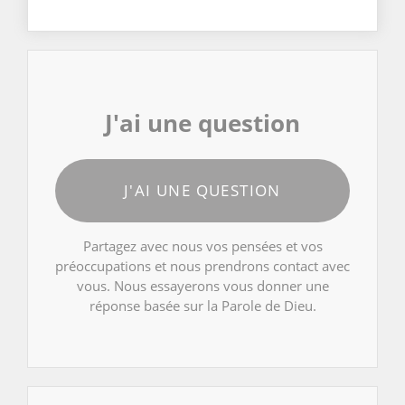
J'ai une question
J'AI UNE QUESTION
Partagez avec nous vos pensées et vos
préoccupations et nous prendrons contact avec
vous. Nous essayerons vous donner une
réponse basée sur la Parole de Dieu.