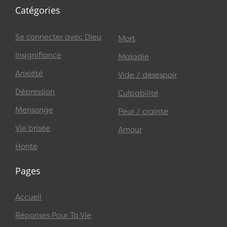
Catégories
Se connecter avec Dieu
Mort
Insignifiance
Maladie
Anxiété
Vide / désespoir
Dépression
Culpabilité
Mensonge
Peur / crainte
Vie brisée
Amour
Honte
Pages
Accueil
Réponses Pour Ta Vie