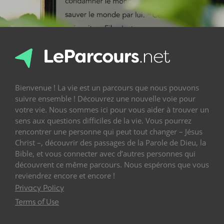
Bienvenue ! La vie est un parcours que nous pouvons
suivre ensemble ! Découvrez une nouvelle voie pour
votre vie. Nous sommes ici pour vous aider à trouver un
sens aux questions difficiles de la vie. Vous pourrez
rencontrer une personne qui peut tout changer – Jésus
Christ –, découvrir des passages de la Parole de Dieu, la
Bible, et vous connecter avec d’autres personnes qui
découvrent ce même parcours. Nous espérons que vous
reviendrez encore et encore !
Privacy Policy
Terms of Use