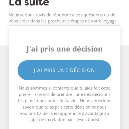
La suite
Nous serions ravis de répondre à vos questions ou de
vous aider dans les prochaines étapes de votre voyage.
J'ai pris une décision
J'AI PRIS UNE DÉCISION
Nous sommes si contents que tu aies fait cette
prière. Tu viens de prendre l'une des décisions
les plus importantes de ta vie ! Nous aimerions
savoir que tu as pris cette décision et nous
voulons t'aider à en apprendre d'avantage au
sujet de ta relation avec Jésus Christ.