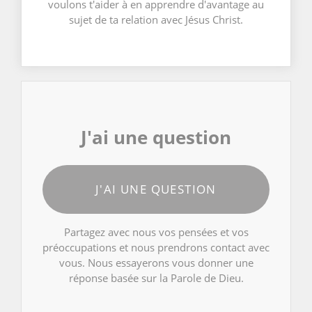
voulons t'aider à en apprendre d'avantage au
sujet de ta relation avec Jésus Christ.
J'ai une question
J'AI UNE QUESTION
Partagez avec nous vos pensées et vos
préoccupations et nous prendrons contact avec
vous. Nous essayerons vous donner une
réponse basée sur la Parole de Dieu.