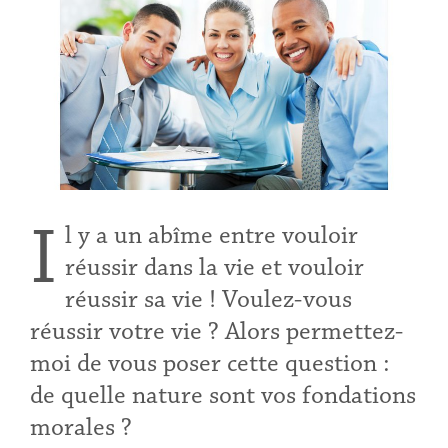
I
l y a un abîme entre vouloir
réussir dans la vie et vouloir
réussir sa vie ! Voulez-vous
réussir votre vie ? Alors permettez-
moi de vous poser cette question :
de quelle nature sont vos fondations
morales ?