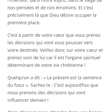
l’intérieur, dans notre esprit, dans le siège de
nos pensées et de nos émotions. Et c’est
précisément là que Dieu désire occuper la
première place.
C’est à partir de votre cœur que vous prenez
les décisions qui vont vous pousser vers
votre destinée. Veillez donc sur votre cœur et
prenez soin de lui car il est l’organe spirituel
déterminant de votre vie chrétienne !
Quelqu’un a dit : « Le présent est la semence
du futur ». Sachez-le : C’est aujourd’hui que
nous prenons des décisions qui vont
influencer demain !