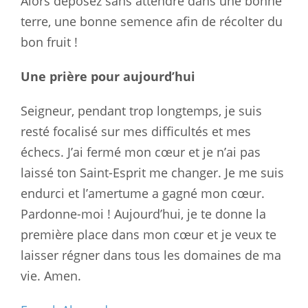
Alors déposez sans attendre dans une bonne
terre, une bonne semence afin de récolter du
bon fruit !
Une prière pour aujourd’hui
Seigneur, pendant trop longtemps, je suis
resté focalisé sur mes difficultés et mes
échecs. J’ai fermé mon cœur et je n’ai pas
laissé ton Saint-Esprit me changer. Je me suis
endurci et l’amertume a gagné mon cœur.
Pardonne-moi ! Aujourd’hui, je te donne la
première place dans mon cœur et je veux te
laisser régner dans tous les domaines de ma
vie. Amen.