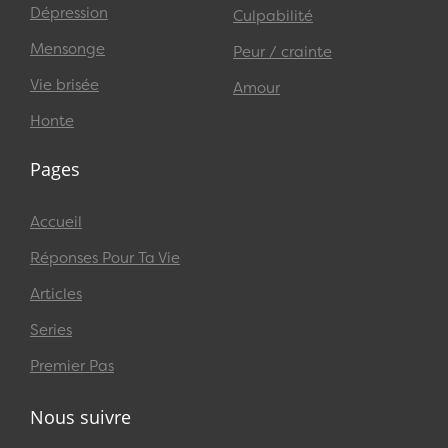
Dépression
Culpabilité
Mensonge
Peur / crainte
Vie brisée
Amour
Honte
Pages
Accueil
Réponses Pour Ta Vie
Articles
Series
Premier Pas
Nous suivre