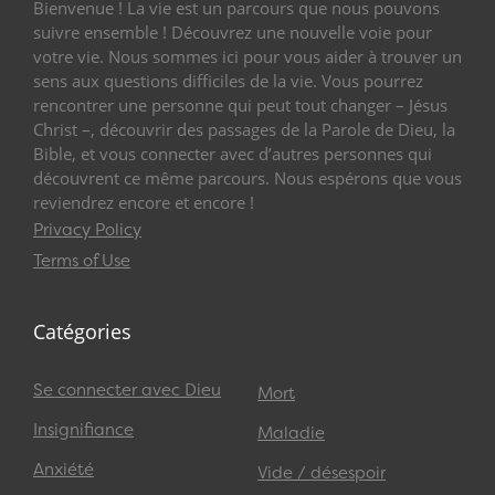
Bienvenue ! La vie est un parcours que nous pouvons
suivre ensemble ! Découvrez une nouvelle voie pour
votre vie. Nous sommes ici pour vous aider à trouver un
sens aux questions difficiles de la vie. Vous pourrez
rencontrer une personne qui peut tout changer – Jésus
Christ –, découvrir des passages de la Parole de Dieu, la
Bible, et vous connecter avec d’autres personnes qui
découvrent ce même parcours. Nous espérons que vous
reviendrez encore et encore !
Privacy Policy
Terms of Use
Catégories
Se connecter avec Dieu
Mort
Insignifiance
Maladie
Anxiété
Vide / désespoir