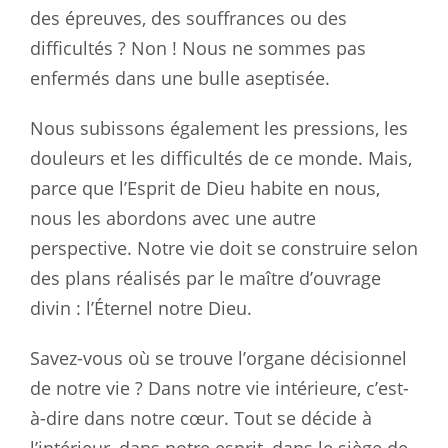
des épreuves, des souffrances ou des
difficultés ? Non ! Nous ne sommes pas
enfermés dans une bulle aseptisée.
Nous subissons également les pressions, les
douleurs et les difficultés de ce monde. Mais,
parce que l’Esprit de Dieu habite en nous,
nous les abordons avec une autre
perspective. Notre vie doit se construire selon
des plans réalisés par le maître d’ouvrage
divin : l’Éternel notre Dieu.
Savez-vous où se trouve l’organe décisionnel
de notre vie ? Dans notre vie intérieure, c’est-
à-dire dans notre cœur. Tout se décide à