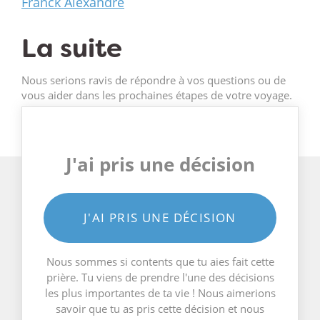
Franck Alexandre
La suite
Nous serions ravis de répondre à vos questions ou de
vous aider dans les prochaines étapes de votre voyage.
J'ai pris une décision
J'AI PRIS UNE DÉCISION
Nous sommes si contents que tu aies fait cette
prière. Tu viens de prendre l'une des décisions
les plus importantes de ta vie ! Nous aimerions
savoir que tu as pris cette décision et nous