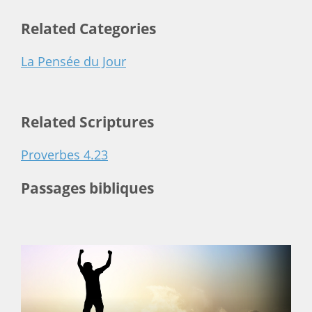
Related Categories
La Pensée du Jour
Related Scriptures
Proverbes 4.23
Passages bibliques