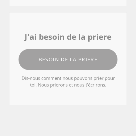
J'ai besoin de la priere
BESOIN DE LA PRIERE
Dis-nous comment nous pouvons prier pour
toi. Nous prierons et nous t'écrirons.