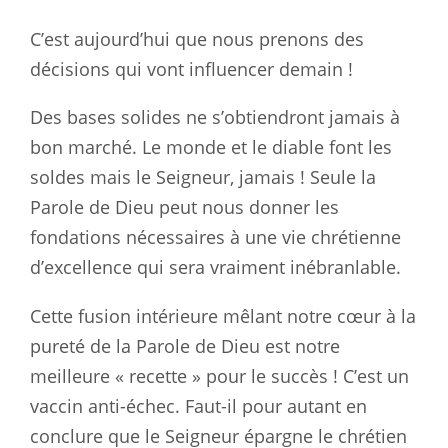
C’est aujourd’hui que nous prenons des
décisions qui vont influencer demain !
Des bases solides ne s’obtiendront jamais à
bon marché. Le monde et le diable font les
soldes mais le Seigneur, jamais ! Seule la
Parole de Dieu peut nous donner les
fondations nécessaires à une vie chrétienne
d’excellence qui sera vraiment inébranlable.
Cette fusion intérieure mêlant notre cœur à la
pureté de la Parole de Dieu est notre
meilleure « recette » pour le succès ! C’est un
vaccin anti-échec. Faut-il pour autant en
conclure que le Seigneur épargne le chrétien